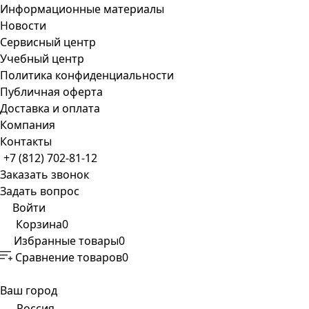
Информационные материалы
Новости
Сервисный центр
Учебный центр
Политика конфиденциальности
Публичная оферта
Доставка и оплата
Компания
Контакты
+7 (812) 702-81-12
Заказать звонок
Задать вопрос
Войти
Корзина
0
Избранные товары
0
Сравнение товаров
0
Ваш город
Россия