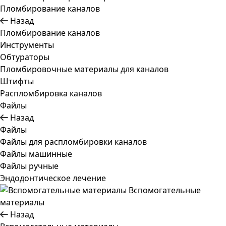
Пломбирование каналов
Назад
Пломбирование каналов
Инструменты
Обтураторы
Пломбировочные материалы для каналов
Штифты
Распломбировка каналов
Файлы
Назад
Файлы
Файлы для распломбировки каналов
Файлы машинные
Файлы ручные
Эндодонтическое лечение
Вспомогательные
материалы
Назад