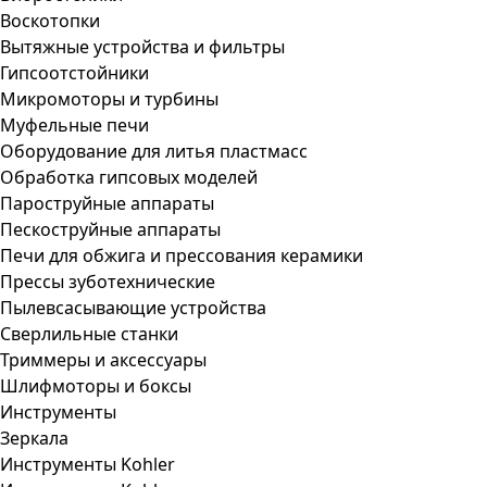
Воскотопки
Вытяжные устройства и фильтры
Гипсоотстойники
Микромоторы и турбины
Муфельные печи
Оборудование для литья пластмасс
Обработка гипсовых моделей
Пароструйные аппараты
Пескоструйные аппараты
Печи для обжига и прессования керамики
Прессы зуботехнические
Пылевсасывающие устройства
Сверлильные станки
Триммеры и аксессуары
Шлифмоторы и боксы
Инструменты
Зеркала
Инструменты Kohler