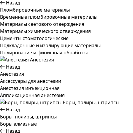
Назад
Пломбировочные материалы
Временные пломбировочные материалы
Материалы светового отверждения
Материалы химического отверждения
Цементы стоматологические
Подкладочные и изолирующие материалы
Полирование и финишная обработка
Анестезия
Назад
Анестезия
Аксессуары для анестезии
Анестезия инъекционная
Аппликационная анестезия
Боры, полиры, штрипсы
Назад
Боры, полиры, штрипсы
Боры алмазные
Назад