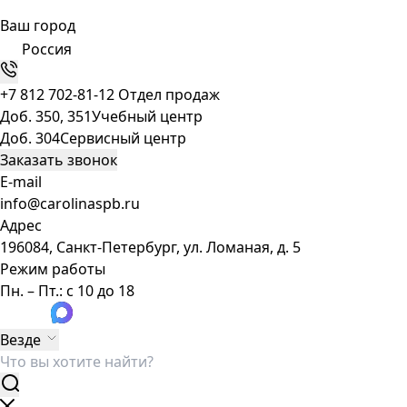
Ваш город
Россия
+7 812 702-81-12
Отдел продаж
Доб. 350, 351
Учебный центр
Доб. 304
Сервисный центр
Заказать звонок
E-mail
info@carolinaspb.ru
Адрес
196084, Санкт-Петербург, ул. Ломаная, д. 5
Режим работы
Пн. – Пт.: с 10 до 18
Везде