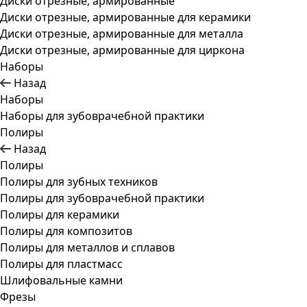
Диски отрезные, армированные
Диски отрезные, армированные для керамики
Диски отрезные, армированные для металла
Диски отрезные, армированные для циркона
Наборы
Назад
Наборы
Наборы для зубоврачебной практики
Полиры
Назад
Полиры
Полиры для зубных техников
Полиры для зубоврачебной практики
Полиры для керамики
Полиры для композитов
Полиры для металлов и сплавов
Полиры для пластмасс
Шлифовальные камни
Фрезы