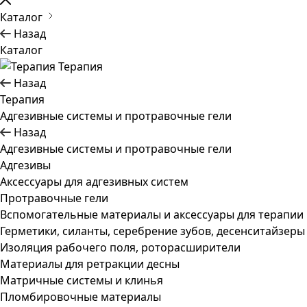
Каталог
Назад
Каталог
Терапия
Назад
Терапия
Адгезивные системы и протравочные гели
Назад
Адгезивные системы и протравочные гели
Адгезивы
Аксессуары для адгезивных систем
Протравочные гели
Вспомогательные материалы и аксессуары для терапии
Герметики, силанты, серебрение зубов, десенситайзеры
Изоляция рабочего поля, роторасширители
Материалы для ретракции десны
Матричные системы и клинья
Пломбировочные материалы