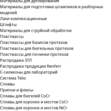
Материалы для дублирования
Материалы для подготовки штампиков и разборных
моделей
Лаки компенсационные
Штифты
Материалы для струйной обработки
Пластмассы
Пластмассы для базисов протезов
Пластмассы для бюгельных протезов
Пластмассы для починки протезов
Распродажа ЗТЛ
Распродажа продукции Renfert
С-силиконы для лабораторий
Система Telio
Сплавы
Припои и флюсы
Сплавы для бюгелей CoCr
Сплавы для коронок и мостов CoCr
Сплавы для коронок и мостов NiCr