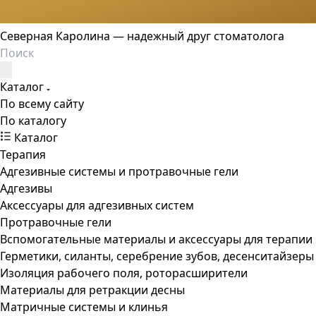
Северная Каролина — надежный друг стоматолога
Каталог
По всему сайту
По каталогу
Каталог
Терапия
Адгезивные системы и протравочные гели
Адгезивы
Аксессуары для адгезивных систем
Протравочные гели
Вспомогательные материалы и аксессуары для терапии
Герметики, силанты, серебрение зубов, десенситайзеры
Изоляция рабочего поля, роторасширители
Материалы для ретракции десны
Матричные системы и клинья