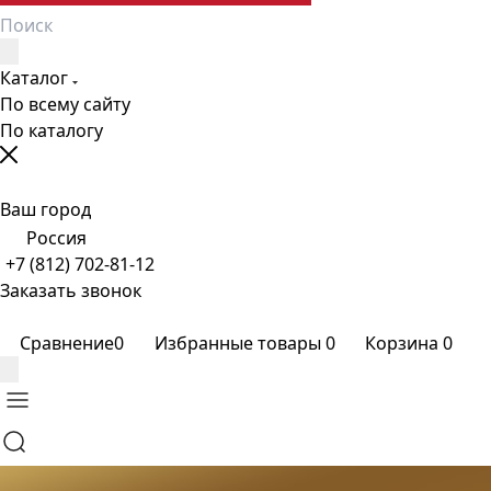
Каталог
По всему сайту
По каталогу
Ваш город
Россия
+7 (812) 702-81-12
Заказать звонок
Сравнение
0
Избранные товары
0
Корзина
0