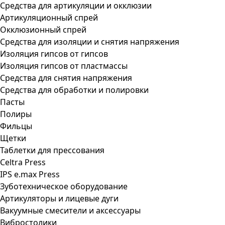
Средства для артикуляции и окклюзии
Артикуляционный спрей
Окклюзионный спрей
Средства для изоляции и снятия напряжения
Изоляция гипсов от гипсов
Изоляция гипсов от пластмассы
Средства для снятия напряжения
Средства для обработки и полировки
Пасты
Полиры
Фильцы
Щетки
Таблетки для прессования
Celtra Press
IPS e.max Press
Зуботехническое оборудование
Артикуляторы и лицевые дуги
Вакуумные смесители и аксессуары
Вибростолики