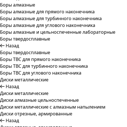
Боры алмазные
Боры алмазные для прямого наконечника
Боры алмазные для турбинного наконечника
Боры алмазные для углового наконечника
Боры алмазные и цельноспеченные лабораторные
Боры твердосплавные
Назад
Боры твердосплавные
Боры ТВС для прямого наконечника
Боры ТВС для турбинного наконечника
Боры ТВС для углового наконечника
Диски металлические
Назад
Диски металлические
Диски алмазные цельноспеченные
Диски металлические с алмазным напылением
Диски отрезные, армированные
Назад