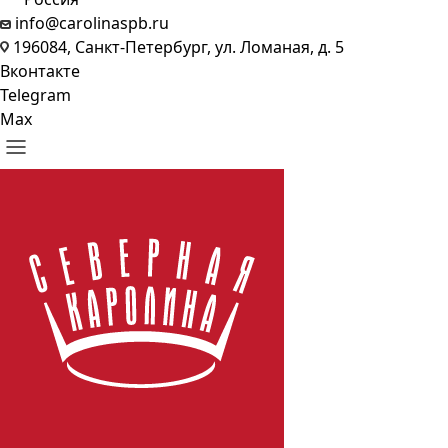
info@carolinaspb.ru
196084, Санкт-Петербург, ул. Ломаная, д. 5
Вконтакте
Telegram
Max