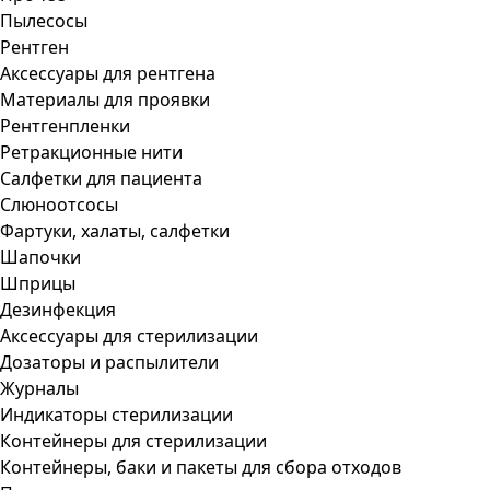
Пылесосы
Рентген
Аксессуары для рентгена
Материалы для проявки
Рентгенпленки
Ретракционные нити
Салфетки для пациента
Слюноотсосы
Фартуки, халаты, салфетки
Шапочки
Шприцы
Дезинфекция
Аксессуары для стерилизации
Дозаторы и распылители
Журналы
Индикаторы стерилизации
Контейнеры для стерилизации
Контейнеры, баки и пакеты для сбора отходов