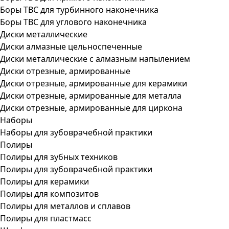
Боры ТВС для турбинного наконечника
Боры ТВС для углового наконечника
Диски металлические
Диски алмазные цельноспеченные
Диски металлические с алмазным напылением
Диски отрезные, армированные
Диски отрезные, армированные для керамики
Диски отрезные, армированные для металла
Диски отрезные, армированные для циркона
Наборы
Наборы для зубоврачебной практики
Полиры
Полиры для зубных техников
Полиры для зубоврачебной практики
Полиры для керамики
Полиры для композитов
Полиры для металлов и сплавов
Полиры для пластмасс