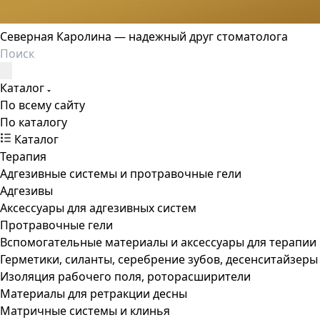
Северная Каролина — надежный друг стоматолога
Каталог
По всему сайту
По каталогу
Каталог
Терапия
Адгезивные системы и протравочные гели
Адгезивы
Аксессуары для адгезивных систем
Протравочные гели
Вспомогательные материалы и аксессуары для терапии
Герметики, силанты, серебрение зубов, десенситайзеры
Изоляция рабочего поля, роторасширители
Материалы для ретракции десны
Матричные системы и клинья