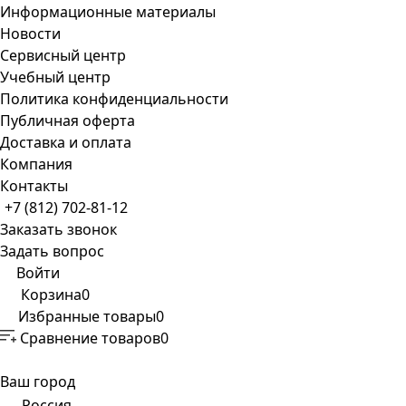
Информационные материалы
Новости
Сервисный центр
Учебный центр
Политика конфиденциальности
Публичная оферта
Доставка и оплата
Компания
Контакты
+7 (812) 702-81-12
Заказать звонок
Задать вопрос
Войти
Корзина
0
Избранные товары
0
Сравнение товаров
0
Ваш город
Россия