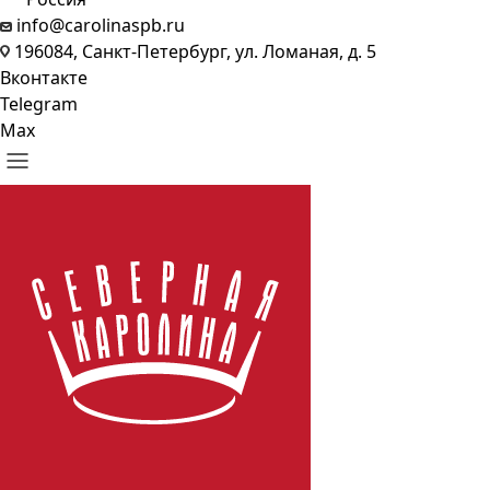
info@carolinaspb.ru
196084, Санкт-Петербург, ул. Ломаная, д. 5
Вконтакте
Telegram
Max