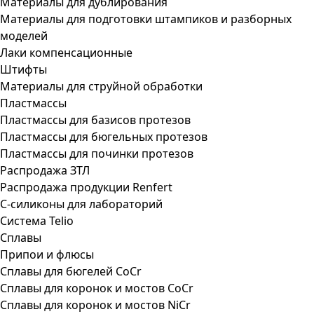
Материалы для дублирования
Материалы для подготовки штампиков и разборных
моделей
Лаки компенсационные
Штифты
Материалы для струйной обработки
Пластмассы
Пластмассы для базисов протезов
Пластмассы для бюгельных протезов
Пластмассы для починки протезов
Распродажа ЗТЛ
Распродажа продукции Renfert
С-силиконы для лабораторий
Система Telio
Сплавы
Припои и флюсы
Сплавы для бюгелей CoCr
Сплавы для коронок и мостов CoCr
Сплавы для коронок и мостов NiCr