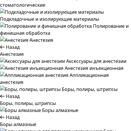
стоматологические
Подкладочные и изолирующие материалы
Полирование и
финишная обработка
Анестезия
Назад
Анестезия
Аксессуары для анестезии
Анестезия инъекционная
Аппликационная
анестезия
Боры, полиры, штрипсы
Назад
Боры, полиры, штрипсы
Боры алмазные
Назад
Боры алмазные