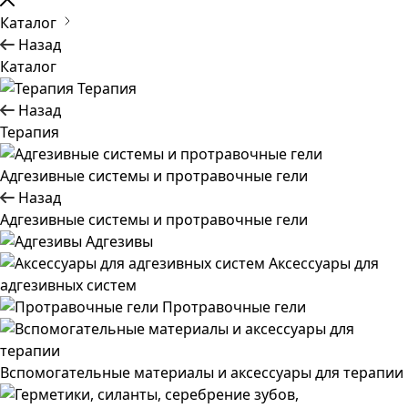
Каталог
Назад
Каталог
Терапия
Назад
Терапия
Адгезивные системы и протравочные гели
Назад
Адгезивные системы и протравочные гели
Адгезивы
Аксессуары для
адгезивных систем
Протравочные гели
Вспомогательные материалы и аксессуары для терапии