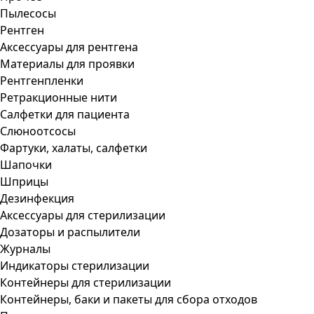
Пылесосы
Рентген
Аксессуары для рентгена
Материалы для проявки
Рентгенпленки
Ретракционные нити
Салфетки для пациента
Слюноотсосы
Фартуки, халаты, салфетки
Шапочки
Шприцы
Дезинфекция
Аксессуары для стерилизации
Дозаторы и распылители
Журналы
Индикаторы стерилизации
Контейнеры для стерилизации
Контейнеры, баки и пакеты для сбора отходов