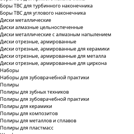
Боры ТВС для турбинного наконечника
Боры ТВС для углового наконечника
Диски металлические
Диски алмазные цельноспеченные
Диски металлические с алмазным напылением
Диски отрезные, армированные
Диски отрезные, армированные для керамики
Диски отрезные, армированные для металла
Диски отрезные, армированные для циркона
Наборы
Наборы для зубоврачебной практики
Полиры
Полиры для зубных техников
Полиры для зубоврачебной практики
Полиры для керамики
Полиры для композитов
Полиры для металлов и сплавов
Полиры для пластмасс