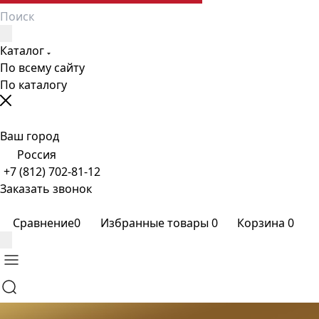
Каталог
По всему сайту
По каталогу
Ваш город
Россия
+7 (812) 702-81-12
Заказать звонок
Сравнение
0
Избранные товары
0
Корзина
0