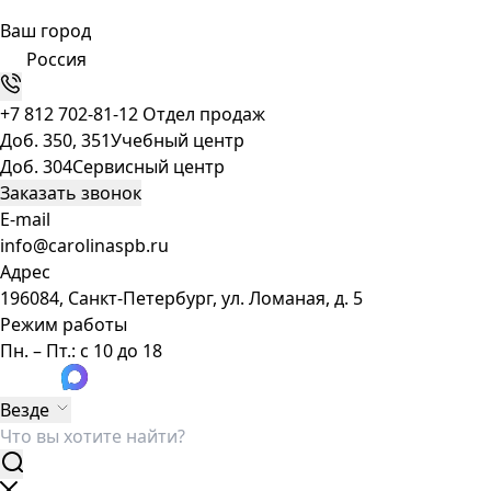
Ваш город
Россия
+7 812 702-81-12
Отдел продаж
Доб. 350, 351
Учебный центр
Доб. 304
Сервисный центр
Заказать звонок
E-mail
info@carolinaspb.ru
Адрес
196084, Санкт-Петербург, ул. Ломаная, д. 5
Режим работы
Пн. – Пт.: с 10 до 18
Везде