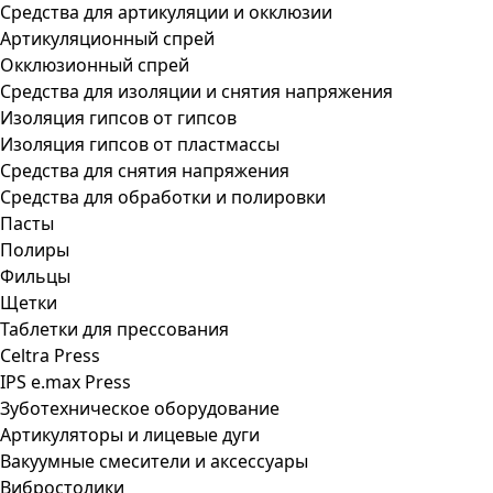
Средства для артикуляции и окклюзии
Артикуляционный спрей
Окклюзионный спрей
Средства для изоляции и снятия напряжения
Изоляция гипсов от гипсов
Изоляция гипсов от пластмассы
Средства для снятия напряжения
Средства для обработки и полировки
Пасты
Полиры
Фильцы
Щетки
Таблетки для прессования
Celtra Press
IPS e.max Press
Зуботехническое оборудование
Артикуляторы и лицевые дуги
Вакуумные смесители и аксессуары
Вибростолики