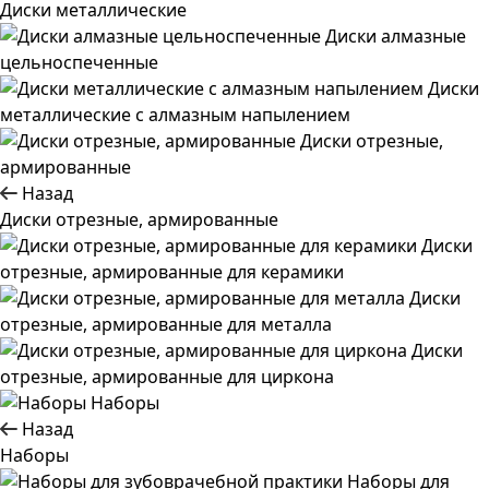
Диски металлические
Диски алмазные
цельноспеченные
Диски
металлические с алмазным напылением
Диски отрезные,
армированные
Назад
Диски отрезные, армированные
Диски
отрезные, армированные для керамики
Диски
отрезные, армированные для металла
Диски
отрезные, армированные для циркона
Наборы
Назад
Наборы
Наборы для