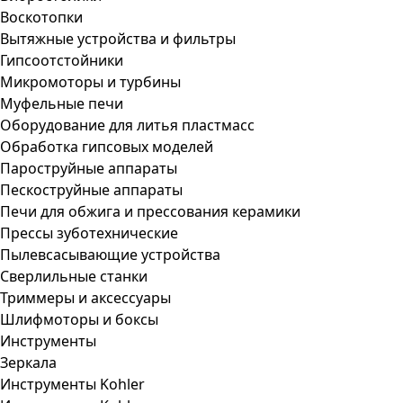
Воскотопки
Вытяжные устройства и фильтры
Гипсоотстойники
Микромоторы и турбины
Муфельные печи
Оборудование для литья пластмасс
Обработка гипсовых моделей
Пароструйные аппараты
Пескоструйные аппараты
Печи для обжига и прессования керамики
Прессы зуботехнические
Пылевсасывающие устройства
Сверлильные станки
Триммеры и аксессуары
Шлифмоторы и боксы
Инструменты
Зеркала
Инструменты Kohler