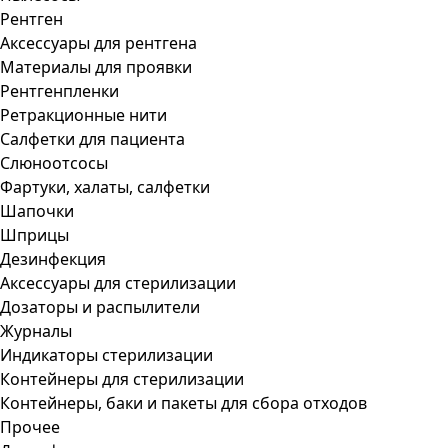
Рентген
Аксессуары для рентгена
Материалы для проявки
Рентгенпленки
Ретракционные нити
Салфетки для пациента
Слюноотсосы
Фартуки, халаты, салфетки
Шапочки
Шприцы
Дезинфекция
Аксессуары для стерилизации
Дозаторы и распылители
Журналы
Индикаторы стерилизации
Контейнеры для стерилизации
Контейнеры, баки и пакеты для сбора отходов
Прочее