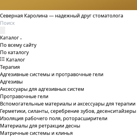
Северная Каролина — надежный друг стоматолога
Каталог
По всему сайту
По каталогу
Каталог
Терапия
Адгезивные системы и протравочные гели
Адгезивы
Аксессуары для адгезивных систем
Протравочные гели
Вспомогательные материалы и аксессуары для терапии
Герметики, силанты, серебрение зубов, десенситайзеры
Изоляция рабочего поля, роторасширители
Материалы для ретракции десны
Матричные системы и клинья