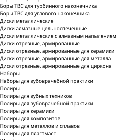
Боры ТВС для турбинного наконечника
Боры ТВС для углового наконечника
Диски металлические
Диски алмазные цельноспеченные
Диски металлические с алмазным напылением
Диски отрезные, армированные
Диски отрезные, армированные для керамики
Диски отрезные, армированные для металла
Диски отрезные, армированные для циркона
Наборы
Наборы для зубоврачебной практики
Полиры
Полиры для зубных техников
Полиры для зубоврачебной практики
Полиры для керамики
Полиры для композитов
Полиры для металлов и сплавов
Полиры для пластмасс