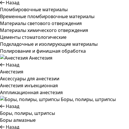
Назад
Пломбировочные материалы
Временные пломбировочные материалы
Материалы светового отверждения
Материалы химического отверждения
Цементы стоматологические
Подкладочные и изолирующие материалы
Полирование и финишная обработка
Анестезия
Назад
Анестезия
Аксессуары для анестезии
Анестезия инъекционная
Аппликационная анестезия
Боры, полиры, штрипсы
Назад
Боры, полиры, штрипсы
Боры алмазные
Назад