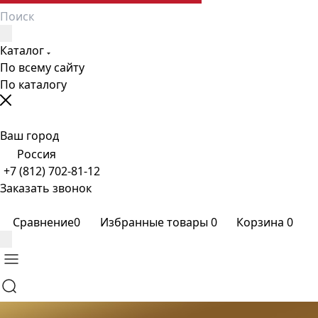
Каталог
По всему сайту
По каталогу
Ваш город
Россия
+7 (812) 702-81-12
Заказать звонок
Сравнение
0
Избранные товары
0
Корзина
0