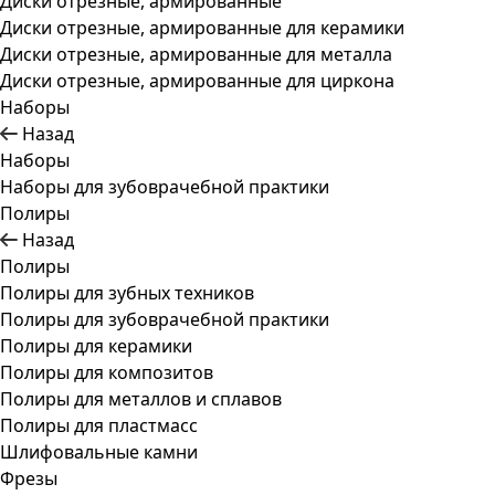
Диски отрезные, армированные
Диски отрезные, армированные для керамики
Диски отрезные, армированные для металла
Диски отрезные, армированные для циркона
Наборы
Назад
Наборы
Наборы для зубоврачебной практики
Полиры
Назад
Полиры
Полиры для зубных техников
Полиры для зубоврачебной практики
Полиры для керамики
Полиры для композитов
Полиры для металлов и сплавов
Полиры для пластмасс
Шлифовальные камни
Фрезы