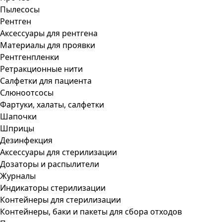
Пылесосы
Рентген
Аксессуары для рентгена
Материалы для проявки
Рентгенпленки
Ретракционные нити
Салфетки для пациента
Слюноотсосы
Фартуки, халаты, салфетки
Шапочки
Шприцы
Дезинфекция
Аксессуары для стерилизации
Дозаторы и распылители
Журналы
Индикаторы стерилизации
Контейнеры для стерилизации
Контейнеры, баки и пакеты для сбора отходов