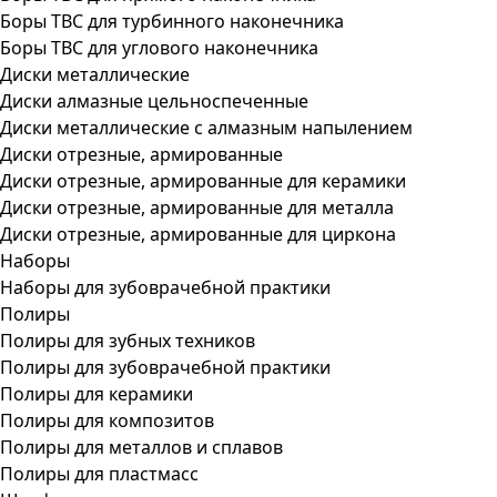
Боры ТВС для турбинного наконечника
Боры ТВС для углового наконечника
Диски металлические
Диски алмазные цельноспеченные
Диски металлические с алмазным напылением
Диски отрезные, армированные
Диски отрезные, армированные для керамики
Диски отрезные, армированные для металла
Диски отрезные, армированные для циркона
Наборы
Наборы для зубоврачебной практики
Полиры
Полиры для зубных техников
Полиры для зубоврачебной практики
Полиры для керамики
Полиры для композитов
Полиры для металлов и сплавов
Полиры для пластмасс