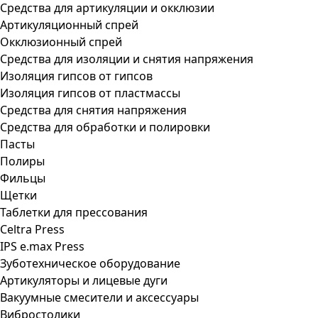
Средства для артикуляции и окклюзии
Артикуляционный спрей
Окклюзионный спрей
Средства для изоляции и снятия напряжения
Изоляция гипсов от гипсов
Изоляция гипсов от пластмассы
Средства для снятия напряжения
Средства для обработки и полировки
Пасты
Полиры
Фильцы
Щетки
Таблетки для прессования
Celtra Press
IPS e.max Press
Зуботехническое оборудование
Артикуляторы и лицевые дуги
Вакуумные смесители и аксессуары
Вибростолики