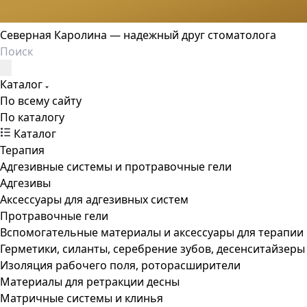
Северная Каролина — надежный друг стоматолога
Каталог
По всему сайту
По каталогу
Каталог
Терапия
Адгезивные системы и протравочные гели
Адгезивы
Аксессуары для адгезивных систем
Протравочные гели
Вспомогательные материалы и аксессуары для терапии
Герметики, силанты, серебрение зубов, десенситайзеры
Изоляция рабочего поля, роторасширители
Материалы для ретракции десны
Матричные системы и клинья