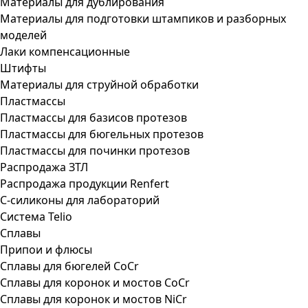
Материалы для дублирования
Материалы для подготовки штампиков и разборных
моделей
Лаки компенсационные
Штифты
Материалы для струйной обработки
Пластмассы
Пластмассы для базисов протезов
Пластмассы для бюгельных протезов
Пластмассы для починки протезов
Распродажа ЗТЛ
Распродажа продукции Renfert
С-силиконы для лабораторий
Система Telio
Сплавы
Припои и флюсы
Сплавы для бюгелей CoCr
Сплавы для коронок и мостов CoCr
Сплавы для коронок и мостов NiCr