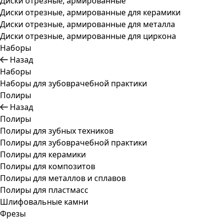
Диски отрезные, армированные
Диски отрезные, армированные для керамики
Диски отрезные, армированные для металла
Диски отрезные, армированные для циркона
Наборы
Назад
Наборы
Наборы для зубоврачебной практики
Полиры
Назад
Полиры
Полиры для зубных техников
Полиры для зубоврачебной практики
Полиры для керамики
Полиры для композитов
Полиры для металлов и сплавов
Полиры для пластмасс
Шлифовальные камни
Фрезы