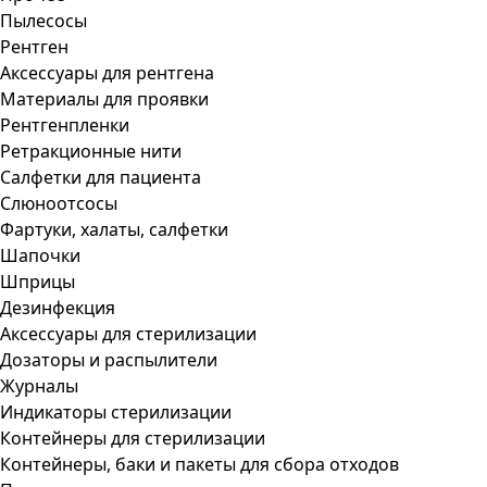
Пылесосы
Рентген
Аксессуары для рентгена
Материалы для проявки
Рентгенпленки
Ретракционные нити
Салфетки для пациента
Слюноотсосы
Фартуки, халаты, салфетки
Шапочки
Шприцы
Дезинфекция
Аксессуары для стерилизации
Дозаторы и распылители
Журналы
Индикаторы стерилизации
Контейнеры для стерилизации
Контейнеры, баки и пакеты для сбора отходов