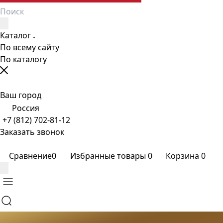
Каталог
По всему сайту
По каталогу
Ваш город
Россия
+7 (812) 702-81-12
Заказать звонок
Сравнение
0
Избранные товары
0
Корзина
0