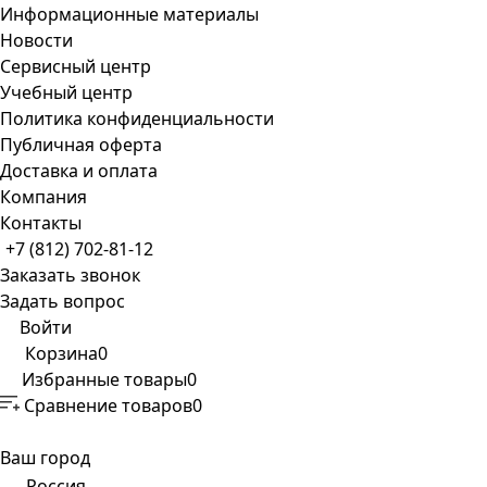
Информационные материалы
Новости
Сервисный центр
Учебный центр
Политика конфиденциальности
Публичная оферта
Доставка и оплата
Компания
Контакты
+7 (812) 702-81-12
Заказать звонок
Задать вопрос
Войти
Корзина
0
Избранные товары
0
Сравнение товаров
0
Ваш город
Россия