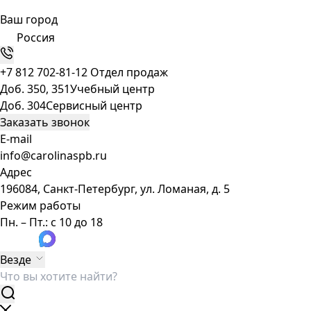
Ваш город
Россия
+7 812 702-81-12
Отдел продаж
Доб. 350, 351
Учебный центр
Доб. 304
Сервисный центр
Заказать звонок
E-mail
info@carolinaspb.ru
Адрес
196084, Санкт-Петербург, ул. Ломаная, д. 5
Режим работы
Пн. – Пт.: с 10 до 18
Везде