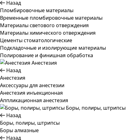
Назад
Пломбировочные материалы
Временные пломбировочные материалы
Материалы светового отверждения
Материалы химического отверждения
Цементы стоматологические
Подкладочные и изолирующие материалы
Полирование и финишная обработка
Анестезия
Назад
Анестезия
Аксессуары для анестезии
Анестезия инъекционная
Аппликационная анестезия
Боры, полиры, штрипсы
Назад
Боры, полиры, штрипсы
Боры алмазные
Назад