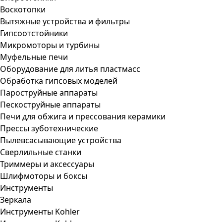
Воскотопки
Вытяжные устройства и фильтры
Гипсоотстойники
Микромоторы и турбины
Муфельные печи
Оборудование для литья пластмасс
Обработка гипсовых моделей
Пароструйные аппараты
Пескоструйные аппараты
Печи для обжига и прессования керамики
Прессы зуботехнические
Пылевсасывающие устройства
Сверлильные станки
Триммеры и аксессуары
Шлифмоторы и боксы
Инструменты
Зеркала
Инструменты Kohler