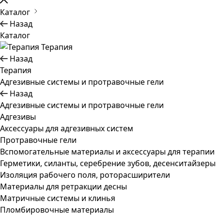
Каталог
Назад
Каталог
Терапия
Назад
Терапия
Адгезивные системы и протравочные гели
Назад
Адгезивные системы и протравочные гели
Адгезивы
Аксессуары для адгезивных систем
Протравочные гели
Вспомогательные материалы и аксессуары для терапии
Герметики, силанты, серебрение зубов, десенситайзеры
Изоляция рабочего поля, роторасширители
Материалы для ретракции десны
Матричные системы и клинья
Пломбировочные материалы