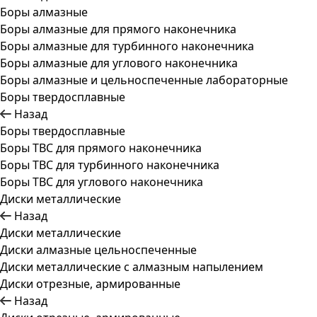
Боры алмазные
Боры алмазные для прямого наконечника
Боры алмазные для турбинного наконечника
Боры алмазные для углового наконечника
Боры алмазные и цельноспеченные лабораторные
Боры твердосплавные
Назад
Боры твердосплавные
Боры ТВС для прямого наконечника
Боры ТВС для турбинного наконечника
Боры ТВС для углового наконечника
Диски металлические
Назад
Диски металлические
Диски алмазные цельноспеченные
Диски металлические с алмазным напылением
Диски отрезные, армированные
Назад