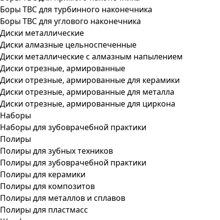
Боры ТВС для турбинного наконечника
Боры ТВС для углового наконечника
Диски металлические
Диски алмазные цельноспеченные
Диски металлические с алмазным напылением
Диски отрезные, армированные
Диски отрезные, армированные для керамики
Диски отрезные, армированные для металла
Диски отрезные, армированные для циркона
Наборы
Наборы для зубоврачебной практики
Полиры
Полиры для зубных техников
Полиры для зубоврачебной практики
Полиры для керамики
Полиры для композитов
Полиры для металлов и сплавов
Полиры для пластмасс