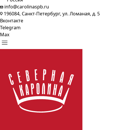
info@carolinaspb.ru
196084, Санкт-Петербург, ул. Ломаная, д. 5
Вконтакте
Telegram
Max