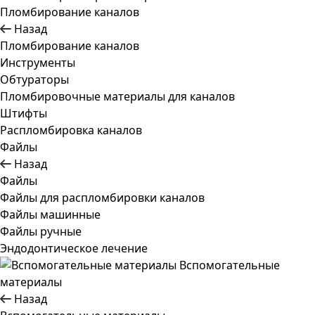
Пломбирование каналов
Назад
Пломбирование каналов
Инструменты
Обтураторы
Пломбировочные материалы для каналов
Штифты
Распломбировка каналов
Файлы
Назад
Файлы
Файлы для распломбировки каналов
Файлы машинные
Файлы ручные
Эндодонтическое лечение
Вспомогательные
материалы
Назад