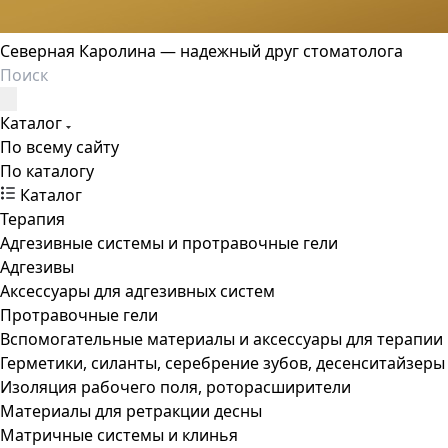
Северная Каролина — надежный друг стоматолога
Каталог
По всему сайту
По каталогу
Каталог
Терапия
Адгезивные системы и протравочные гели
Адгезивы
Аксессуары для адгезивных систем
Протравочные гели
Вспомогательные материалы и аксессуары для терапии
Герметики, силанты, серебрение зубов, десенситайзеры
Изоляция рабочего поля, роторасширители
Материалы для ретракции десны
Матричные системы и клинья