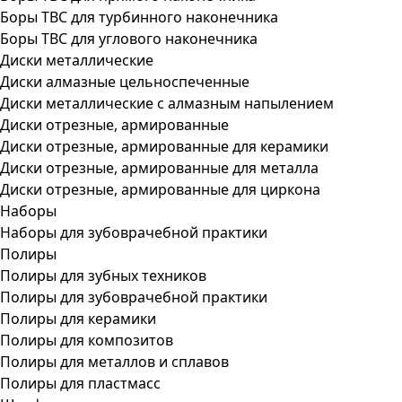
Боры ТВС для турбинного наконечника
Боры ТВС для углового наконечника
Диски металлические
Диски алмазные цельноспеченные
Диски металлические с алмазным напылением
Диски отрезные, армированные
Диски отрезные, армированные для керамики
Диски отрезные, армированные для металла
Диски отрезные, армированные для циркона
Наборы
Наборы для зубоврачебной практики
Полиры
Полиры для зубных техников
Полиры для зубоврачебной практики
Полиры для керамики
Полиры для композитов
Полиры для металлов и сплавов
Полиры для пластмасс