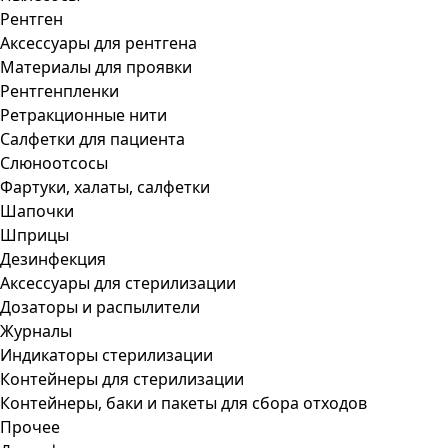
Рентген
Аксессуары для рентгена
Материалы для проявки
Рентгенпленки
Ретракционные нити
Салфетки для пациента
Слюноотсосы
Фартуки, халаты, салфетки
Шапочки
Шприцы
Дезинфекция
Аксессуары для стерилизации
Дозаторы и распылители
Журналы
Индикаторы стерилизации
Контейнеры для стерилизации
Контейнеры, баки и пакеты для сбора отходов
Прочее