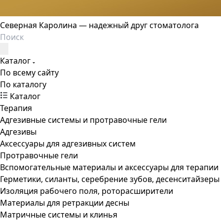
Северная Каролина — надежный друг стоматолога
Каталог
По всему сайту
По каталогу
Каталог
Терапия
Адгезивные системы и протравочные гели
Адгезивы
Аксессуары для адгезивных систем
Протравочные гели
Вспомогательные материалы и аксессуары для терапии
Герметики, силанты, серебрение зубов, десенситайзеры
Изоляция рабочего поля, роторасширители
Материалы для ретракции десны
Матричные системы и клинья