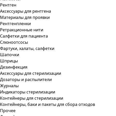
Рентген
Аксессуары для рентгена
Материалы для проявки
Рентгенпленки
Ретракционные нити
Салфетки для пациента
Слюноотсосы
Фартуки, халаты, салфетки
Шапочки
Шприцы
Дезинфекция
Аксессуары для стерилизации
Дозаторы и распылители
Журналы
Индикаторы стерилизации
Контейнеры для стерилизации
Контейнеры, баки и пакеты для сбора отходов
Прочее