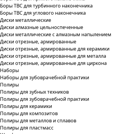
Боры ТВС для турбинного наконечника
Боры ТВС для углового наконечника
Диски металлические
Диски алмазные цельноспеченные
Диски металлические с алмазным напылением
Диски отрезные, армированные
Диски отрезные, армированные для керамики
Диски отрезные, армированные для металла
Диски отрезные, армированные для циркона
Наборы
Наборы для зубоврачебной практики
Полиры
Полиры для зубных техников
Полиры для зубоврачебной практики
Полиры для керамики
Полиры для композитов
Полиры для металлов и сплавов
Полиры для пластмасс