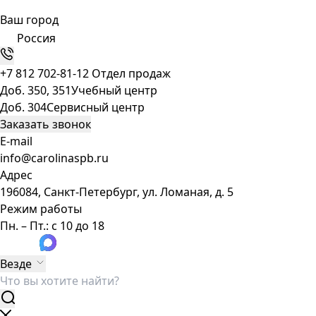
Ваш город
Россия
+7 812 702-81-12
Отдел продаж
Доб. 350, 351
Учебный центр
Доб. 304
Сервисный центр
Заказать звонок
E-mail
info@carolinaspb.ru
Адрес
196084, Санкт-Петербург, ул. Ломаная, д. 5
Режим работы
Пн. – Пт.: с 10 до 18
Везде