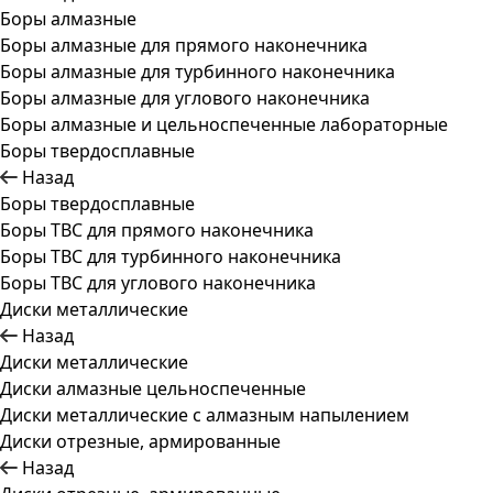
Боры алмазные
Боры алмазные для прямого наконечника
Боры алмазные для турбинного наконечника
Боры алмазные для углового наконечника
Боры алмазные и цельноспеченные лабораторные
Боры твердосплавные
Назад
Боры твердосплавные
Боры ТВС для прямого наконечника
Боры ТВС для турбинного наконечника
Боры ТВС для углового наконечника
Диски металлические
Назад
Диски металлические
Диски алмазные цельноспеченные
Диски металлические с алмазным напылением
Диски отрезные, армированные
Назад