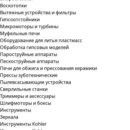
Воскотопки
Вытяжные устройства и фильтры
Гипсоотстойники
Микромоторы и турбины
Муфельные печи
Оборудование для литья пластмасс
Обработка гипсовых моделей
Пароструйные аппараты
Пескоструйные аппараты
Печи для обжига и прессования керамики
Прессы зуботехнические
Пылевсасывающие устройства
Сверлильные станки
Триммеры и аксессуары
Шлифмоторы и боксы
Инструменты
Зеркала
Инструменты Kohler