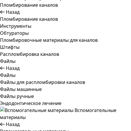
Пломбирование каналов
Назад
Пломбирование каналов
Инструменты
Обтураторы
Пломбировочные материалы для каналов
Штифты
Распломбировка каналов
Файлы
Назад
Файлы
Файлы для распломбировки каналов
Файлы машинные
Файлы ручные
Эндодонтическое лечение
Вспомогательные
материалы
Назад