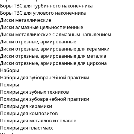
Боры ТВС для турбинного наконечника
Боры ТВС для углового наконечника
Диски металлические
Диски алмазные цельноспеченные
Диски металлические с алмазным напылением
Диски отрезные, армированные
Диски отрезные, армированные для керамики
Диски отрезные, армированные для металла
Диски отрезные, армированные для циркона
Наборы
Наборы для зубоврачебной практики
Полиры
Полиры для зубных техников
Полиры для зубоврачебной практики
Полиры для керамики
Полиры для композитов
Полиры для металлов и сплавов
Полиры для пластмасс