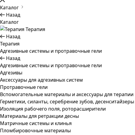
Каталог
Назад
Каталог
Терапия
Назад
Терапия
Адгезивные системы и протравочные гели
Назад
Адгезивные системы и протравочные гели
Адгезивы
Аксессуары для адгезивных систем
Протравочные гели
Вспомогательные материалы и аксессуары для терапии
Герметики, силанты, серебрение зубов, десенситайзеры
Изоляция рабочего поля, роторасширители
Материалы для ретракции десны
Матричные системы и клинья
Пломбировочные материалы