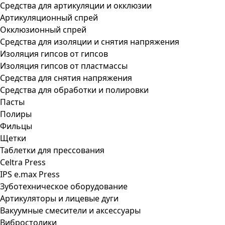
Средства для артикуляции и окклюзии
Артикуляционный спрей
Окклюзионный спрей
Средства для изоляции и снятия напряжения
Изоляция гипсов от гипсов
Изоляция гипсов от пластмассы
Средства для снятия напряжения
Средства для обработки и полировки
Пасты
Полиры
Фильцы
Щетки
Таблетки для прессования
Celtra Press
IPS e.max Press
Зуботехническое оборудование
Артикуляторы и лицевые дуги
Вакуумные смесители и аксессуары
Вибростолики