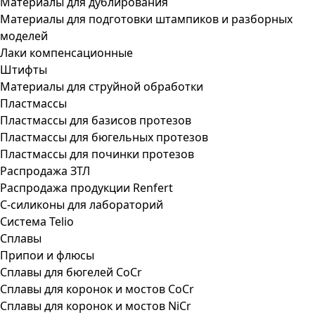
Материалы для дублирования
Материалы для подготовки штампиков и разборных
моделей
Лаки компенсационные
Штифты
Материалы для струйной обработки
Пластмассы
Пластмассы для базисов протезов
Пластмассы для бюгельных протезов
Пластмассы для починки протезов
Распродажа ЗТЛ
Распродажа продукции Renfert
С-силиконы для лабораторий
Система Telio
Сплавы
Припои и флюсы
Сплавы для бюгелей CoCr
Сплавы для коронок и мостов CoCr
Сплавы для коронок и мостов NiCr