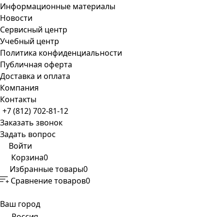
Информационные материалы
Новости
Сервисный центр
Учебный центр
Политика конфиденциальности
Публичная оферта
Доставка и оплата
Компания
Контакты
+7 (812) 702-81-12
Заказать звонок
Задать вопрос
Войти
Корзина
0
Избранные товары
0
Сравнение товаров
0
Ваш город
Россия