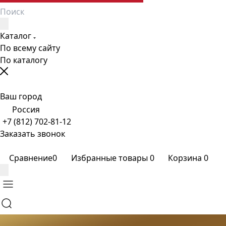
Каталог
По всему сайту
По каталогу
Ваш город
Россия
+7 (812) 702-81-12
Заказать звонок
Сравнение
0
Избранные товары
0
Корзина
0