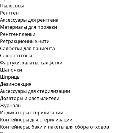
Пылесосы
Рентген
Аксессуары для рентгена
Материалы для проявки
Рентгенпленки
Ретракционные нити
Салфетки для пациента
Слюноотсосы
Фартуки, халаты, салфетки
Шапочки
Шприцы
Дезинфекция
Аксессуары для стерилизации
Дозаторы и распылители
Журналы
Индикаторы стерилизации
Контейнеры для стерилизации
Контейнеры, баки и пакеты для сбора отходов