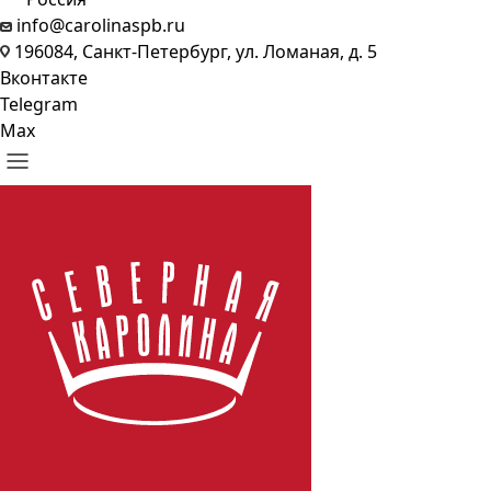
info@carolinaspb.ru
196084, Санкт-Петербург, ул. Ломаная, д. 5
Вконтакте
Telegram
Max