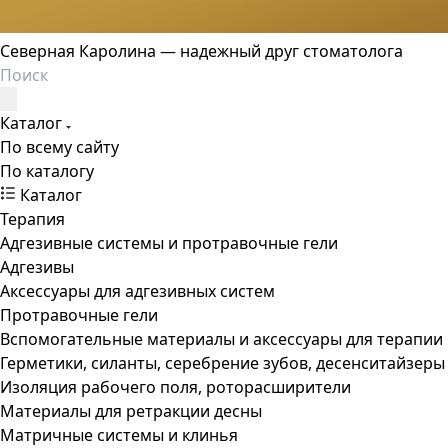
Северная Каролина — надежный друг стоматолога
Каталог
По всему сайту
По каталогу
Каталог
Терапия
Адгезивные системы и протравочные гели
Адгезивы
Аксессуары для адгезивных систем
Протравочные гели
Вспомогательные материалы и аксессуары для терапии
Герметики, силанты, серебрение зубов, десенситайзеры
Изоляция рабочего поля, роторасширители
Материалы для ретракции десны
Матричные системы и клинья