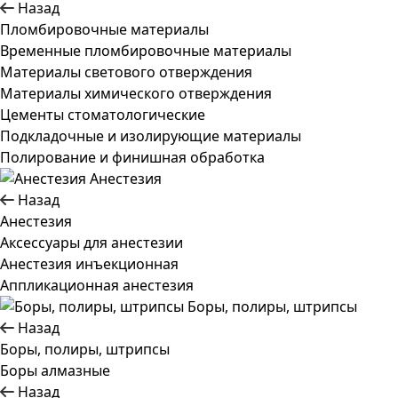
Назад
Пломбировочные материалы
Временные пломбировочные материалы
Материалы светового отверждения
Материалы химического отверждения
Цементы стоматологические
Подкладочные и изолирующие материалы
Полирование и финишная обработка
Анестезия
Назад
Анестезия
Аксессуары для анестезии
Анестезия инъекционная
Аппликационная анестезия
Боры, полиры, штрипсы
Назад
Боры, полиры, штрипсы
Боры алмазные
Назад