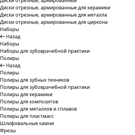
Диски отрезные, армированные
Диски отрезные, армированные для керамики
Диски отрезные, армированные для металла
Диски отрезные, армированные для циркона
Наборы
Назад
Наборы
Наборы для зубоврачебной практики
Полиры
Назад
Полиры
Полиры для зубных техников
Полиры для зубоврачебной практики
Полиры для керамики
Полиры для композитов
Полиры для металлов и сплавов
Полиры для пластмасс
Шлифовальные камни
Фрезы