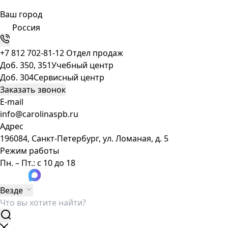
Ваш город
Россия
+7 812 702-81-12
Отдел продаж
Доб. 350, 351
Учебный центр
Доб. 304
Сервисный центр
Заказать звонок
E-mail
info@carolinaspb.ru
Адрес
196084, Санкт-Петербург, ул. Ломаная, д. 5
Режим работы
Пн. – Пт.: с 10 до 18
Везде