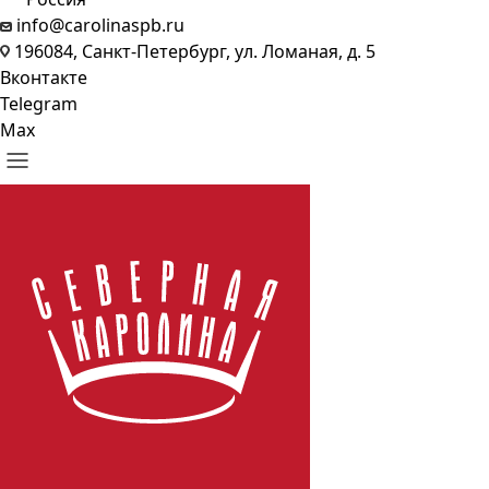
info@carolinaspb.ru
196084, Санкт-Петербург, ул. Ломаная, д. 5
Вконтакте
Telegram
Max