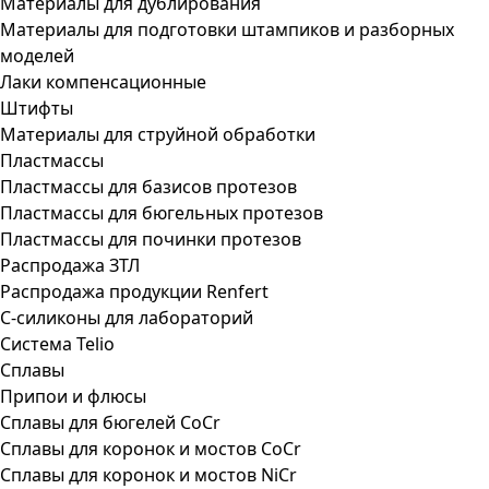
Материалы для дублирования
Материалы для подготовки штампиков и разборных
моделей
Лаки компенсационные
Штифты
Материалы для струйной обработки
Пластмассы
Пластмассы для базисов протезов
Пластмассы для бюгельных протезов
Пластмассы для починки протезов
Распродажа ЗТЛ
Распродажа продукции Renfert
С-силиконы для лабораторий
Система Telio
Сплавы
Припои и флюсы
Сплавы для бюгелей CoCr
Сплавы для коронок и мостов CoCr
Сплавы для коронок и мостов NiCr