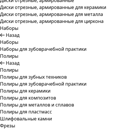
Диски отрезные, армированные
Диски отрезные, армированные для керамики
Диски отрезные, армированные для металла
Диски отрезные, армированные для циркона
Наборы
Назад
Наборы
Наборы для зубоврачебной практики
Полиры
Назад
Полиры
Полиры для зубных техников
Полиры для зубоврачебной практики
Полиры для керамики
Полиры для композитов
Полиры для металлов и сплавов
Полиры для пластмасс
Шлифовальные камни
Фрезы