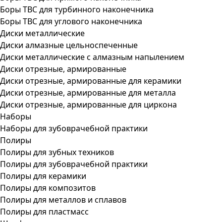
Боры ТВС для турбинного наконечника
Боры ТВС для углового наконечника
Диски металлические
Диски алмазные цельноспеченные
Диски металлические с алмазным напылением
Диски отрезные, армированные
Диски отрезные, армированные для керамики
Диски отрезные, армированные для металла
Диски отрезные, армированные для циркона
Наборы
Наборы для зубоврачебной практики
Полиры
Полиры для зубных техников
Полиры для зубоврачебной практики
Полиры для керамики
Полиры для композитов
Полиры для металлов и сплавов
Полиры для пластмасс