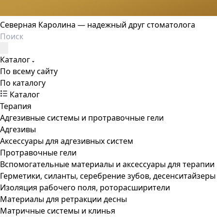
Северная Каролина — надежный друг стоматолога
Каталог
По всему сайту
По каталогу
Каталог
Терапия
Адгезивные системы и протравочные гели
Адгезивы
Аксессуары для адгезивных систем
Протравочные гели
Вспомогательные материалы и аксессуары для терапии
Герметики, силанты, серебрение зубов, десенситайзеры
Изоляция рабочего поля, роторасширители
Материалы для ретракции десны
Матричные системы и клинья