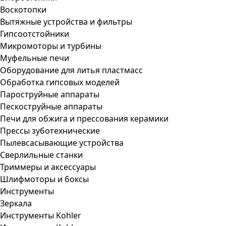
Воскотопки
Вытяжные устройства и фильтры
Гипсоотстойники
Микромоторы и турбины
Муфельные печи
Оборудование для литья пластмасс
Обработка гипсовых моделей
Пароструйные аппараты
Пескоструйные аппараты
Печи для обжига и прессования керамики
Прессы зуботехнические
Пылевсасывающие устройства
Сверлильные станки
Триммеры и аксессуары
Шлифмоторы и боксы
Инструменты
Зеркала
Инструменты Kohler