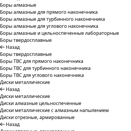
Боры алмазные
Боры алмазные для прямого наконечника
Боры алмазные для турбинного наконечника
Боры алмазные для углового наконечника
Боры алмазные и цельноспеченные лабораторные
Боры твердосплавные
Назад
Боры твердосплавные
Боры ТВС для прямого наконечника
Боры ТВС для турбинного наконечника
Боры ТВС для углового наконечника
Диски металлические
Назад
Диски металлические
Диски алмазные цельноспеченные
Диски металлические с алмазным напылением
Диски отрезные, армированные
Назад