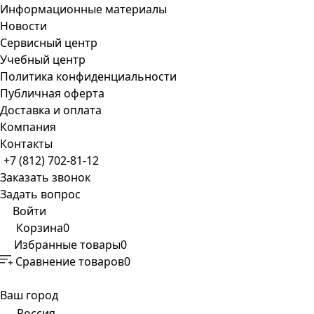
Информационные материалы
Новости
Сервисный центр
Учебный центр
Политика конфиденциальности
Публичная оферта
Доставка и оплата
Компания
Контакты
+7 (812) 702-81-12
Заказать звонок
Задать вопрос
Войти
Корзина
0
Избранные товары
0
Сравнение товаров
0
Ваш город
Россия