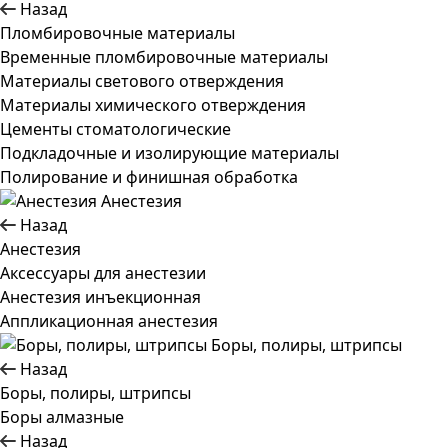
Назад
Пломбировочные материалы
Временные пломбировочные материалы
Материалы светового отверждения
Материалы химического отверждения
Цементы стоматологические
Подкладочные и изолирующие материалы
Полирование и финишная обработка
Анестезия
Назад
Анестезия
Аксессуары для анестезии
Анестезия инъекционная
Аппликационная анестезия
Боры, полиры, штрипсы
Назад
Боры, полиры, штрипсы
Боры алмазные
Назад