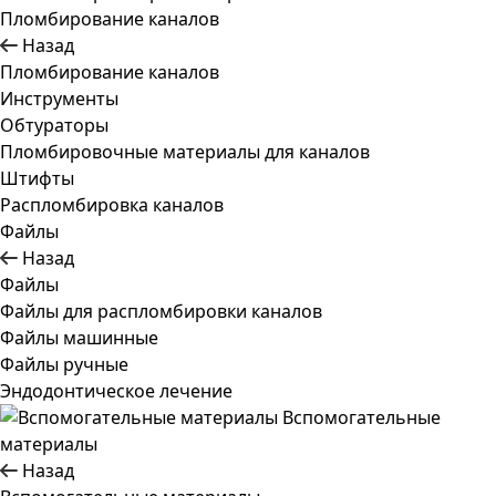
Пломбирование каналов
Назад
Пломбирование каналов
Инструменты
Обтураторы
Пломбировочные материалы для каналов
Штифты
Распломбировка каналов
Файлы
Назад
Файлы
Файлы для распломбировки каналов
Файлы машинные
Файлы ручные
Эндодонтическое лечение
Вспомогательные
материалы
Назад