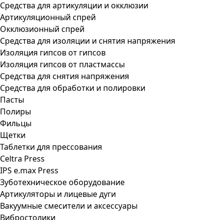
Средства для артикуляции и окклюзии
Артикуляционный спрей
Окклюзионный спрей
Средства для изоляции и снятия напряжения
Изоляция гипсов от гипсов
Изоляция гипсов от пластмассы
Средства для снятия напряжения
Средства для обработки и полировки
Пасты
Полиры
Фильцы
Щетки
Таблетки для прессования
Celtra Press
IPS e.max Press
Зуботехническое оборудование
Артикуляторы и лицевые дуги
Вакуумные смесители и аксессуары
Вибростолики