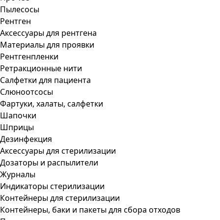
Пылесосы
Рентген
Аксессуары для рентгена
Материалы для проявки
Рентгенпленки
Ретракционные нити
Салфетки для пациента
Слюноотсосы
Фартуки, халаты, салфетки
Шапочки
Шприцы
Дезинфекция
Аксессуары для стерилизации
Дозаторы и распылители
Журналы
Индикаторы стерилизации
Контейнеры для стерилизации
Контейнеры, баки и пакеты для сбора отходов