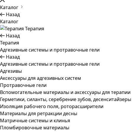
Каталог
Назад
Каталог
Терапия
Назад
Терапия
Адгезивные системы и протравочные гели
Назад
Адгезивные системы и протравочные гели
Адгезивы
Аксессуары для адгезивных систем
Протравочные гели
Вспомогательные материалы и аксессуары для терапии
Герметики, силанты, серебрение зубов, десенситайзеры
Изоляция рабочего поля, роторасширители
Материалы для ретракции десны
Матричные системы и клинья
Пломбировочные материалы