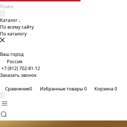
Каталог
По всему сайту
По каталогу
Ваш город
Россия
+7 (812) 702-81-12
Заказать звонок
Сравнение
0
Избранные товары
0
Корзина
0