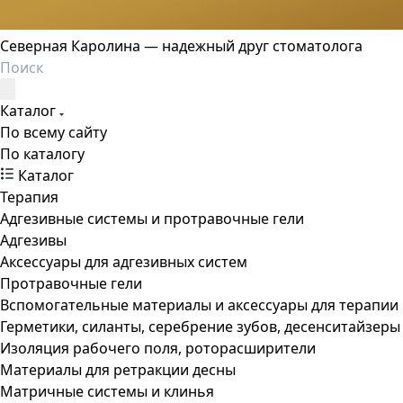
Северная Каролина — надежный друг стоматолога
Каталог
По всему сайту
По каталогу
Каталог
Терапия
Адгезивные системы и протравочные гели
Адгезивы
Аксессуары для адгезивных систем
Протравочные гели
Вспомогательные материалы и аксессуары для терапии
Герметики, силанты, серебрение зубов, десенситайзеры
Изоляция рабочего поля, роторасширители
Материалы для ретракции десны
Матричные системы и клинья