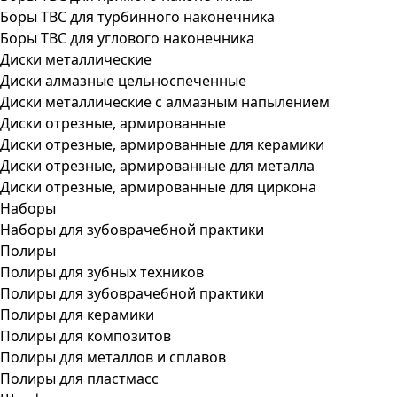
Боры ТВС для турбинного наконечника
Боры ТВС для углового наконечника
Диски металлические
Диски алмазные цельноспеченные
Диски металлические с алмазным напылением
Диски отрезные, армированные
Диски отрезные, армированные для керамики
Диски отрезные, армированные для металла
Диски отрезные, армированные для циркона
Наборы
Наборы для зубоврачебной практики
Полиры
Полиры для зубных техников
Полиры для зубоврачебной практики
Полиры для керамики
Полиры для композитов
Полиры для металлов и сплавов
Полиры для пластмасс