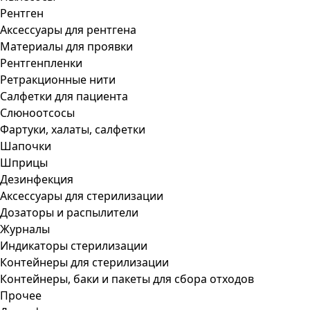
Рентген
Аксессуары для рентгена
Материалы для проявки
Рентгенпленки
Ретракционные нити
Салфетки для пациента
Слюноотсосы
Фартуки, халаты, салфетки
Шапочки
Шприцы
Дезинфекция
Аксессуары для стерилизации
Дозаторы и распылители
Журналы
Индикаторы стерилизации
Контейнеры для стерилизации
Контейнеры, баки и пакеты для сбора отходов
Прочее