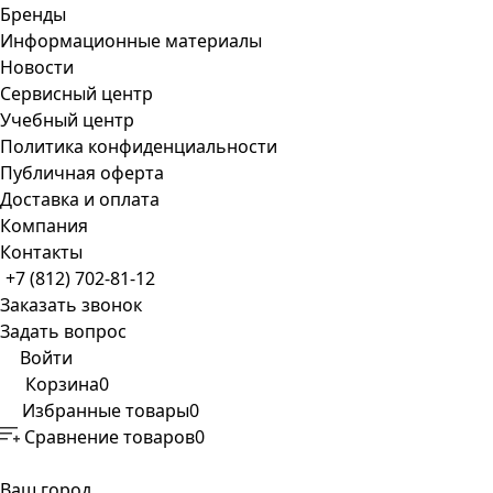
Бренды
Информационные материалы
Новости
Сервисный центр
Учебный центр
Политика конфиденциальности
Публичная оферта
Доставка и оплата
Компания
Контакты
+7 (812) 702-81-12
Заказать звонок
Задать вопрос
Войти
Корзина
0
Избранные товары
0
Сравнение товаров
0
Ваш город