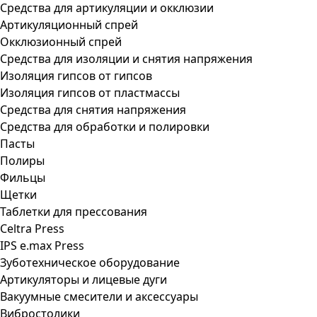
Средства для артикуляции и окклюзии
Артикуляционный спрей
Окклюзионный спрей
Средства для изоляции и снятия напряжения
Изоляция гипсов от гипсов
Изоляция гипсов от пластмассы
Средства для снятия напряжения
Средства для обработки и полировки
Пасты
Полиры
Фильцы
Щетки
Таблетки для прессования
Celtra Press
IPS e.max Press
Зуботехническое оборудование
Артикуляторы и лицевые дуги
Вакуумные смесители и аксессуары
Вибростолики