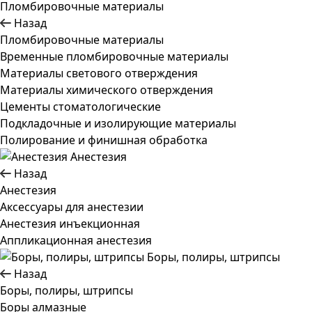
Пломбировочные материалы
Назад
Пломбировочные материалы
Временные пломбировочные материалы
Материалы светового отверждения
Материалы химического отверждения
Цементы стоматологические
Подкладочные и изолирующие материалы
Полирование и финишная обработка
Анестезия
Назад
Анестезия
Аксессуары для анестезии
Анестезия инъекционная
Аппликационная анестезия
Боры, полиры, штрипсы
Назад
Боры, полиры, штрипсы
Боры алмазные