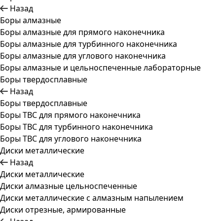
Назад
Боры алмазные
Боры алмазные для прямого наконечника
Боры алмазные для турбинного наконечника
Боры алмазные для углового наконечника
Боры алмазные и цельноспеченные лабораторные
Боры твердосплавные
Назад
Боры твердосплавные
Боры ТВС для прямого наконечника
Боры ТВС для турбинного наконечника
Боры ТВС для углового наконечника
Диски металлические
Назад
Диски металлические
Диски алмазные цельноспеченные
Диски металлические с алмазным напылением
Диски отрезные, армированные