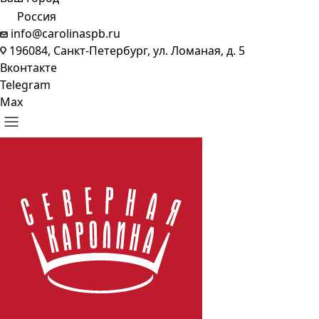
Россия
info@carolinaspb.ru
196084, Санкт-Петербург, ул. Ломаная, д. 5
Вконтакте
Telegram
Max