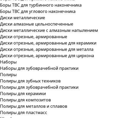
Боры ТВС для турбинного наконечника
Боры ТВС для углового наконечника
Диски металлические
Диски алмазные цельноспеченные
Диски металлические с алмазным напылением
Диски отрезные, армированные
Диски отрезные, армированные для керамики
Диски отрезные, армированные для металла
Диски отрезные, армированные для циркона
Наборы
Наборы для зубоврачебной практики
Полиры
Полиры для зубных техников
Полиры для зубоврачебной практики
Полиры для керамики
Полиры для композитов
Полиры для металлов и сплавов
Полиры для пластмасс