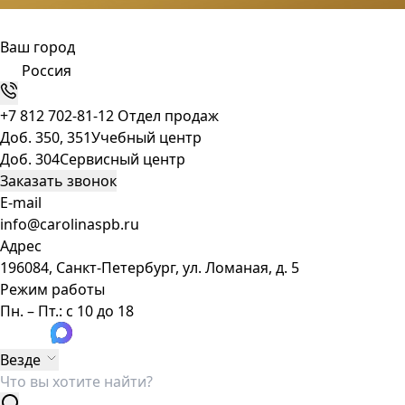
Ваш город
Россия
+7 812 702-81-12
Отдел продаж
Доб. 350, 351
Учебный центр
Доб. 304
Сервисный центр
Заказать звонок
E-mail
info@carolinaspb.ru
Адрес
196084, Санкт-Петербург, ул. Ломаная, д. 5
Режим работы
Пн. – Пт.: с 10 до 18
Везде