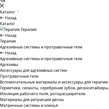
Каталог
Назад
Каталог
Терапия
Назад
Терапия
Адгезивные системы и протравочные гели
Назад
Адгезивные системы и протравочные гели
Адгезивы
Аксессуары для адгезивных систем
Протравочные гели
Вспомогательные материалы и аксессуары для терапии
Герметики, силанты, серебрение зубов, десенситайзеры
Изоляция рабочего поля, роторасширители
Материалы для ретракции десны
Матричные системы и клинья