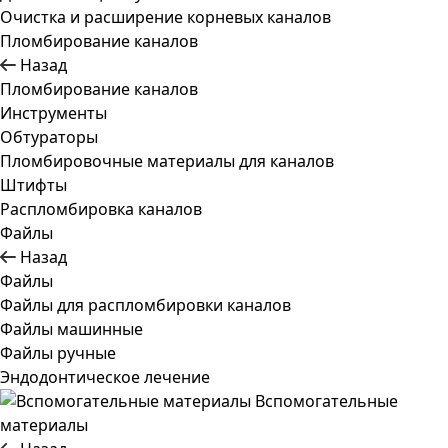
Очистка и расширение корневых каналов
Пломбирование каналов
Назад
Пломбирование каналов
Инструменты
Обтураторы
Пломбировочные материалы для каналов
Штифты
Распломбировка каналов
Файлы
Назад
Файлы
Файлы для распломбировки каналов
Файлы машинные
Файлы ручные
Эндодонтическое лечение
Вспомогательные
материалы