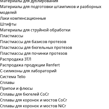
Материалы для дублирования
Материалы для подготовки штампиков и разборных
моделей
Лаки компенсационные
Штифты
Материалы для струйной обработки
Пластмассы
Пластмассы для базисов протезов
Пластмассы для бюгельных протезов
Пластмассы для починки протезов
Распродажа ЗТЛ
Распродажа продукции Renfert
С-силиконы для лабораторий
Система Telio
Сплавы
Припои и флюсы
Сплавы для бюгелей CoCr
Сплавы для коронок и мостов CoCr
Сплавы для коронок и мостов NiCr