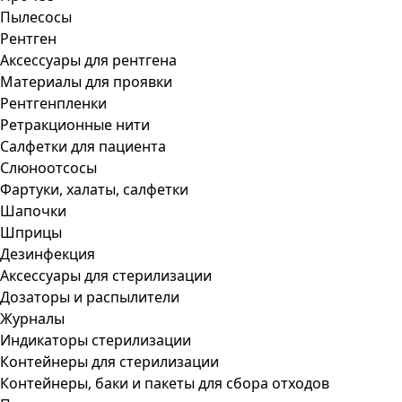
Пылесосы
Рентген
Аксессуары для рентгена
Материалы для проявки
Рентгенпленки
Ретракционные нити
Салфетки для пациента
Слюноотсосы
Фартуки, халаты, салфетки
Шапочки
Шприцы
Дезинфекция
Аксессуары для стерилизации
Дозаторы и распылители
Журналы
Индикаторы стерилизации
Контейнеры для стерилизации
Контейнеры, баки и пакеты для сбора отходов