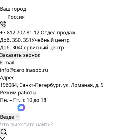
Ваш город
Россия
+7 812 702-81-12
Отдел продаж
Доб. 350, 351
Учебный центр
Доб. 304
Сервисный центр
Заказать звонок
E-mail
info@carolinaspb.ru
Адрес
196084, Санкт-Петербург, ул. Ломаная, д. 5
Режим работы
Пн. – Пт.: с 10 до 18
Везде