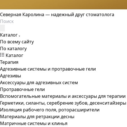
Северная Каролина — надежный друг стоматолога
Каталог
По всему сайту
По каталогу
Каталог
Терапия
Адгезивные системы и протравочные гели
Адгезивы
Аксессуары для адгезивных систем
Протравочные гели
Вспомогательные материалы и аксессуары для терапии
Герметики, силанты, серебрение зубов, десенситайзеры
Изоляция рабочего поля, роторасширители
Материалы для ретракции десны
Матричные системы и клинья