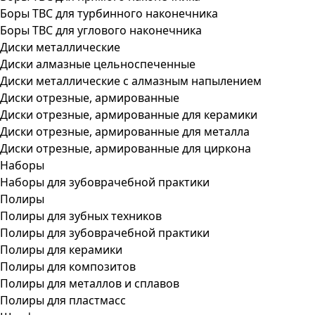
Боры ТВС для турбинного наконечника
Боры ТВС для углового наконечника
Диски металлические
Диски алмазные цельноспеченные
Диски металлические с алмазным напылением
Диски отрезные, армированные
Диски отрезные, армированные для керамики
Диски отрезные, армированные для металла
Диски отрезные, армированные для циркона
Наборы
Наборы для зубоврачебной практики
Полиры
Полиры для зубных техников
Полиры для зубоврачебной практики
Полиры для керамики
Полиры для композитов
Полиры для металлов и сплавов
Полиры для пластмасс