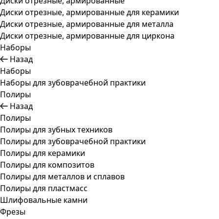
Диски отрезные, армированные
Диски отрезные, армированные для керамики
Диски отрезные, армированные для металла
Диски отрезные, армированные для циркона
Наборы
Назад
Наборы
Наборы для зубоврачебной практики
Полиры
Назад
Полиры
Полиры для зубных техников
Полиры для зубоврачебной практики
Полиры для керамики
Полиры для композитов
Полиры для металлов и сплавов
Полиры для пластмасс
Шлифовальные камни
Фрезы