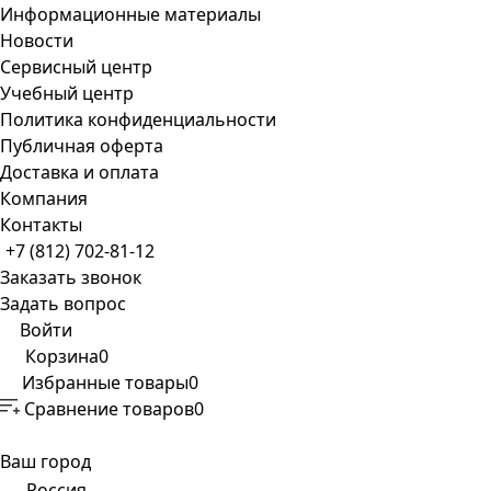
Информационные материалы
Новости
Сервисный центр
Учебный центр
Политика конфиденциальности
Публичная оферта
Доставка и оплата
Компания
Контакты
+7 (812) 702-81-12
Заказать звонок
Задать вопрос
Войти
Корзина
0
Избранные товары
0
Сравнение товаров
0
Ваш город
Россия