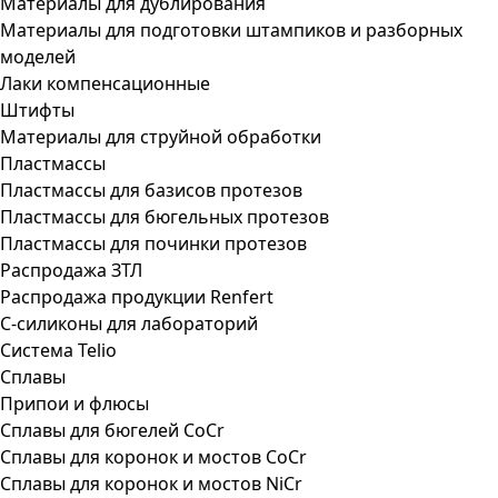
Материалы для дублирования
Материалы для подготовки штампиков и разборных
моделей
Лаки компенсационные
Штифты
Материалы для струйной обработки
Пластмассы
Пластмассы для базисов протезов
Пластмассы для бюгельных протезов
Пластмассы для починки протезов
Распродажа ЗТЛ
Распродажа продукции Renfert
С-силиконы для лабораторий
Система Telio
Сплавы
Припои и флюсы
Сплавы для бюгелей CoCr
Сплавы для коронок и мостов CoCr
Сплавы для коронок и мостов NiCr