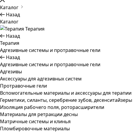
Каталог
Назад
Каталог
Терапия
Назад
Терапия
Адгезивные системы и протравочные гели
Назад
Адгезивные системы и протравочные гели
Адгезивы
Аксессуары для адгезивных систем
Протравочные гели
Вспомогательные материалы и аксессуары для терапии
Герметики, силанты, серебрение зубов, десенситайзеры
Изоляция рабочего поля, роторасширители
Материалы для ретракции десны
Матричные системы и клинья
Пломбировочные материалы