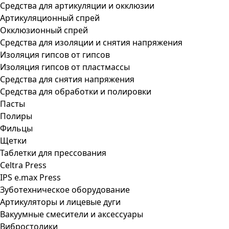
Средства для артикуляции и окклюзии
Артикуляционный спрей
Окклюзионный спрей
Средства для изоляции и снятия напряжения
Изоляция гипсов от гипсов
Изоляция гипсов от пластмассы
Средства для снятия напряжения
Средства для обработки и полировки
Пасты
Полиры
Фильцы
Щетки
Таблетки для прессования
Celtra Press
IPS e.max Press
Зуботехническое оборудование
Артикуляторы и лицевые дуги
Вакуумные смесители и аксессуары
Вибростолики