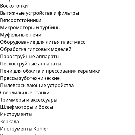
Воскотопки
Вытяжные устройства и фильтры
Гипсоотстойники
Микромоторы и турбины
Муфельные печи
Оборудование для литья пластмасс
Обработка гипсовых моделей
Пароструйные аппараты
Пескоструйные аппараты
Печи для обжига и прессования керамики
Прессы зуботехнические
Пылевсасывающие устройства
Сверлильные станки
Триммеры и аксессуары
Шлифмоторы и боксы
Инструменты
Зеркала
Инструменты Kohler