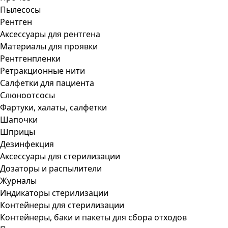
Пылесосы
Рентген
Аксессуары для рентгена
Материалы для проявки
Рентгенпленки
Ретракционные нити
Салфетки для пациента
Слюноотсосы
Фартуки, халаты, салфетки
Шапочки
Шприцы
Дезинфекция
Аксессуары для стерилизации
Дозаторы и распылители
Журналы
Индикаторы стерилизации
Контейнеры для стерилизации
Контейнеры, баки и пакеты для сбора отходов