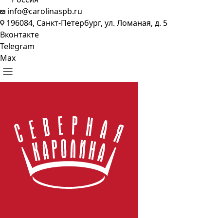
info@carolinaspb.ru
196084, Санкт-Петербург, ул. Ломаная, д. 5
Вконтакте
Telegram
Max