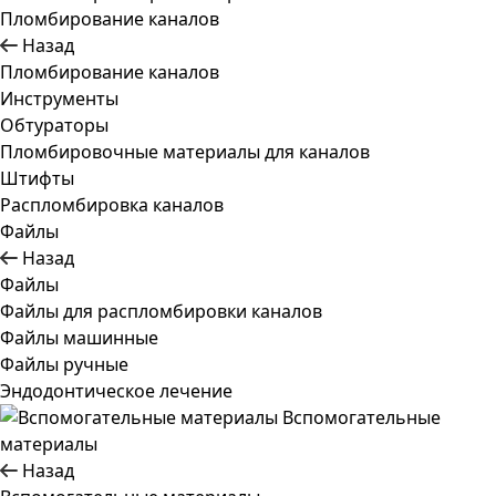
Пломбирование каналов
Назад
Пломбирование каналов
Инструменты
Обтураторы
Пломбировочные материалы для каналов
Штифты
Распломбировка каналов
Файлы
Назад
Файлы
Файлы для распломбировки каналов
Файлы машинные
Файлы ручные
Эндодонтическое лечение
Вспомогательные
материалы
Назад