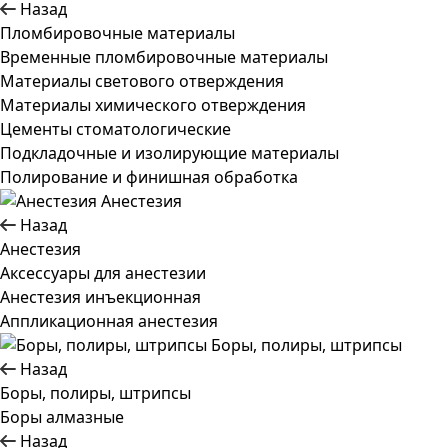
Назад
Пломбировочные материалы
Временные пломбировочные материалы
Материалы светового отверждения
Материалы химического отверждения
Цементы стоматологические
Подкладочные и изолирующие материалы
Полирование и финишная обработка
Анестезия
Назад
Анестезия
Аксессуары для анестезии
Анестезия инъекционная
Аппликационная анестезия
Боры, полиры, штрипсы
Назад
Боры, полиры, штрипсы
Боры алмазные
Назад