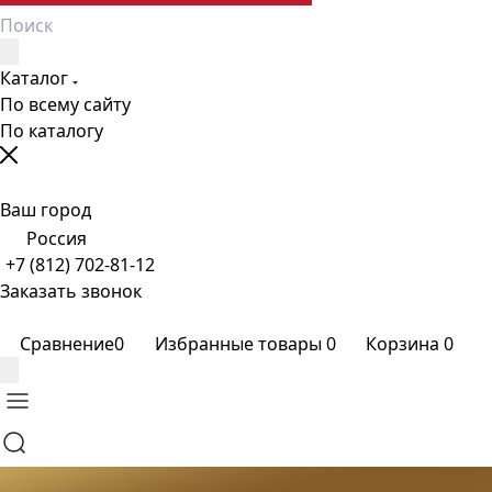
Каталог
По всему сайту
По каталогу
Ваш город
Россия
+7 (812) 702-81-12
Заказать звонок
Сравнение
0
Избранные товары
0
Корзина
0