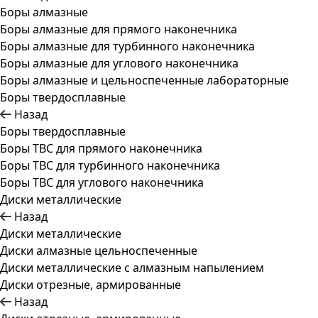
Боры алмазные
Боры алмазные для прямого наконечника
Боры алмазные для турбинного наконечника
Боры алмазные для углового наконечника
Боры алмазные и цельноспеченные лабораторные
Боры твердосплавные
Назад
Боры твердосплавные
Боры ТВС для прямого наконечника
Боры ТВС для турбинного наконечника
Боры ТВС для углового наконечника
Диски металлические
Назад
Диски металлические
Диски алмазные цельноспеченные
Диски металлические с алмазным напылением
Диски отрезные, армированные
Назад