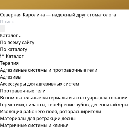
Северная Каролина — надежный друг стоматолога
Каталог
По всему сайту
По каталогу
Каталог
Терапия
Адгезивные системы и протравочные гели
Адгезивы
Аксессуары для адгезивных систем
Протравочные гели
Вспомогательные материалы и аксессуары для терапии
Герметики, силанты, серебрение зубов, десенситайзеры
Изоляция рабочего поля, роторасширители
Материалы для ретракции десны
Матричные системы и клинья