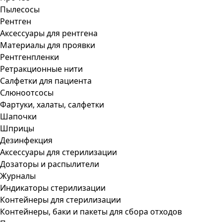
Пылесосы
Рентген
Аксессуары для рентгена
Материалы для проявки
Рентгенпленки
Ретракционные нити
Салфетки для пациента
Слюноотсосы
Фартуки, халаты, салфетки
Шапочки
Шприцы
Дезинфекция
Аксессуары для стерилизации
Дозаторы и распылители
Журналы
Индикаторы стерилизации
Контейнеры для стерилизации
Контейнеры, баки и пакеты для сбора отходов