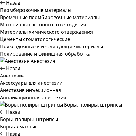
Назад
Пломбировочные материалы
Временные пломбировочные материалы
Материалы светового отверждения
Материалы химического отверждения
Цементы стоматологические
Подкладочные и изолирующие материалы
Полирование и финишная обработка
Анестезия
Назад
Анестезия
Аксессуары для анестезии
Анестезия инъекционная
Аппликационная анестезия
Боры, полиры, штрипсы
Назад
Боры, полиры, штрипсы
Боры алмазные
Назад