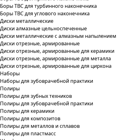
Боры ТВС для турбинного наконечника
Боры ТВС для углового наконечника
Диски металлические
Диски алмазные цельноспеченные
Диски металлические с алмазным напылением
Диски отрезные, армированные
Диски отрезные, армированные для керамики
Диски отрезные, армированные для металла
Диски отрезные, армированные для циркона
Наборы
Наборы для зубоврачебной практики
Полиры
Полиры для зубных техников
Полиры для зубоврачебной практики
Полиры для керамики
Полиры для композитов
Полиры для металлов и сплавов
Полиры для пластмасс