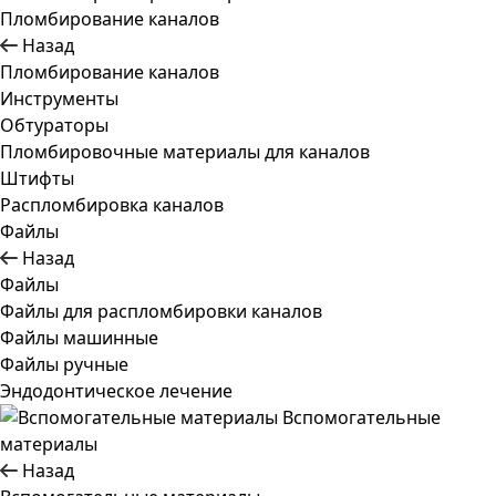
Пломбирование каналов
Назад
Пломбирование каналов
Инструменты
Обтураторы
Пломбировочные материалы для каналов
Штифты
Распломбировка каналов
Файлы
Назад
Файлы
Файлы для распломбировки каналов
Файлы машинные
Файлы ручные
Эндодонтическое лечение
Вспомогательные
материалы
Назад