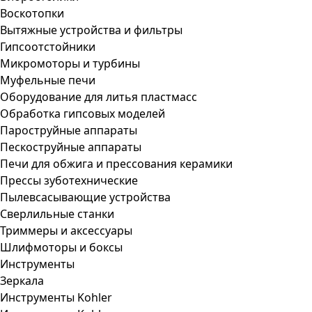
Воскотопки
Вытяжные устройства и фильтры
Гипсоотстойники
Микромоторы и турбины
Муфельные печи
Оборудование для литья пластмасс
Обработка гипсовых моделей
Пароструйные аппараты
Пескоструйные аппараты
Печи для обжига и прессования керамики
Прессы зуботехнические
Пылевсасывающие устройства
Сверлильные станки
Триммеры и аксессуары
Шлифмоторы и боксы
Инструменты
Зеркала
Инструменты Kohler