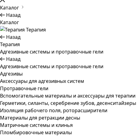
Каталог
Назад
Каталог
Терапия
Назад
Терапия
Адгезивные системы и протравочные гели
Назад
Адгезивные системы и протравочные гели
Адгезивы
Аксессуары для адгезивных систем
Протравочные гели
Вспомогательные материалы и аксессуары для терапии
Герметики, силанты, серебрение зубов, десенситайзеры
Изоляция рабочего поля, роторасширители
Материалы для ретракции десны
Матричные системы и клинья
Пломбировочные материалы