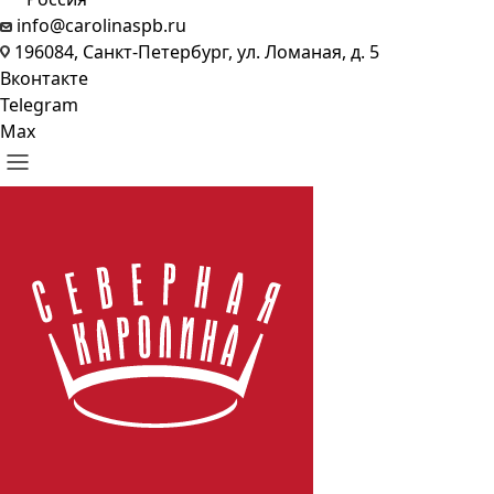
info@carolinaspb.ru
196084, Санкт-Петербург, ул. Ломаная, д. 5
Вконтакте
Telegram
Max