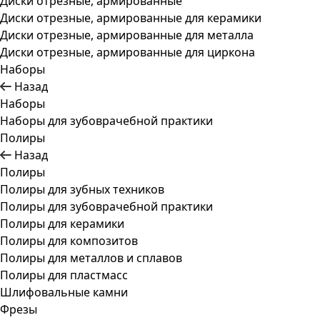
Диски отрезные, армированные
Диски отрезные, армированные для керамики
Диски отрезные, армированные для металла
Диски отрезные, армированные для циркона
Наборы
Назад
Наборы
Наборы для зубоврачебной практики
Полиры
Назад
Полиры
Полиры для зубных техников
Полиры для зубоврачебной практики
Полиры для керамики
Полиры для композитов
Полиры для металлов и сплавов
Полиры для пластмасс
Шлифовальные камни
Фрезы