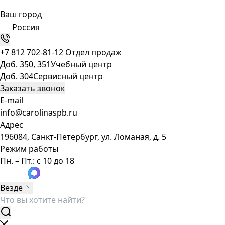
Ваш город
Россия
+7 812 702-81-12
Отдел продаж
Доб. 350, 351
Учебный центр
Доб. 304
Сервисный центр
Заказать звонок
E-mail
info@carolinaspb.ru
Адрес
196084, Санкт-Петербург, ул. Ломаная, д. 5
Режим работы
Пн. – Пт.: с 10 до 18
Везде