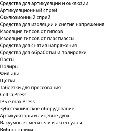
Средства для артикуляции и окклюзии
Артикуляционный спрей
Окклюзионный спрей
Средства для изоляции и снятия напряжения
Изоляция гипсов от гипсов
Изоляция гипсов от пластмассы
Средства для снятия напряжения
Средства для обработки и полировки
Пасты
Полиры
Фильцы
Щетки
Таблетки для прессования
Celtra Press
IPS e.max Press
Зуботехническое оборудование
Артикуляторы и лицевые дуги
Вакуумные смесители и аксессуары
Вибростолики