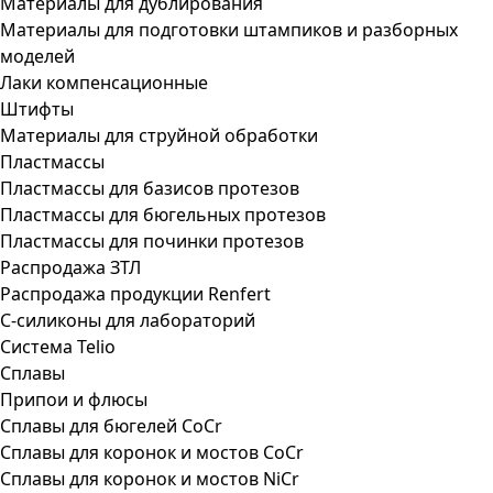
Материалы для дублирования
Материалы для подготовки штампиков и разборных
моделей
Лаки компенсационные
Штифты
Материалы для струйной обработки
Пластмассы
Пластмассы для базисов протезов
Пластмассы для бюгельных протезов
Пластмассы для починки протезов
Распродажа ЗТЛ
Распродажа продукции Renfert
С-силиконы для лабораторий
Система Telio
Сплавы
Припои и флюсы
Сплавы для бюгелей CoCr
Сплавы для коронок и мостов CoCr
Сплавы для коронок и мостов NiCr