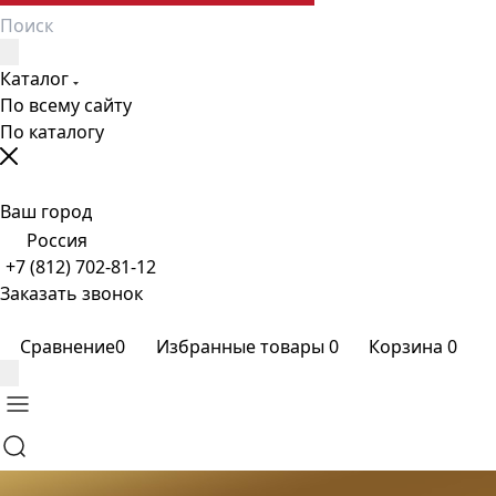
Каталог
По всему сайту
По каталогу
Ваш город
Россия
+7 (812) 702-81-12
Заказать звонок
Сравнение
0
Избранные товары
0
Корзина
0