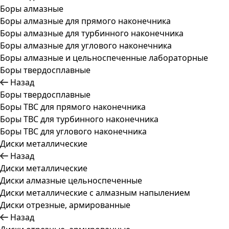
Боры алмазные
Боры алмазные для прямого наконечника
Боры алмазные для турбинного наконечника
Боры алмазные для углового наконечника
Боры алмазные и цельноспеченные лабораторные
Боры твердосплавные
Назад
Боры твердосплавные
Боры ТВС для прямого наконечника
Боры ТВС для турбинного наконечника
Боры ТВС для углового наконечника
Диски металлические
Назад
Диски металлические
Диски алмазные цельноспеченные
Диски металлические с алмазным напылением
Диски отрезные, армированные
Назад