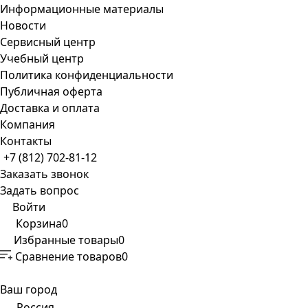
Информационные материалы
Новости
Сервисный центр
Учебный центр
Политика конфиденциальности
Публичная оферта
Доставка и оплата
Компания
Контакты
+7 (812) 702-81-12
Заказать звонок
Задать вопрос
Войти
Корзина
0
Избранные товары
0
Сравнение товаров
0
Ваш город
Россия