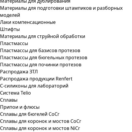
Материалы для дублирования
Материалы для подготовки штампиков и разборных
моделей
Лаки компенсационные
Штифты
Материалы для струйной обработки
Пластмассы
Пластмассы для базисов протезов
Пластмассы для бюгельных протезов
Пластмассы для починки протезов
Распродажа ЗТЛ
Распродажа продукции Renfert
С-силиконы для лабораторий
Система Telio
Сплавы
Припои и флюсы
Сплавы для бюгелей CoCr
Сплавы для коронок и мостов CoCr
Сплавы для коронок и мостов NiCr