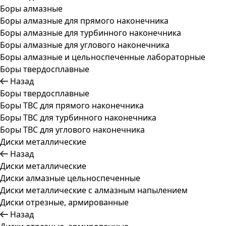
Боры алмазные
Боры алмазные для прямого наконечника
Боры алмазные для турбинного наконечника
Боры алмазные для углового наконечника
Боры алмазные и цельноспеченные лабораторные
Боры твердосплавные
Назад
Боры твердосплавные
Боры ТВС для прямого наконечника
Боры ТВС для турбинного наконечника
Боры ТВС для углового наконечника
Диски металлические
Назад
Диски металлические
Диски алмазные цельноспеченные
Диски металлические с алмазным напылением
Диски отрезные, армированные
Назад