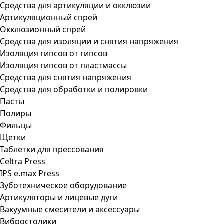
Средства для артикуляции и окклюзии
Артикуляционный спрей
Окклюзионный спрей
Средства для изоляции и снятия напряжения
Изоляция гипсов от гипсов
Изоляция гипсов от пластмассы
Средства для снятия напряжения
Средства для обработки и полировки
Пасты
Полиры
Фильцы
Щетки
Таблетки для прессования
Celtra Press
IPS e.max Press
Зуботехническое оборудование
Артикуляторы и лицевые дуги
Вакуумные смесители и аксессуары
Вибростолики