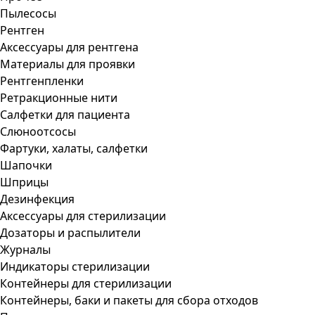
Пылесосы
Рентген
Аксессуары для рентгена
Материалы для проявки
Рентгенпленки
Ретракционные нити
Салфетки для пациента
Слюноотсосы
Фартуки, халаты, салфетки
Шапочки
Шприцы
Дезинфекция
Аксессуары для стерилизации
Дозаторы и распылители
Журналы
Индикаторы стерилизации
Контейнеры для стерилизации
Контейнеры, баки и пакеты для сбора отходов