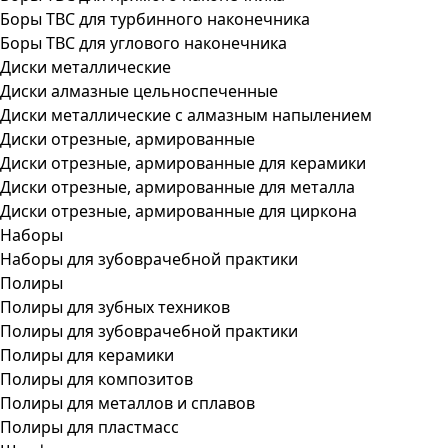
Боры ТВС для турбинного наконечника
Боры ТВС для углового наконечника
Диски металлические
Диски алмазные цельноспеченные
Диски металлические с алмазным напылением
Диски отрезные, армированные
Диски отрезные, армированные для керамики
Диски отрезные, армированные для металла
Диски отрезные, армированные для циркона
Наборы
Наборы для зубоврачебной практики
Полиры
Полиры для зубных техников
Полиры для зубоврачебной практики
Полиры для керамики
Полиры для композитов
Полиры для металлов и сплавов
Полиры для пластмасс