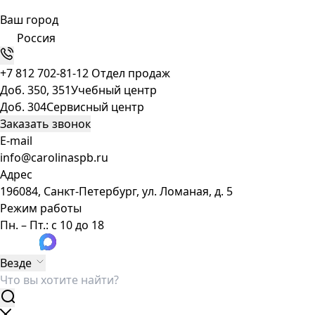
Ваш город
Россия
+7 812 702-81-12
Отдел продаж
Доб. 350, 351
Учебный центр
Доб. 304
Сервисный центр
Заказать звонок
E-mail
info@carolinaspb.ru
Адрес
196084, Санкт-Петербург, ул. Ломаная, д. 5
Режим работы
Пн. – Пт.: с 10 до 18
Везде