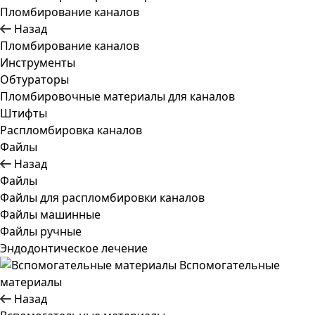
Пломбирование каналов
Назад
Пломбирование каналов
Инструменты
Обтураторы
Пломбировочные материалы для каналов
Штифты
Распломбировка каналов
Файлы
Назад
Файлы
Файлы для распломбировки каналов
Файлы машинные
Файлы ручные
Эндодонтическое лечение
Вспомогательные
материалы
Назад