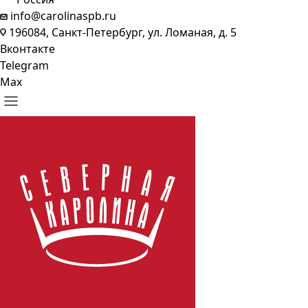
info@carolinaspb.ru
196084, Санкт-Петербург, ул. Ломаная, д. 5
Вконтакте
Telegram
Max