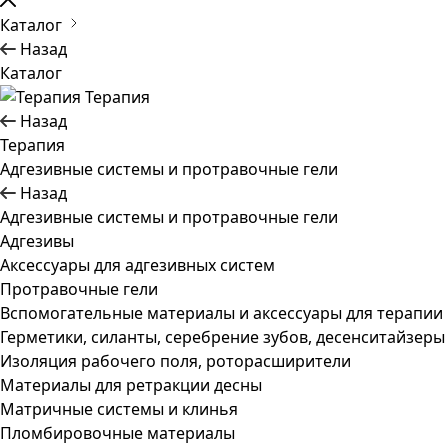
Каталог
Назад
Каталог
Терапия
Назад
Терапия
Адгезивные системы и протравочные гели
Назад
Адгезивные системы и протравочные гели
Адгезивы
Аксессуары для адгезивных систем
Протравочные гели
Вспомогательные материалы и аксессуары для терапии
Герметики, силанты, серебрение зубов, десенситайзеры
Изоляция рабочего поля, роторасширители
Материалы для ретракции десны
Матричные системы и клинья
Пломбировочные материалы