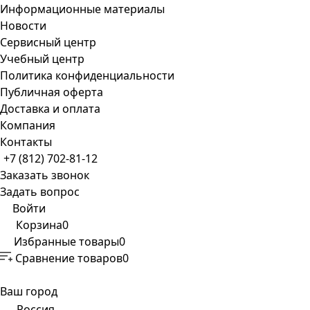
Информационные материалы
Новости
Сервисный центр
Учебный центр
Политика конфиденциальности
Публичная оферта
Доставка и оплата
Компания
Контакты
+7 (812) 702-81-12
Заказать звонок
Задать вопрос
Войти
Корзина
0
Избранные товары
0
Сравнение товаров
0
Ваш город
Россия