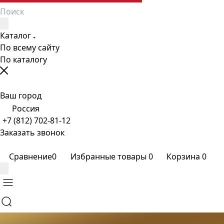
Каталог
По всему сайту
По каталогу
Ваш город
Россия
+7 (812) 702-81-12
Заказать звонок
Сравнение
0
Избранные товары
0
Корзина
0