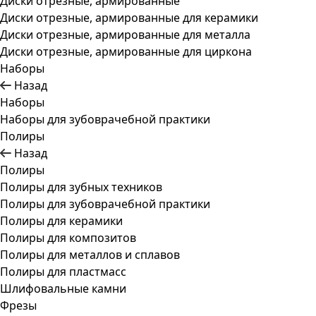
Диски отрезные, армированные
Диски отрезные, армированные для керамики
Диски отрезные, армированные для металла
Диски отрезные, армированные для циркона
Наборы
Назад
Наборы
Наборы для зубоврачебной практики
Полиры
Назад
Полиры
Полиры для зубных техников
Полиры для зубоврачебной практики
Полиры для керамики
Полиры для композитов
Полиры для металлов и сплавов
Полиры для пластмасс
Шлифовальные камни
Фрезы