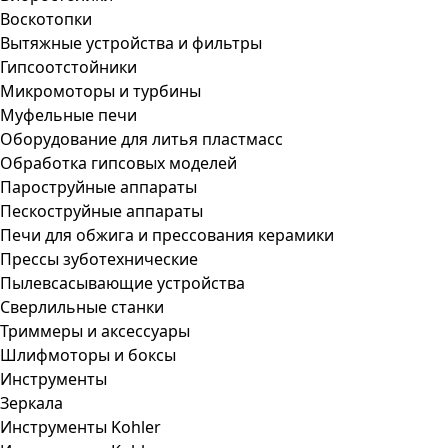
Воскотопки
Вытяжные устройства и фильтры
Гипсоотстойники
Микромоторы и турбины
Муфельные печи
Оборудование для литья пластмасс
Обработка гипсовых моделей
Пароструйные аппараты
Пескоструйные аппараты
Печи для обжига и прессования керамики
Прессы зуботехнические
Пылевсасывающие устройства
Сверлильные станки
Триммеры и аксессуары
Шлифмоторы и боксы
Инструменты
Зеркала
Инструменты Kohler