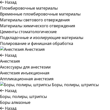
Назад
Пломбировочные материалы
Временные пломбировочные материалы
Материалы светового отверждения
Материалы химического отверждения
Цементы стоматологические
Подкладочные и изолирующие материалы
Полирование и финишная обработка
Анестезия
Назад
Анестезия
Аксессуары для анестезии
Анестезия инъекционная
Аппликационная анестезия
Боры, полиры, штрипсы
Назад
Боры, полиры, штрипсы
Боры алмазные
Назад