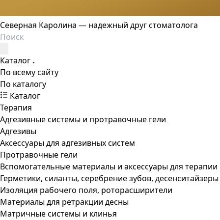
Северная Каролина — надежный друг стоматолога
Каталог
По всему сайту
По каталогу
Каталог
Терапия
Адгезивные системы и протравочные гели
Адгезивы
Аксессуары для адгезивных систем
Протравочные гели
Вспомогательные материалы и аксессуары для терапии
Герметики, силанты, серебрение зубов, десенситайзеры
Изоляция рабочего поля, роторасширители
Материалы для ретракции десны
Матричные системы и клинья