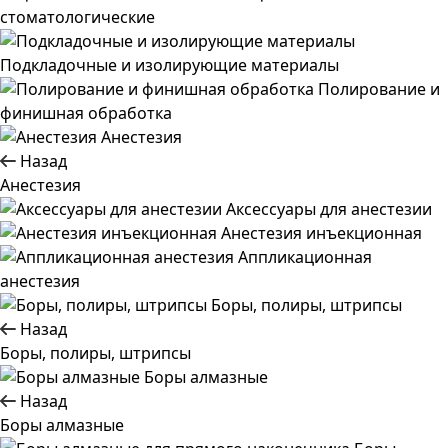
стоматологические
Подкладочные и изолирующие материалы
Полирование и
финишная обработка
Анестезия
Назад
Анестезия
Аксессуары для анестезии
Анестезия инъекционная
Аппликационная
анестезия
Боры, полиры, штрипсы
Назад
Боры, полиры, штрипсы
Боры алмазные
Назад
Боры алмазные