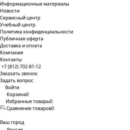
Информационные материалы
Новости
Сервисный центр
Учебный центр
Политика конфиденциальности
Публичная оферта
Доставка и оплата
Компания
Контакты
+7 (812) 702-81-12
Заказать звонок
Задать вопрос
Войти
Корзина
0
Избранные товары
0
Сравнение товаров
0
Ваш город
Россия