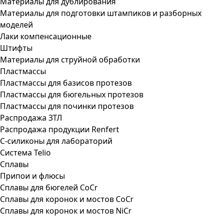
Материалы для дублирования
Материалы для подготовки штампиков и разборных
моделей
Лаки компенсационные
Штифты
Материалы для струйной обработки
Пластмассы
Пластмассы для базисов протезов
Пластмассы для бюгельных протезов
Пластмассы для починки протезов
Распродажа ЗТЛ
Распродажа продукции Renfert
С-силиконы для лабораторий
Система Telio
Сплавы
Припои и флюсы
Сплавы для бюгелей CoCr
Сплавы для коронок и мостов CoCr
Сплавы для коронок и мостов NiCr