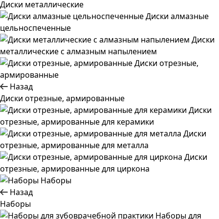
Диски металлические
Диски алмазные
цельноспеченные
Диски
металлические с алмазным напылением
Диски отрезные,
армированные
Назад
Диски отрезные, армированные
Диски
отрезные, армированные для керамики
Диски
отрезные, армированные для металла
Диски
отрезные, армированные для циркона
Наборы
Назад
Наборы
Наборы для