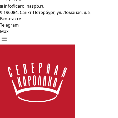
info@carolinaspb.ru
196084, Санкт-Петербург, ул. Ломаная, д. 5
Вконтакте
Telegram
Max