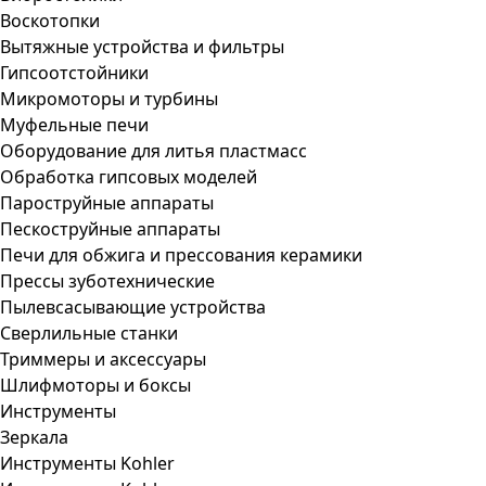
Воскотопки
Вытяжные устройства и фильтры
Гипсоотстойники
Микромоторы и турбины
Муфельные печи
Оборудование для литья пластмасс
Обработка гипсовых моделей
Пароструйные аппараты
Пескоструйные аппараты
Печи для обжига и прессования керамики
Прессы зуботехнические
Пылевсасывающие устройства
Сверлильные станки
Триммеры и аксессуары
Шлифмоторы и боксы
Инструменты
Зеркала
Инструменты Kohler