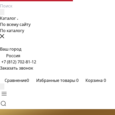
Каталог
По всему сайту
По каталогу
Ваш город
Россия
+7 (812) 702-81-12
Заказать звонок
Сравнение
0
Избранные товары
0
Корзина
0