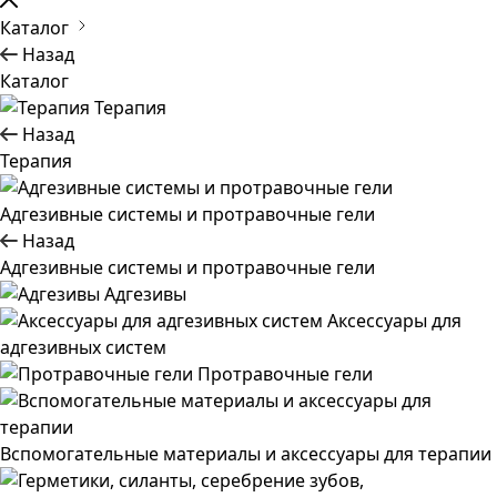
Каталог
Назад
Каталог
Терапия
Назад
Терапия
Адгезивные системы и протравочные гели
Назад
Адгезивные системы и протравочные гели
Адгезивы
Аксессуары для
адгезивных систем
Протравочные гели
Вспомогательные материалы и аксессуары для терапии