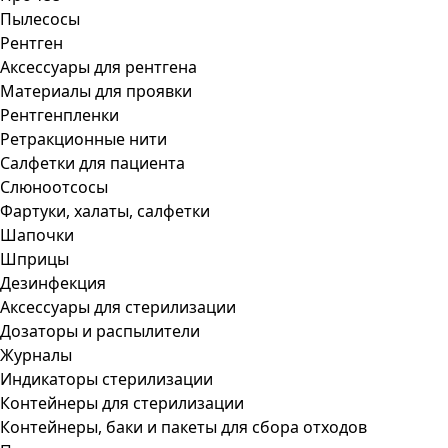
Пылесосы
Рентген
Аксессуары для рентгена
Материалы для проявки
Рентгенпленки
Ретракционные нити
Салфетки для пациента
Слюноотсосы
Фартуки, халаты, салфетки
Шапочки
Шприцы
Дезинфекция
Аксессуары для стерилизации
Дозаторы и распылители
Журналы
Индикаторы стерилизации
Контейнеры для стерилизации
Контейнеры, баки и пакеты для сбора отходов