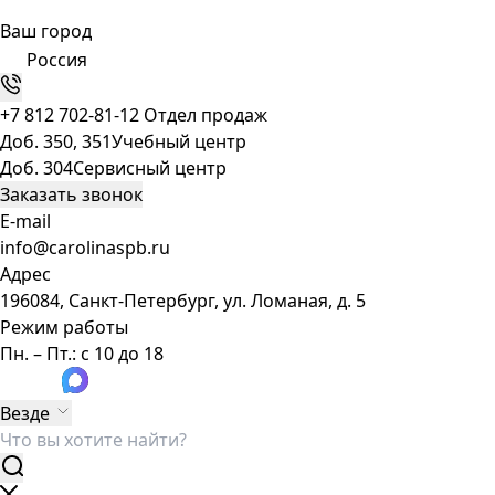
Ваш город
Россия
+7 812 702-81-12
Отдел продаж
Доб. 350, 351
Учебный центр
Доб. 304
Сервисный центр
Заказать звонок
E-mail
info@carolinaspb.ru
Адрес
196084, Санкт-Петербург, ул. Ломаная, д. 5
Режим работы
Пн. – Пт.: с 10 до 18
Везде