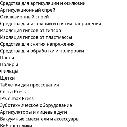
Средства для артикуляции и окклюзии
Артикуляционный спрей
Окклюзионный спрей
Средства для изоляции и снятия напряжения
Изоляция гипсов от гипсов
Изоляция гипсов от пластмассы
Средства для снятия напряжения
Средства для обработки и полировки
Пасты
Полиры
Фильцы
Щетки
Таблетки для прессования
Celtra Press
IPS e.max Press
Зуботехническое оборудование
Артикуляторы и лицевые дуги
Вакуумные смесители и аксессуары
Вибростолики