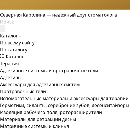
Северная Каролина — надежный друг стоматолога
Каталог
По всему сайту
По каталогу
Каталог
Терапия
Адгезивные системы и протравочные гели
Адгезивы
Аксессуары для адгезивных систем
Протравочные гели
Вспомогательные материалы и аксессуары для терапии
Герметики, силанты, серебрение зубов, десенситайзеры
Изоляция рабочего поля, роторасширители
Материалы для ретракции десны
Матричные системы и клинья