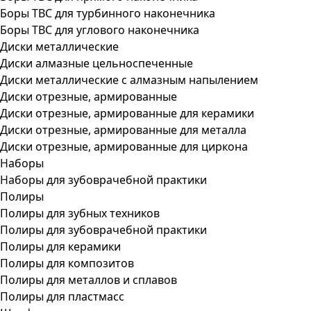
Боры ТВС для турбинного наконечника
Боры ТВС для углового наконечника
Диски металлические
Диски алмазные цельноспеченные
Диски металлические с алмазным напылением
Диски отрезные, армированные
Диски отрезные, армированные для керамики
Диски отрезные, армированные для металла
Диски отрезные, армированные для циркона
Наборы
Наборы для зубоврачебной практики
Полиры
Полиры для зубных техников
Полиры для зубоврачебной практики
Полиры для керамики
Полиры для композитов
Полиры для металлов и сплавов
Полиры для пластмасс