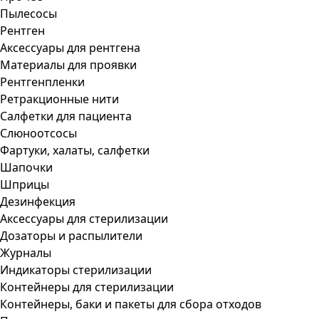
Пылесосы
Рентген
Аксессуары для рентгена
Материалы для проявки
Рентгенпленки
Ретракционные нити
Салфетки для пациента
Слюноотсосы
Фартуки, халаты, салфетки
Шапочки
Шприцы
Дезинфекция
Аксессуары для стерилизации
Дозаторы и распылители
Журналы
Индикаторы стерилизации
Контейнеры для стерилизации
Контейнеры, баки и пакеты для сбора отходов