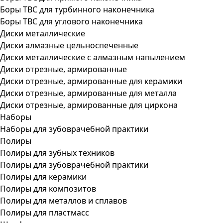
Боры ТВС для турбинного наконечника
Боры ТВС для углового наконечника
Диски металлические
Диски алмазные цельноспеченные
Диски металлические с алмазным напылением
Диски отрезные, армированные
Диски отрезные, армированные для керамики
Диски отрезные, армированные для металла
Диски отрезные, армированные для циркона
Наборы
Наборы для зубоврачебной практики
Полиры
Полиры для зубных техников
Полиры для зубоврачебной практики
Полиры для керамики
Полиры для композитов
Полиры для металлов и сплавов
Полиры для пластмасс