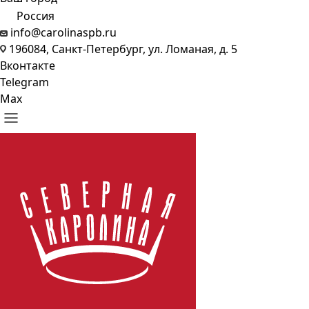
Россия
info@carolinaspb.ru
196084, Санкт-Петербург, ул. Ломаная, д. 5
Вконтакте
Telegram
Max