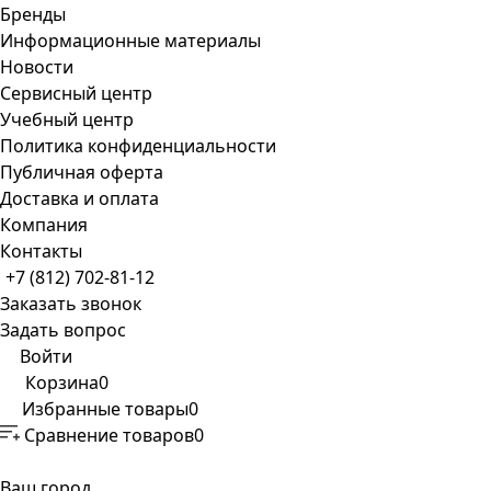
Бренды
Информационные материалы
Новости
Сервисный центр
Учебный центр
Политика конфиденциальности
Публичная оферта
Доставка и оплата
Компания
Контакты
+7 (812) 702-81-12
Заказать звонок
Задать вопрос
Войти
Корзина
0
Избранные товары
0
Сравнение товаров
0
Ваш город