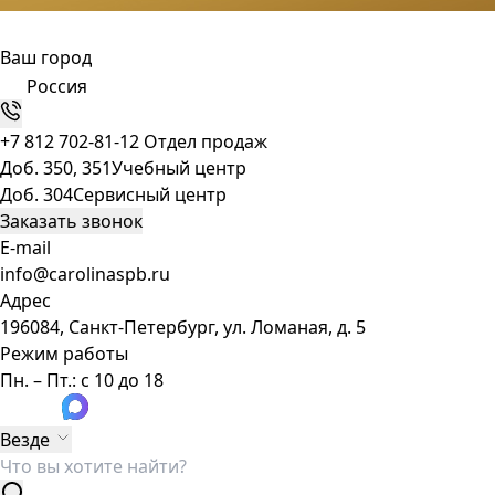
Ваш город
Россия
+7 812 702-81-12
Отдел продаж
Доб. 350, 351
Учебный центр
Доб. 304
Сервисный центр
Заказать звонок
E-mail
info@carolinaspb.ru
Адрес
196084, Санкт-Петербург, ул. Ломаная, д. 5
Режим работы
Пн. – Пт.: с 10 до 18
Везде