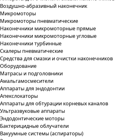
Воздушно-абразивный наконечник
Микромоторы
Микромоторы пневматические
Наконечники микромоторные прямые
Наконечники микромоторные угловые
Наконечники турбинные
Скалеры пневматические
Средства для смазки и очистки наконечников
Оборудование
Матрасы и подголовники
Амальгамосмесители
Аппараты для эндодонтии
Апекслокаторы
Аппараты для обтурации корневых каналов
Ультразвуковые аппараты
Эндодонтические моторы
Бактерицидные облучатели
Вакуумные системы (аспираторы)