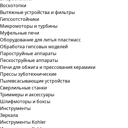
Воскотопки
Вытяжные устройства и фильтры
Гипсоотстойники
Микромоторы и турбины
Муфельные печи
Оборудование для литья пластмасс
Обработка гипсовых моделей
Пароструйные аппараты
Пескоструйные аппараты
Печи для обжига и прессования керамики
Прессы зуботехнические
Пылевсасывающие устройства
Сверлильные станки
Триммеры и аксессуары
Шлифмоторы и боксы
Инструменты
Зеркала
Инструменты Kohler