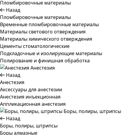
Пломбировочные материалы
Назад
Пломбировочные материалы
Временные пломбировочные материалы
Материалы светового отверждения
Материалы химического отверждения
Цементы стоматологические
Подкладочные и изолирующие материалы
Полирование и финишная обработка
Анестезия
Назад
Анестезия
Аксессуары для анестезии
Анестезия инъекционная
Аппликационная анестезия
Боры, полиры, штрипсы
Назад
Боры, полиры, штрипсы
Боры алмазные