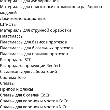
Материалы для дублирования
Материалы для подготовки штампиков и разборных
моделей
Лаки компенсационные
Штифты
Материалы для струйной обработки
Пластмассы
Пластмассы для базисов протезов
Пластмассы для бюгельных протезов
Пластмассы для починки протезов
Распродажа ЗТЛ
Распродажа продукции Renfert
С-силиконы для лабораторий
Система Telio
Сплавы
Припои и флюсы
Сплавы для бюгелей CoCr
Сплавы для коронок и мостов CoCr
Сплавы для коронок и мостов NiCr