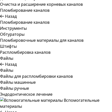
Очистка и расширение корневых каналов
Пломбирование каналов
Назад
Пломбирование каналов
Инструменты
Обтураторы
Пломбировочные материалы для каналов
Штифты
Распломбировка каналов
Файлы
Назад
Файлы
Файлы для распломбировки каналов
Файлы машинные
Файлы ручные
Эндодонтическое лечение
Вспомогательные
материалы