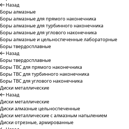
Назад
Боры алмазные
Боры алмазные для прямого наконечника
Боры алмазные для турбинного наконечника
Боры алмазные для углового наконечника
Боры алмазные и цельноспеченные лабораторные
Боры твердосплавные
Назад
Боры твердосплавные
Боры ТВС для прямого наконечника
Боры ТВС для турбинного наконечника
Боры ТВС для углового наконечника
Диски металлические
Назад
Диски металлические
Диски алмазные цельноспеченные
Диски металлические с алмазным напылением
Диски отрезные, армированные