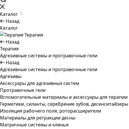
Каталог
Назад
Каталог
Терапия
Назад
Терапия
Адгезивные системы и протравочные гели
Назад
Адгезивные системы и протравочные гели
Адгезивы
Аксессуары для адгезивных систем
Протравочные гели
Вспомогательные материалы и аксессуары для терапии
Герметики, силанты, серебрение зубов, десенситайзеры
Изоляция рабочего поля, роторасширители
Материалы для ретракции десны
Матричные системы и клинья