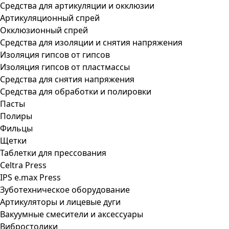
Средства для артикуляции и окклюзии
Артикуляционный спрей
Окклюзионный спрей
Средства для изоляции и снятия напряжения
Изоляция гипсов от гипсов
Изоляция гипсов от пластмассы
Средства для снятия напряжения
Средства для обработки и полировки
Пасты
Полиры
Фильцы
Щетки
Таблетки для прессования
Celtra Press
IPS e.max Press
Зуботехническое оборудование
Артикуляторы и лицевые дуги
Вакуумные смесители и аксессуары
Вибростолики