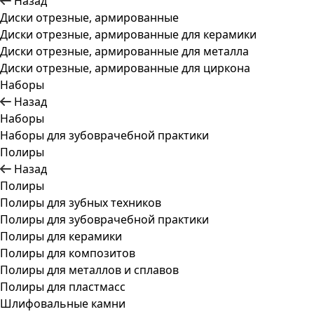
Назад
Диски отрезные, армированные
Диски отрезные, армированные для керамики
Диски отрезные, армированные для металла
Диски отрезные, армированные для циркона
Наборы
Назад
Наборы
Наборы для зубоврачебной практики
Полиры
Назад
Полиры
Полиры для зубных техников
Полиры для зубоврачебной практики
Полиры для керамики
Полиры для композитов
Полиры для металлов и сплавов
Полиры для пластмасс
Шлифовальные камни