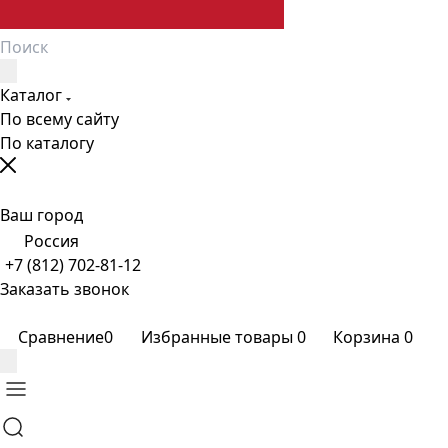
Каталог
По всему сайту
По каталогу
Ваш город
Россия
+7 (812) 702-81-12
Заказать звонок
Сравнение
0
Избранные товары
0
Корзина
0