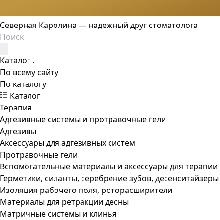
Северная Каролина — надежный друг стоматолога
Каталог
По всему сайту
По каталогу
Каталог
Терапия
Адгезивные системы и протравочные гели
Адгезивы
Аксессуары для адгезивных систем
Протравочные гели
Вспомогательные материалы и аксессуары для терапии
Герметики, силанты, серебрение зубов, десенситайзеры
Изоляция рабочего поля, роторасширители
Материалы для ретракции десны
Матричные системы и клинья