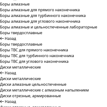
Боры алмазные
Боры алмазные для прямого наконечника
Боры алмазные для турбинного наконечника
Боры алмазные для углового наконечника
Боры алмазные и цельноспеченные лабораторные
Боры твердосплавные
Назад
Боры твердосплавные
Боры ТВС для прямого наконечника
Боры ТВС для турбинного наконечника
Боры ТВС для углового наконечника
Диски металлические
Назад
Диски металлические
Диски алмазные цельноспеченные
Диски металлические с алмазным напылением
Диски отрезные, армированные
Назад