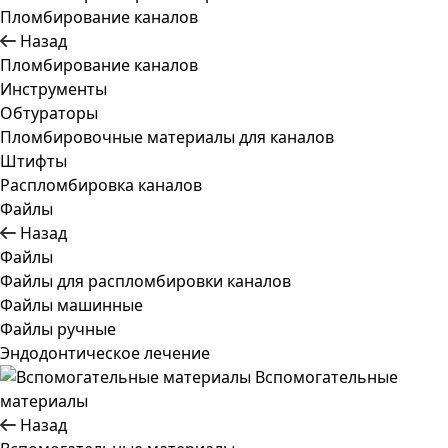
Пломбирование каналов
Назад
Пломбирование каналов
Инструменты
Обтураторы
Пломбировочные материалы для каналов
Штифты
Распломбировка каналов
Файлы
Назад
Файлы
Файлы для распломбировки каналов
Файлы машинные
Файлы ручные
Эндодонтическое лечение
Вспомогательные
материалы
Назад