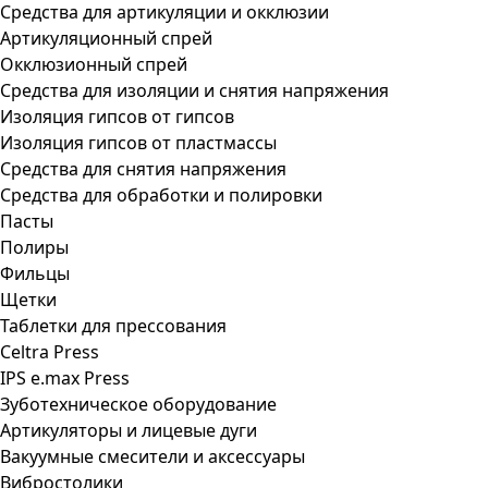
Средства для артикуляции и окклюзии
Артикуляционный спрей
Окклюзионный спрей
Средства для изоляции и снятия напряжения
Изоляция гипсов от гипсов
Изоляция гипсов от пластмассы
Средства для снятия напряжения
Средства для обработки и полировки
Пасты
Полиры
Фильцы
Щетки
Таблетки для прессования
Celtra Press
IPS e.max Press
Зуботехническое оборудование
Артикуляторы и лицевые дуги
Вакуумные смесители и аксессуары
Вибростолики