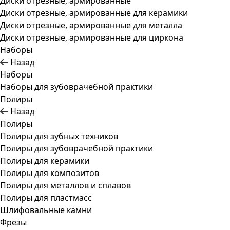
Диски отрезные, армированные
Диски отрезные, армированные для керамики
Диски отрезные, армированные для металла
Диски отрезные, армированные для циркона
Наборы
Назад
Наборы
Наборы для зубоврачебной практики
Полиры
Назад
Полиры
Полиры для зубных техников
Полиры для зубоврачебной практики
Полиры для керамики
Полиры для композитов
Полиры для металлов и сплавов
Полиры для пластмасс
Шлифовальные камни
Фрезы