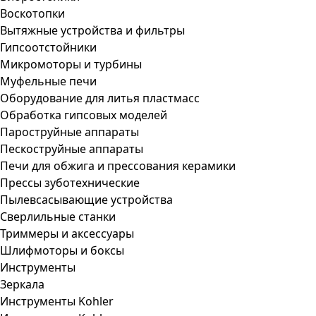
Воскотопки
Вытяжные устройства и фильтры
Гипсоотстойники
Микромоторы и турбины
Муфельные печи
Оборудование для литья пластмасс
Обработка гипсовых моделей
Пароструйные аппараты
Пескоструйные аппараты
Печи для обжига и прессования керамики
Прессы зуботехнические
Пылевсасывающие устройства
Сверлильные станки
Триммеры и аксессуары
Шлифмоторы и боксы
Инструменты
Зеркала
Инструменты Kohler