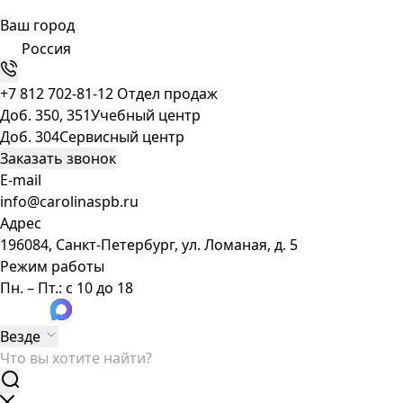
Ваш город
Россия
+7 812 702-81-12
Отдел продаж
Доб. 350, 351
Учебный центр
Доб. 304
Сервисный центр
Заказать звонок
E-mail
info@carolinaspb.ru
Адрес
196084, Санкт-Петербург, ул. Ломаная, д. 5
Режим работы
Пн. – Пт.: с 10 до 18
Везде