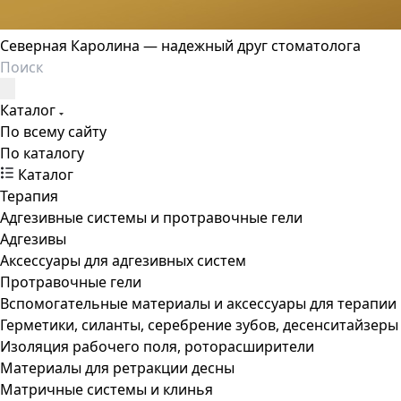
Северная Каролина — надежный друг стоматолога
Каталог
По всему сайту
По каталогу
Каталог
Терапия
Адгезивные системы и протравочные гели
Адгезивы
Аксессуары для адгезивных систем
Протравочные гели
Вспомогательные материалы и аксессуары для терапии
Герметики, силанты, серебрение зубов, десенситайзеры
Изоляция рабочего поля, роторасширители
Материалы для ретракции десны
Матричные системы и клинья