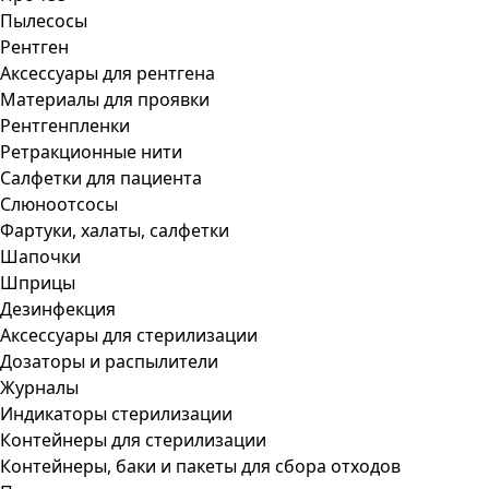
Пылесосы
Рентген
Аксессуары для рентгена
Материалы для проявки
Рентгенпленки
Ретракционные нити
Салфетки для пациента
Слюноотсосы
Фартуки, халаты, салфетки
Шапочки
Шприцы
Дезинфекция
Аксессуары для стерилизации
Дозаторы и распылители
Журналы
Индикаторы стерилизации
Контейнеры для стерилизации
Контейнеры, баки и пакеты для сбора отходов