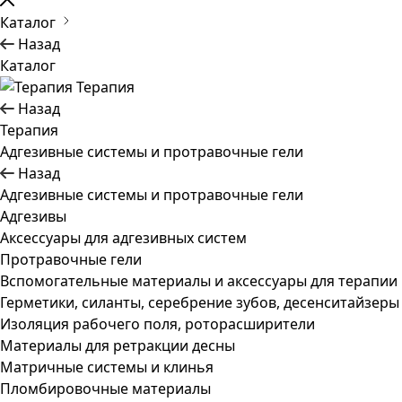
Каталог
Назад
Каталог
Терапия
Назад
Терапия
Адгезивные системы и протравочные гели
Назад
Адгезивные системы и протравочные гели
Адгезивы
Аксессуары для адгезивных систем
Протравочные гели
Вспомогательные материалы и аксессуары для терапии
Герметики, силанты, серебрение зубов, десенситайзеры
Изоляция рабочего поля, роторасширители
Материалы для ретракции десны
Матричные системы и клинья
Пломбировочные материалы