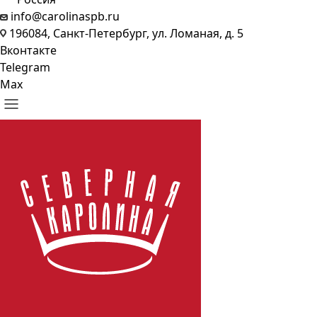
info@carolinaspb.ru
196084, Санкт-Петербург, ул. Ломаная, д. 5
Вконтакте
Telegram
Max