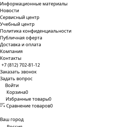
Информационные материалы
Новости
Сервисный центр
Учебный центр
Политика конфиденциальности
Публичная оферта
Доставка и оплата
Компания
Контакты
+7 (812) 702-81-12
Заказать звонок
Задать вопрос
Войти
Корзина
0
Избранные товары
0
Сравнение товаров
0
Ваш город
Россия