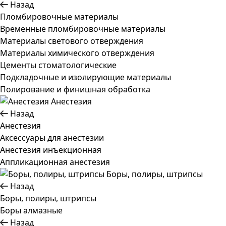
Назад
Пломбировочные материалы
Временные пломбировочные материалы
Материалы светового отверждения
Материалы химического отверждения
Цементы стоматологические
Подкладочные и изолирующие материалы
Полирование и финишная обработка
Анестезия
Назад
Анестезия
Аксессуары для анестезии
Анестезия инъекционная
Аппликационная анестезия
Боры, полиры, штрипсы
Назад
Боры, полиры, штрипсы
Боры алмазные
Назад