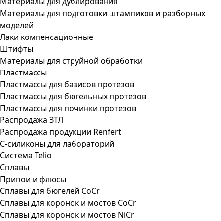
Материалы для дублирования
Материалы для подготовки штампиков и разборных
моделей
Лаки компенсационные
Штифты
Материалы для струйной обработки
Пластмассы
Пластмассы для базисов протезов
Пластмассы для бюгельных протезов
Пластмассы для починки протезов
Распродажа ЗТЛ
Распродажа продукции Renfert
С-силиконы для лабораторий
Система Telio
Сплавы
Припои и флюсы
Сплавы для бюгелей CoCr
Сплавы для коронок и мостов CoCr
Сплавы для коронок и мостов NiCr