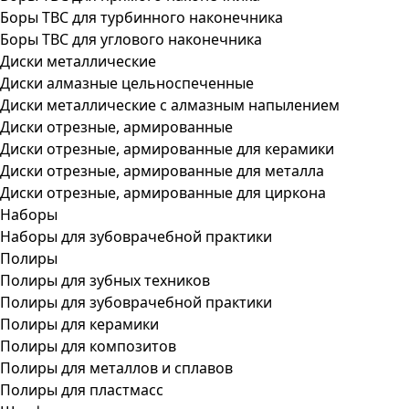
Боры ТВС для турбинного наконечника
Боры ТВС для углового наконечника
Диски металлические
Диски алмазные цельноспеченные
Диски металлические с алмазным напылением
Диски отрезные, армированные
Диски отрезные, армированные для керамики
Диски отрезные, армированные для металла
Диски отрезные, армированные для циркона
Наборы
Наборы для зубоврачебной практики
Полиры
Полиры для зубных техников
Полиры для зубоврачебной практики
Полиры для керамики
Полиры для композитов
Полиры для металлов и сплавов
Полиры для пластмасс