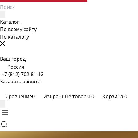
Каталог
По всему сайту
По каталогу
Ваш город
Россия
+7 (812) 702-81-12
Заказать звонок
Сравнение
0
Избранные товары
0
Корзина
0