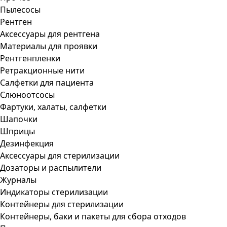
Пылесосы
Рентген
Аксессуары для рентгена
Материалы для проявки
Рентгенпленки
Ретракционные нити
Салфетки для пациента
Слюноотсосы
Фартуки, халаты, салфетки
Шапочки
Шприцы
Дезинфекция
Аксессуары для стерилизации
Дозаторы и распылители
Журналы
Индикаторы стерилизации
Контейнеры для стерилизации
Контейнеры, баки и пакеты для сбора отходов