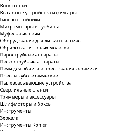
Воскотопки
Вытяжные устройства и фильтры
Гипсоотстойники
Микромоторы и турбины
Муфельные печи
Оборудование для литья пластмасс
Обработка гипсовых моделей
Пароструйные аппараты
Пескоструйные аппараты
Печи для обжига и прессования керамики
Прессы зуботехнические
Пылевсасывающие устройства
Сверлильные станки
Триммеры и аксессуары
Шлифмоторы и боксы
Инструменты
Зеркала
Инструменты Kohler