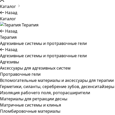
Каталог
Назад
Каталог
Терапия
Назад
Терапия
Адгезивные системы и протравочные гели
Назад
Адгезивные системы и протравочные гели
Адгезивы
Аксессуары для адгезивных систем
Протравочные гели
Вспомогательные материалы и аксессуары для терапии
Герметики, силанты, серебрение зубов, десенситайзеры
Изоляция рабочего поля, роторасширители
Материалы для ретракции десны
Матричные системы и клинья
Пломбировочные материалы