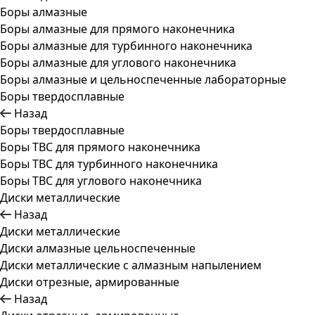
Боры алмазные
Боры алмазные для прямого наконечника
Боры алмазные для турбинного наконечника
Боры алмазные для углового наконечника
Боры алмазные и цельноспеченные лабораторные
Боры твердосплавные
Назад
Боры твердосплавные
Боры ТВС для прямого наконечника
Боры ТВС для турбинного наконечника
Боры ТВС для углового наконечника
Диски металлические
Назад
Диски металлические
Диски алмазные цельноспеченные
Диски металлические с алмазным напылением
Диски отрезные, армированные
Назад