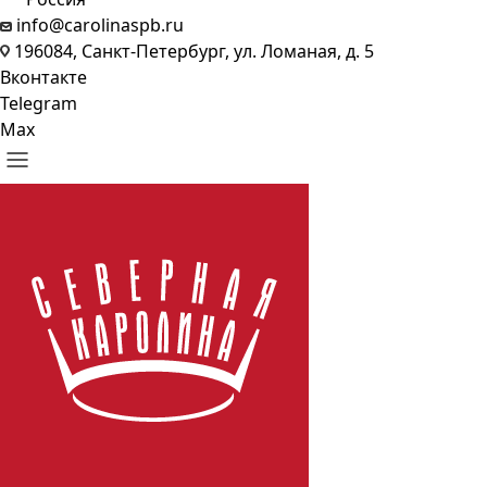
info@carolinaspb.ru
196084, Санкт-Петербург, ул. Ломаная, д. 5
Вконтакте
Telegram
Max