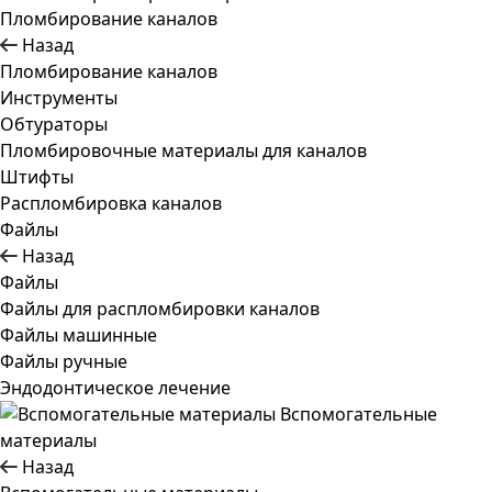
Пломбирование каналов
Назад
Пломбирование каналов
Инструменты
Обтураторы
Пломбировочные материалы для каналов
Штифты
Распломбировка каналов
Файлы
Назад
Файлы
Файлы для распломбировки каналов
Файлы машинные
Файлы ручные
Эндодонтическое лечение
Вспомогательные
материалы
Назад