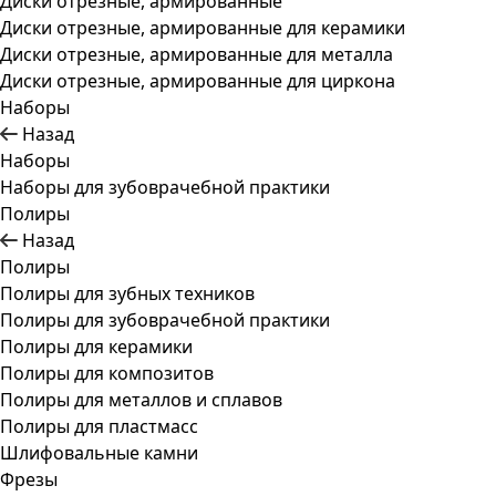
Диски отрезные, армированные
Диски отрезные, армированные для керамики
Диски отрезные, армированные для металла
Диски отрезные, армированные для циркона
Наборы
Назад
Наборы
Наборы для зубоврачебной практики
Полиры
Назад
Полиры
Полиры для зубных техников
Полиры для зубоврачебной практики
Полиры для керамики
Полиры для композитов
Полиры для металлов и сплавов
Полиры для пластмасс
Шлифовальные камни
Фрезы