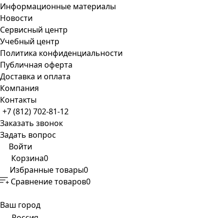
Информационные материалы
Новости
Сервисный центр
Учебный центр
Политика конфиденциальности
Публичная оферта
Доставка и оплата
Компания
Контакты
+7 (812) 702-81-12
Заказать звонок
Задать вопрос
Войти
Корзина
0
Избранные товары
0
Сравнение товаров
0
Ваш город
Россия