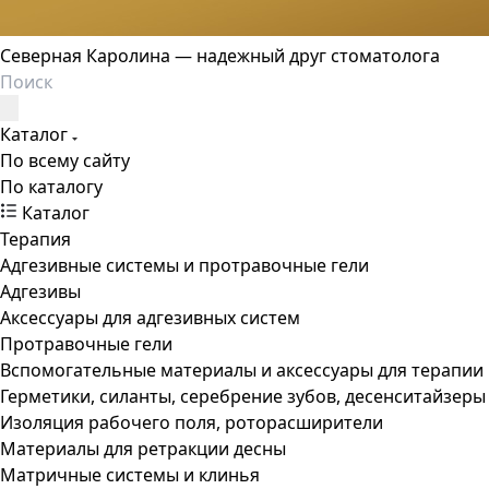
Северная Каролина — надежный друг стоматолога
Каталог
По всему сайту
По каталогу
Каталог
Терапия
Адгезивные системы и протравочные гели
Адгезивы
Аксессуары для адгезивных систем
Протравочные гели
Вспомогательные материалы и аксессуары для терапии
Герметики, силанты, серебрение зубов, десенситайзеры
Изоляция рабочего поля, роторасширители
Материалы для ретракции десны
Матричные системы и клинья