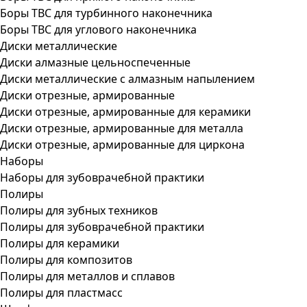
Боры ТВС для турбинного наконечника
Боры ТВС для углового наконечника
Диски металлические
Диски алмазные цельноспеченные
Диски металлические с алмазным напылением
Диски отрезные, армированные
Диски отрезные, армированные для керамики
Диски отрезные, армированные для металла
Диски отрезные, армированные для циркона
Наборы
Наборы для зубоврачебной практики
Полиры
Полиры для зубных техников
Полиры для зубоврачебной практики
Полиры для керамики
Полиры для композитов
Полиры для металлов и сплавов
Полиры для пластмасс