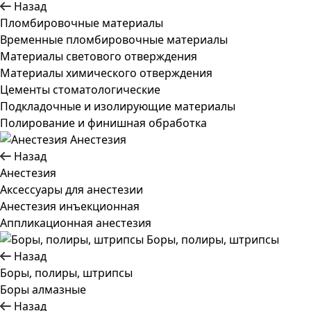
Назад
Пломбировочные материалы
Временные пломбировочные материалы
Материалы светового отверждения
Материалы химического отверждения
Цементы стоматологические
Подкладочные и изолирующие материалы
Полирование и финишная обработка
Анестезия
Назад
Анестезия
Аксессуары для анестезии
Анестезия инъекционная
Аппликационная анестезия
Боры, полиры, штрипсы
Назад
Боры, полиры, штрипсы
Боры алмазные
Назад