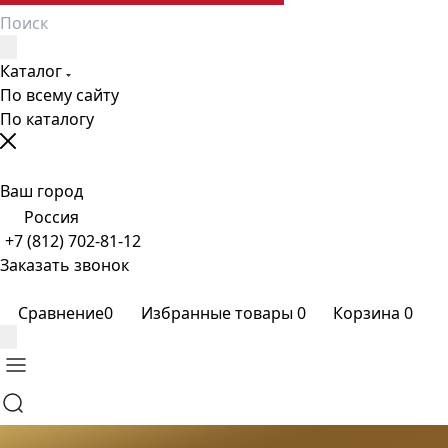
Каталог
По всему сайту
По каталогу
Ваш город
Россия
+7 (812) 702-81-12
Заказать звонок
Сравнение
0
Избранные товары
0
Корзина
0