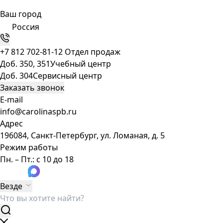
Ваш город
Россия
+7 812 702-81-12
Отдел продаж
Доб. 350, 351
Учебный центр
Доб. 304
Сервисный центр
Заказать звонок
E-mail
info@carolinaspb.ru
Адрес
196084, Санкт-Петербург, ул. Ломаная, д. 5
Режим работы
Пн. – Пт.: с 10 до 18
Везде