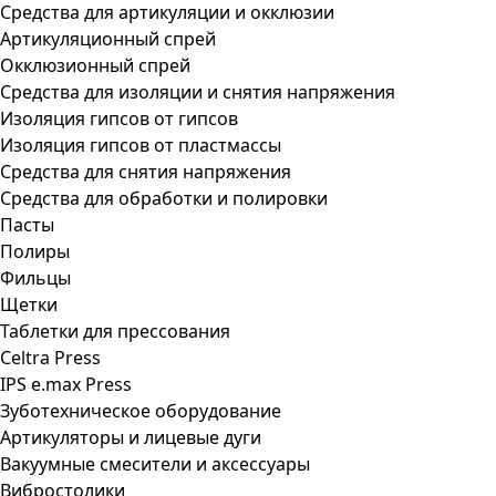
Средства для артикуляции и окклюзии
Артикуляционный спрей
Окклюзионный спрей
Средства для изоляции и снятия напряжения
Изоляция гипсов от гипсов
Изоляция гипсов от пластмассы
Средства для снятия напряжения
Средства для обработки и полировки
Пасты
Полиры
Фильцы
Щетки
Таблетки для прессования
Celtra Press
IPS e.max Press
Зуботехническое оборудование
Артикуляторы и лицевые дуги
Вакуумные смесители и аксессуары
Вибростолики