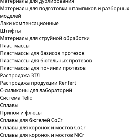
Материалы для дублирования
Материалы для подготовки штампиков и разборных
моделей
Лаки компенсационные
Штифты
Материалы для струйной обработки
Пластмассы
Пластмассы для базисов протезов
Пластмассы для бюгельных протезов
Пластмассы для починки протезов
Распродажа ЗТЛ
Распродажа продукции Renfert
С-силиконы для лабораторий
Система Telio
Сплавы
Припои и флюсы
Сплавы для бюгелей CoCr
Сплавы для коронок и мостов CoCr
Сплавы для коронок и мостов NiCr