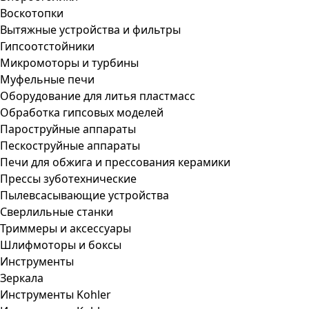
Воскотопки
Вытяжные устройства и фильтры
Гипсоотстойники
Микромоторы и турбины
Муфельные печи
Оборудование для литья пластмасс
Обработка гипсовых моделей
Пароструйные аппараты
Пескоструйные аппараты
Печи для обжига и прессования керамики
Прессы зуботехнические
Пылевсасывающие устройства
Сверлильные станки
Триммеры и аксессуары
Шлифмоторы и боксы
Инструменты
Зеркала
Инструменты Kohler