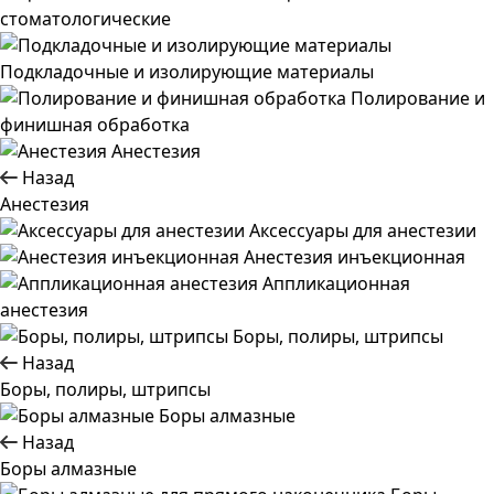
стоматологические
Подкладочные и изолирующие материалы
Полирование и
финишная обработка
Анестезия
Назад
Анестезия
Аксессуары для анестезии
Анестезия инъекционная
Аппликационная
анестезия
Боры, полиры, штрипсы
Назад
Боры, полиры, штрипсы
Боры алмазные
Назад
Боры алмазные