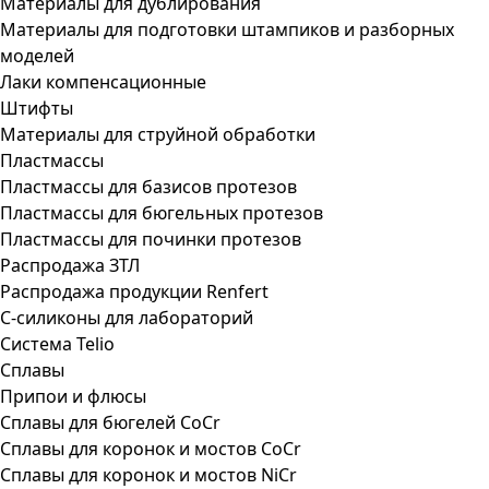
Материалы для дублирования
Материалы для подготовки штампиков и разборных
моделей
Лаки компенсационные
Штифты
Материалы для струйной обработки
Пластмассы
Пластмассы для базисов протезов
Пластмассы для бюгельных протезов
Пластмассы для починки протезов
Распродажа ЗТЛ
Распродажа продукции Renfert
С-силиконы для лабораторий
Система Telio
Сплавы
Припои и флюсы
Сплавы для бюгелей CoCr
Сплавы для коронок и мостов CoCr
Сплавы для коронок и мостов NiCr