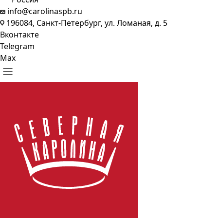
info@carolinaspb.ru
196084, Санкт-Петербург, ул. Ломаная, д. 5
Вконтакте
Telegram
Max