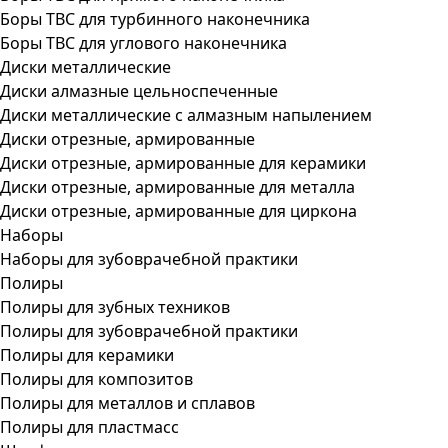
Боры ТВС для турбинного наконечника
Боры ТВС для углового наконечника
Диски металлические
Диски алмазные цельноспеченные
Диски металлические с алмазным напылением
Диски отрезные, армированные
Диски отрезные, армированные для керамики
Диски отрезные, армированные для металла
Диски отрезные, армированные для циркона
Наборы
Наборы для зубоврачебной практики
Полиры
Полиры для зубных техников
Полиры для зубоврачебной практики
Полиры для керамики
Полиры для композитов
Полиры для металлов и сплавов
Полиры для пластмасс