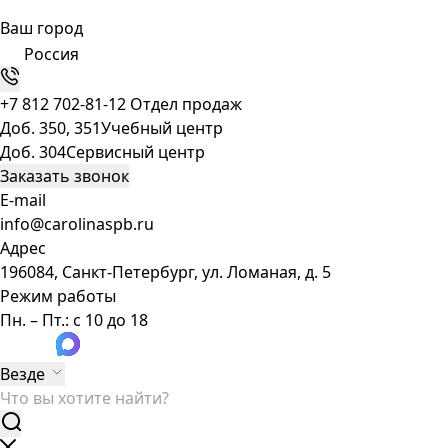
Ваш город
Россия
+7 812 702-81-12
Отдел продаж
Доб. 350, 351
Учебный центр
Доб. 304
Сервисный центр
Заказать звонок
E-mail
info@carolinaspb.ru
Адрес
196084, Санкт-Петербург, ул. Ломаная, д. 5
Режим работы
Пн. – Пт.: с 10 до 18
Везде