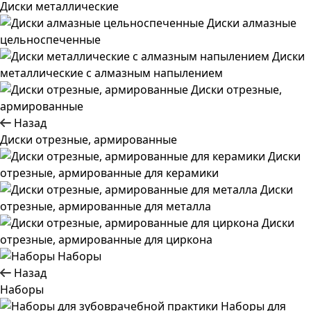
Диски металлические
Диски алмазные
цельноспеченные
Диски
металлические с алмазным напылением
Диски отрезные,
армированные
Назад
Диски отрезные, армированные
Диски
отрезные, армированные для керамики
Диски
отрезные, армированные для металла
Диски
отрезные, армированные для циркона
Наборы
Назад
Наборы
Наборы для