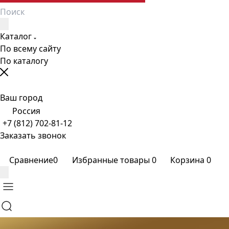
Каталог
По всему сайту
По каталогу
Ваш город
Россия
+7 (812) 702-81-12
Заказать звонок
Сравнение
0
Избранные товары
0
Корзина
0