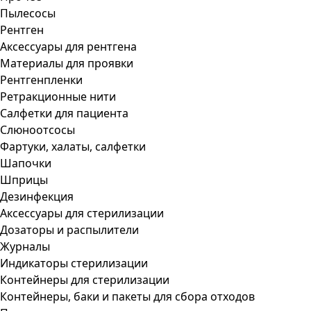
Пылесосы
Рентген
Аксессуары для рентгена
Материалы для проявки
Рентгенпленки
Ретракционные нити
Салфетки для пациента
Слюноотсосы
Фартуки, халаты, салфетки
Шапочки
Шприцы
Дезинфекция
Аксессуары для стерилизации
Дозаторы и распылители
Журналы
Индикаторы стерилизации
Контейнеры для стерилизации
Контейнеры, баки и пакеты для сбора отходов