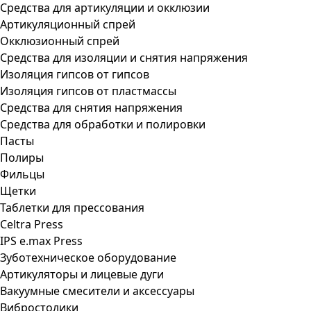
Средства для артикуляции и окклюзии
Артикуляционный спрей
Окклюзионный спрей
Средства для изоляции и снятия напряжения
Изоляция гипсов от гипсов
Изоляция гипсов от пластмассы
Средства для снятия напряжения
Средства для обработки и полировки
Пасты
Полиры
Фильцы
Щетки
Таблетки для прессования
Celtra Press
IPS e.max Press
Зуботехническое оборудование
Артикуляторы и лицевые дуги
Вакуумные смесители и аксессуары
Вибростолики