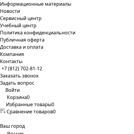
Информационные материалы
Новости
Сервисный центр
Учебный центр
Политика конфиденциальности
Публичная оферта
Доставка и оплата
Компания
Контакты
+7 (812) 702-81-12
Заказать звонок
Задать вопрос
Войти
Корзина
0
Избранные товары
0
Сравнение товаров
0
Ваш город
Россия