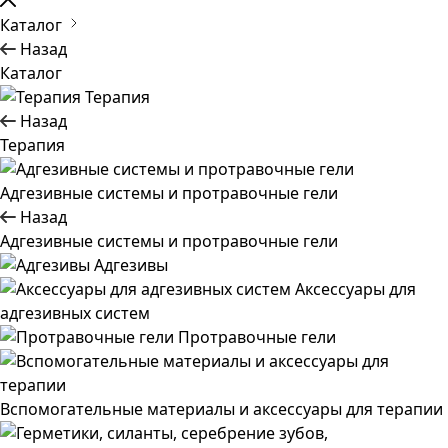
Каталог
Назад
Каталог
Терапия
Назад
Терапия
Адгезивные системы и протравочные гели
Назад
Адгезивные системы и протравочные гели
Адгезивы
Аксессуары для
адгезивных систем
Протравочные гели
Вспомогательные материалы и аксессуары для терапии