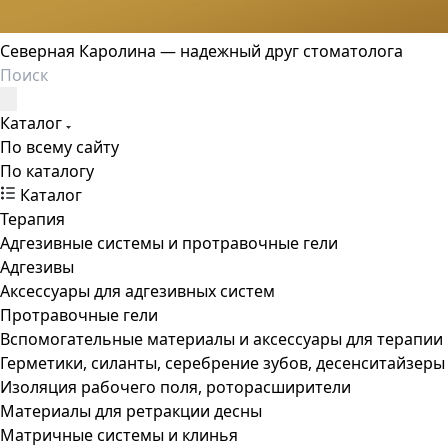
Северная Каролина — надежный друг стоматолога
Каталог
По всему сайту
По каталогу
Каталог
Терапия
Адгезивные системы и протравочные гели
Адгезивы
Аксессуары для адгезивных систем
Протравочные гели
Вспомогательные материалы и аксессуары для терапии
Герметики, силанты, серебрение зубов, десенситайзеры
Изоляция рабочего поля, роторасширители
Материалы для ретракции десны
Матричные системы и клинья