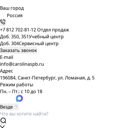
Ваш город
Россия
+7 812 702-81-12
Отдел продаж
Доб. 350, 351
Учебный центр
Доб. 304
Сервисный центр
Заказать звонок
E-mail
info@carolinaspb.ru
Адрес
196084, Санкт-Петербург, ул. Ломаная, д. 5
Режим работы
Пн. – Пт.: с 10 до 18
Везде