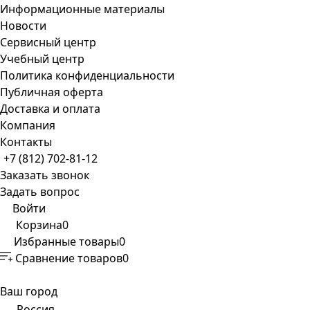
Информационные материалы
Новости
Сервисный центр
Учебный центр
Политика конфиденциальности
Публичная оферта
Доставка и оплата
Компания
Контакты
+7 (812) 702-81-12
Заказать звонок
Задать вопрос
Войти
Корзина
0
Избранные товары
0
Сравнение товаров
0
Ваш город
Россия