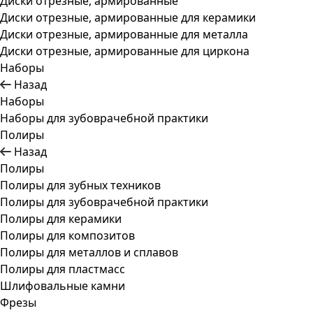
Диски отрезные, армированные
Диски отрезные, армированные для керамики
Диски отрезные, армированные для металла
Диски отрезные, армированные для циркона
Наборы
Назад
Наборы
Наборы для зубоврачебной практики
Полиры
Назад
Полиры
Полиры для зубных техников
Полиры для зубоврачебной практики
Полиры для керамики
Полиры для композитов
Полиры для металлов и сплавов
Полиры для пластмасс
Шлифовальные камни
Фрезы