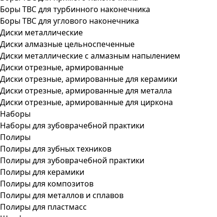
Боры ТВС для турбинного наконечника
Боры ТВС для углового наконечника
Диски металлические
Диски алмазные цельноспеченные
Диски металлические с алмазным напылением
Диски отрезные, армированные
Диски отрезные, армированные для керамики
Диски отрезные, армированные для металла
Диски отрезные, армированные для циркона
Наборы
Наборы для зубоврачебной практики
Полиры
Полиры для зубных техников
Полиры для зубоврачебной практики
Полиры для керамики
Полиры для композитов
Полиры для металлов и сплавов
Полиры для пластмасс