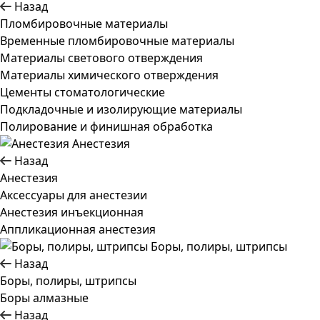
Назад
Пломбировочные материалы
Временные пломбировочные материалы
Материалы светового отверждения
Материалы химического отверждения
Цементы стоматологические
Подкладочные и изолирующие материалы
Полирование и финишная обработка
Анестезия
Назад
Анестезия
Аксессуары для анестезии
Анестезия инъекционная
Аппликационная анестезия
Боры, полиры, штрипсы
Назад
Боры, полиры, штрипсы
Боры алмазные
Назад