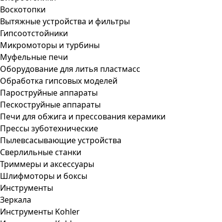
Воскотопки
Вытяжные устройства и фильтры
Гипсоотстойники
Микромоторы и турбины
Муфельные печи
Оборудование для литья пластмасс
Обработка гипсовых моделей
Пароструйные аппараты
Пескоструйные аппараты
Печи для обжига и прессования керамики
Прессы зуботехнические
Пылевсасывающие устройства
Сверлильные станки
Триммеры и аксессуары
Шлифмоторы и боксы
Инструменты
Зеркала
Инструменты Kohler