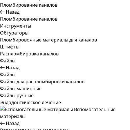
Пломбирование каналов
Назад
Пломбирование каналов
Инструменты
Обтураторы
Пломбировочные материалы для каналов
Штифты
Распломбировка каналов
Файлы
Назад
Файлы
Файлы для распломбировки каналов
Файлы машинные
Файлы ручные
Эндодонтическое лечение
Вспомогательные
материалы
Назад