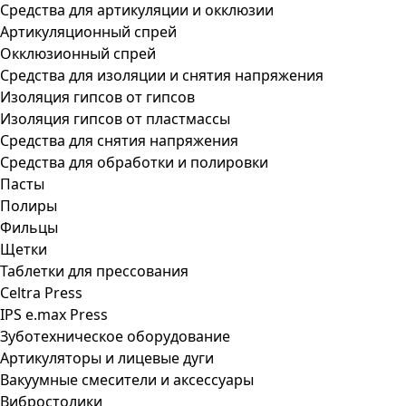
Средства для артикуляции и окклюзии
Артикуляционный спрей
Окклюзионный спрей
Средства для изоляции и снятия напряжения
Изоляция гипсов от гипсов
Изоляция гипсов от пластмассы
Средства для снятия напряжения
Средства для обработки и полировки
Пасты
Полиры
Фильцы
Щетки
Таблетки для прессования
Celtra Press
IPS e.max Press
Зуботехническое оборудование
Артикуляторы и лицевые дуги
Вакуумные смесители и аксессуары
Вибростолики