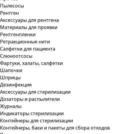
Пылесосы
Рентген
Аксессуары для рентгена
Материалы для проявки
Рентгенпленки
Ретракционные нити
Салфетки для пациента
Слюноотсосы
Фартуки, халаты, салфетки
Шапочки
Шприцы
Дезинфекция
Аксессуары для стерилизации
Дозаторы и распылители
Журналы
Индикаторы стерилизации
Контейнеры для стерилизации
Контейнеры, баки и пакеты для сбора отходов