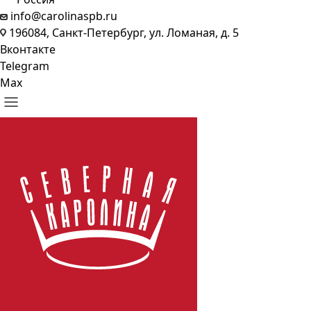
info@carolinaspb.ru
196084, Санкт-Петербург, ул. Ломаная, д. 5
Вконтакте
Telegram
Max