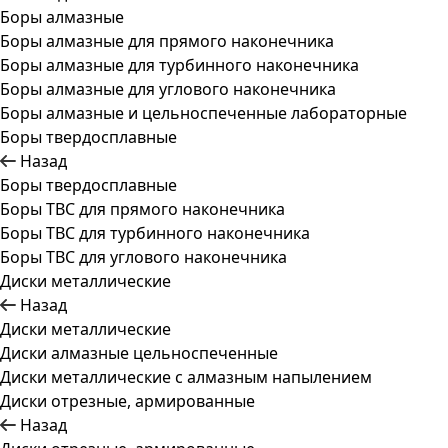
Боры алмазные
Боры алмазные для прямого наконечника
Боры алмазные для турбинного наконечника
Боры алмазные для углового наконечника
Боры алмазные и цельноспеченные лабораторные
Боры твердосплавные
Назад
Боры твердосплавные
Боры ТВС для прямого наконечника
Боры ТВС для турбинного наконечника
Боры ТВС для углового наконечника
Диски металлические
Назад
Диски металлические
Диски алмазные цельноспеченные
Диски металлические с алмазным напылением
Диски отрезные, армированные
Назад