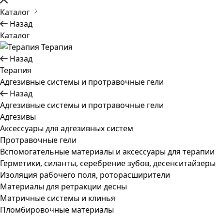
Каталог
Назад
Каталог
Терапия
Назад
Терапия
Адгезивные системы и протравочные гели
Назад
Адгезивные системы и протравочные гели
Адгезивы
Аксессуары для адгезивных систем
Протравочные гели
Вспомогательные материалы и аксессуары для терапии
Герметики, силанты, серебрение зубов, десенситайзеры
Изоляция рабочего поля, роторасширители
Материалы для ретракции десны
Матричные системы и клинья
Пломбировочные материалы