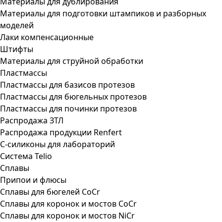
Материалы для дублирования
Материалы для подготовки штампиков и разборных
моделей
Лаки компенсационные
Штифты
Материалы для струйной обработки
Пластмассы
Пластмассы для базисов протезов
Пластмассы для бюгельных протезов
Пластмассы для починки протезов
Распродажа ЗТЛ
Распродажа продукции Renfert
С-силиконы для лабораторий
Система Telio
Сплавы
Припои и флюсы
Сплавы для бюгелей CoCr
Сплавы для коронок и мостов CoCr
Сплавы для коронок и мостов NiCr