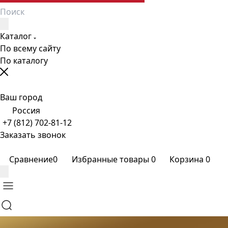
Каталог
По всему сайту
По каталогу
Ваш город
Россия
+7 (812) 702-81-12
Заказать звонок
Сравнение
0
Избранные товары
0
Корзина
0