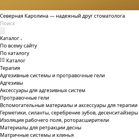
Северная Каролина — надежный друг стоматолога
Каталог
По всему сайту
По каталогу
Каталог
Терапия
Адгезивные системы и протравочные гели
Адгезивы
Аксессуары для адгезивных систем
Протравочные гели
Вспомогательные материалы и аксессуары для терапии
Герметики, силанты, серебрение зубов, десенситайзеры
Изоляция рабочего поля, роторасширители
Материалы для ретракции десны
Матричные системы и клинья