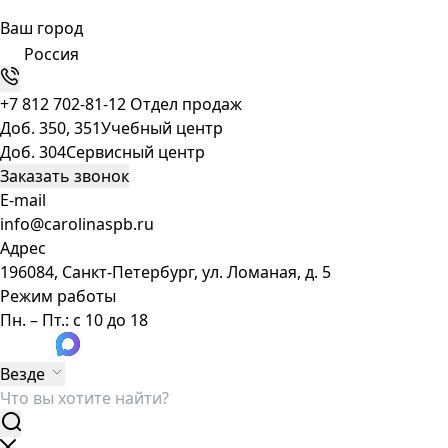
Ваш город
Россия
+7 812 702-81-12
Отдел продаж
Доб. 350, 351
Учебный центр
Доб. 304
Сервисный центр
Заказать звонок
E-mail
info@carolinaspb.ru
Адрес
196084, Санкт-Петербург, ул. Ломаная, д. 5
Режим работы
Пн. – Пт.: с 10 до 18
Везде