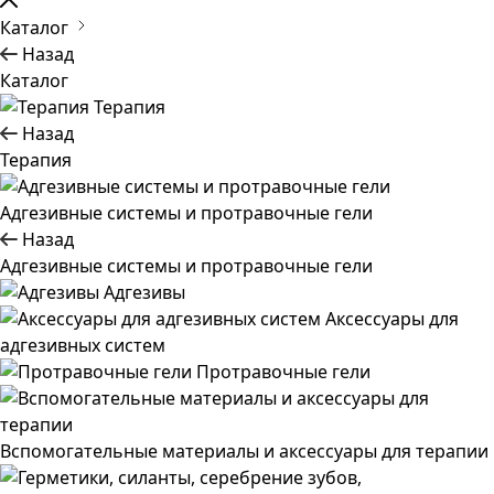
Каталог
Назад
Каталог
Терапия
Назад
Терапия
Адгезивные системы и протравочные гели
Назад
Адгезивные системы и протравочные гели
Адгезивы
Аксессуары для
адгезивных систем
Протравочные гели
Вспомогательные материалы и аксессуары для терапии