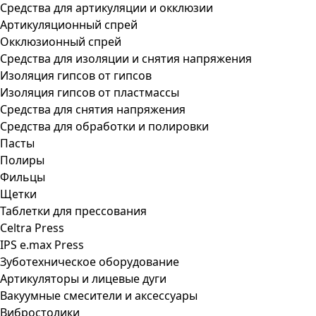
Средства для артикуляции и окклюзии
Артикуляционный спрей
Окклюзионный спрей
Средства для изоляции и снятия напряжения
Изоляция гипсов от гипсов
Изоляция гипсов от пластмассы
Средства для снятия напряжения
Средства для обработки и полировки
Пасты
Полиры
Фильцы
Щетки
Таблетки для прессования
Celtra Press
IPS e.max Press
Зуботехническое оборудование
Артикуляторы и лицевые дуги
Вакуумные смесители и аксессуары
Вибростолики