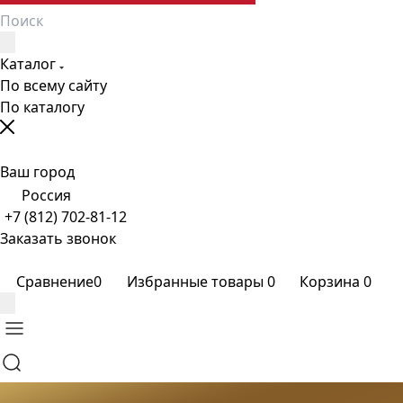
Каталог
По всему сайту
По каталогу
Ваш город
Россия
+7 (812) 702-81-12
Заказать звонок
Сравнение
0
Избранные товары
0
Корзина
0