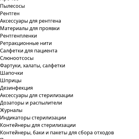
Пылесосы
Рентген
Аксессуары для рентгена
Материалы для проявки
Рентгенпленки
Ретракционные нити
Салфетки для пациента
Слюноотсосы
Фартуки, халаты, салфетки
Шапочки
Шприцы
Дезинфекция
Аксессуары для стерилизации
Дозаторы и распылители
Журналы
Индикаторы стерилизации
Контейнеры для стерилизации
Контейнеры, баки и пакеты для сбора отходов