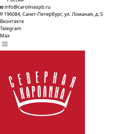
info@carolinaspb.ru
196084, Санкт-Петербург, ул. Ломаная, д. 5
Вконтакте
Telegram
Max