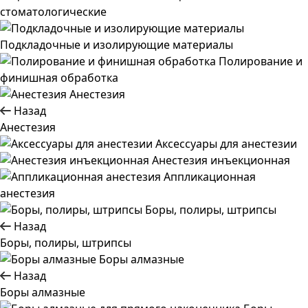
стоматологические
Подкладочные и изолирующие материалы
Полирование и
финишная обработка
Анестезия
Назад
Анестезия
Аксессуары для анестезии
Анестезия инъекционная
Аппликационная
анестезия
Боры, полиры, штрипсы
Назад
Боры, полиры, штрипсы
Боры алмазные
Назад
Боры алмазные