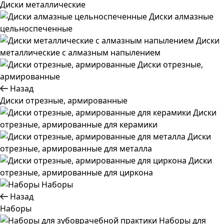
Диски металлические
Диски алмазные
цельноспеченные
Диски
металлические с алмазным напылением
Диски отрезные,
армированные
Назад
Диски отрезные, армированные
Диски
отрезные, армированные для керамики
Диски
отрезные, армированные для металла
Диски
отрезные, армированные для циркона
Наборы
Назад
Наборы
Наборы для