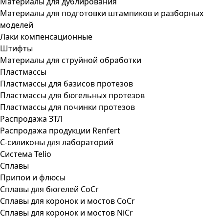
Материалы для дублирования
Материалы для подготовки штампиков и разборных
моделей
Лаки компенсационные
Штифты
Материалы для струйной обработки
Пластмассы
Пластмассы для базисов протезов
Пластмассы для бюгельных протезов
Пластмассы для починки протезов
Распродажа ЗТЛ
Распродажа продукции Renfert
С-силиконы для лабораторий
Система Telio
Сплавы
Припои и флюсы
Сплавы для бюгелей CoCr
Сплавы для коронок и мостов CoCr
Сплавы для коронок и мостов NiCr