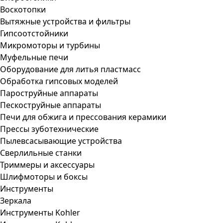
Воскотопки
Вытяжные устройства и фильтры
Гипсоотстойники
Микромоторы и турбины
Муфельные печи
Оборудование для литья пластмасс
Обработка гипсовых моделей
Пароструйные аппараты
Пескоструйные аппараты
Печи для обжига и прессования керамики
Прессы зуботехнические
Пылевсасывающие устройства
Сверлильные станки
Триммеры и аксессуары
Шлифмоторы и боксы
Инструменты
Зеркала
Инструменты Kohler