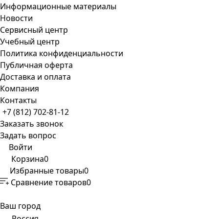
Информационные материалы
Новости
Сервисный центр
Учебный центр
Политика конфиденциальности
Публичная оферта
Доставка и оплата
Компания
Контакты
+7 (812) 702-81-12
Заказать звонок
Задать вопрос
Войти
Корзина
0
Избранные товары
0
Сравнение товаров
0
Ваш город
Россия