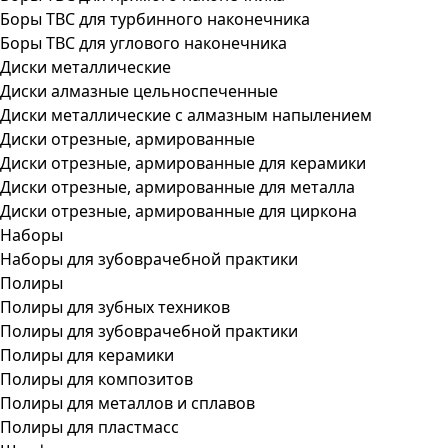
Боры ТВС для турбинного наконечника
Боры ТВС для углового наконечника
Диски металлические
Диски алмазные цельноспеченные
Диски металлические с алмазным напылением
Диски отрезные, армированные
Диски отрезные, армированные для керамики
Диски отрезные, армированные для металла
Диски отрезные, армированные для циркона
Наборы
Наборы для зубоврачебной практики
Полиры
Полиры для зубных техников
Полиры для зубоврачебной практики
Полиры для керамики
Полиры для композитов
Полиры для металлов и сплавов
Полиры для пластмасс