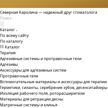
Северная Каролина — надежный друг стоматолога
Каталог
По всему сайту
По каталогу
Каталог
Терапия
Адгезивные системы и протравочные гели
Адгезивы
Аксессуары для адгезивных систем
Протравочные гели
Вспомогательные материалы и аксессуары для терапии
Герметики, силанты, серебрение зубов, десенситайзеры
Изоляция рабочего поля, роторасширители
Материалы для ретракции десны
Матричные системы и клинья