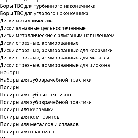
Боры ТВС для турбинного наконечника
Боры ТВС для углового наконечника
Диски металлические
Диски алмазные цельноспеченные
Диски металлические с алмазным напылением
Диски отрезные, армированные
Диски отрезные, армированные для керамики
Диски отрезные, армированные для металла
Диски отрезные, армированные для циркона
Наборы
Наборы для зубоврачебной практики
Полиры
Полиры для зубных техников
Полиры для зубоврачебной практики
Полиры для керамики
Полиры для композитов
Полиры для металлов и сплавов
Полиры для пластмасс