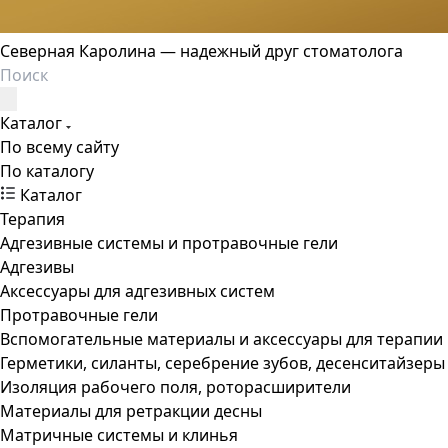
Северная Каролина — надежный друг стоматолога
Каталог
По всему сайту
По каталогу
Каталог
Терапия
Адгезивные системы и протравочные гели
Адгезивы
Аксессуары для адгезивных систем
Протравочные гели
Вспомогательные материалы и аксессуары для терапии
Герметики, силанты, серебрение зубов, десенситайзеры
Изоляция рабочего поля, роторасширители
Материалы для ретракции десны
Матричные системы и клинья