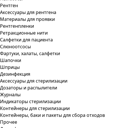
Рентген
Аксессуары для рентгена
Материалы для проявки
Рентгенпленки
Ретракционные нити
Салфетки для пациента
Слюноотсосы
Фартуки, халаты, салфетки
Шапочки
Шприцы
Дезинфекция
Аксессуары для стерилизации
Дозаторы и распылители
Журналы
Индикаторы стерилизации
Контейнеры для стерилизации
Контейнеры, баки и пакеты для сбора отходов
Прочее