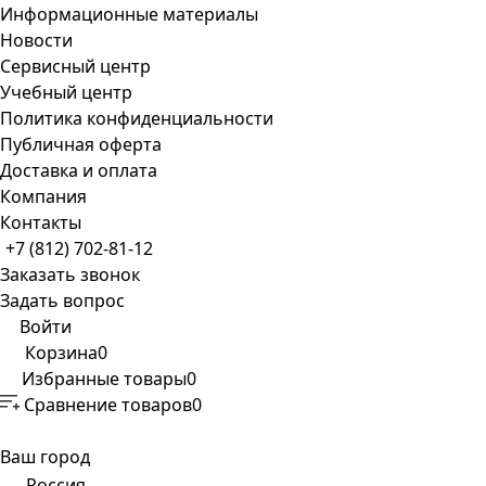
Информационные материалы
Новости
Сервисный центр
Учебный центр
Политика конфиденциальности
Публичная оферта
Доставка и оплата
Компания
Контакты
+7 (812) 702-81-12
Заказать звонок
Задать вопрос
Войти
Корзина
0
Избранные товары
0
Сравнение товаров
0
Ваш город
Россия