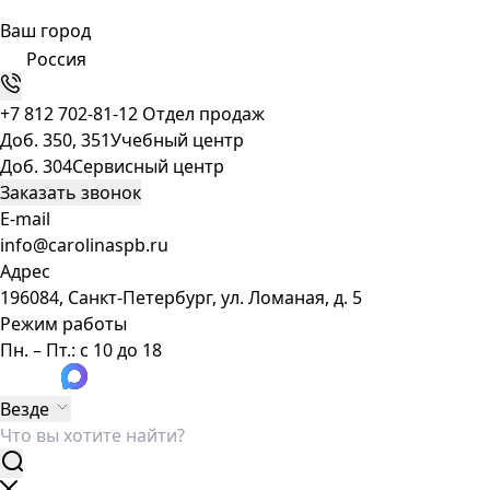
Ваш город
Россия
+7 812 702-81-12
Отдел продаж
Доб. 350, 351
Учебный центр
Доб. 304
Сервисный центр
Заказать звонок
E-mail
info@carolinaspb.ru
Адрес
196084, Санкт-Петербург, ул. Ломаная, д. 5
Режим работы
Пн. – Пт.: с 10 до 18
Везде