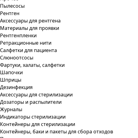
Пылесосы
Рентген
Аксессуары для рентгена
Материалы для проявки
Рентгенпленки
Ретракционные нити
Салфетки для пациента
Слюноотсосы
Фартуки, халаты, салфетки
Шапочки
Шприцы
Дезинфекция
Аксессуары для стерилизации
Дозаторы и распылители
Журналы
Индикаторы стерилизации
Контейнеры для стерилизации
Контейнеры, баки и пакеты для сбора отходов