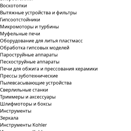
Воскотопки
Вытяжные устройства и фильтры
Гипсоотстойники
Микромоторы и турбины
Муфельные печи
Оборудование для литья пластмасс
Обработка гипсовых моделей
Пароструйные аппараты
Пескоструйные аппараты
Печи для обжига и прессования керамики
Прессы зуботехнические
Пылевсасывающие устройства
Сверлильные станки
Триммеры и аксессуары
Шлифмоторы и боксы
Инструменты
Зеркала
Инструменты Kohler