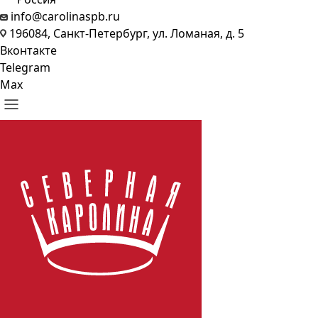
info@carolinaspb.ru
196084, Санкт-Петербург, ул. Ломаная, д. 5
Вконтакте
Telegram
Max