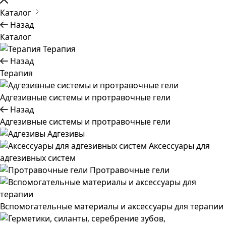
Каталог
Назад
Каталог
Терапия
Назад
Терапия
Адгезивные системы и протравочные гели
Назад
Адгезивные системы и протравочные гели
Адгезивы
Аксессуары для
адгезивных систем
Протравочные гели
Вспомогательные материалы и аксессуары для терапии