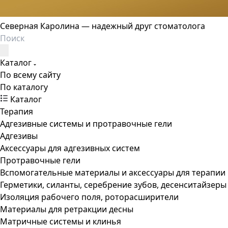
Северная Каролина — надежный друг стоматолога
Каталог
По всему сайту
По каталогу
Каталог
Терапия
Адгезивные системы и протравочные гели
Адгезивы
Аксессуары для адгезивных систем
Протравочные гели
Вспомогательные материалы и аксессуары для терапии
Герметики, силанты, серебрение зубов, десенситайзеры
Изоляция рабочего поля, роторасширители
Материалы для ретракции десны
Матричные системы и клинья