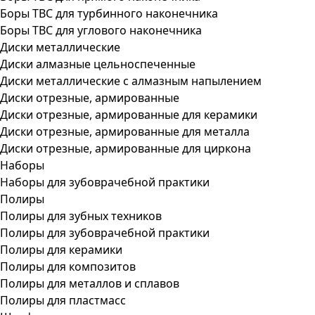
Боры ТВС для турбинного наконечника
Боры ТВС для углового наконечника
Диски металлические
Диски алмазные цельноспеченные
Диски металлические с алмазным напылением
Диски отрезные, армированные
Диски отрезные, армированные для керамики
Диски отрезные, армированные для металла
Диски отрезные, армированные для циркона
Наборы
Наборы для зубоврачебной практики
Полиры
Полиры для зубных техников
Полиры для зубоврачебной практики
Полиры для керамики
Полиры для композитов
Полиры для металлов и сплавов
Полиры для пластмасс