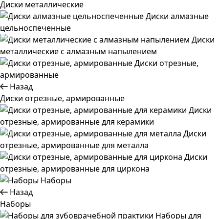
Диски металлические
Диски алмазные
цельноспеченные
Диски
металлические с алмазным напылением
Диски отрезные,
армированные
Назад
Диски отрезные, армированные
Диски
отрезные, армированные для керамики
Диски
отрезные, армированные для металла
Диски
отрезные, армированные для циркона
Наборы
Назад
Наборы
Наборы для