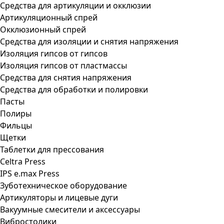
Средства для артикуляции и окклюзии
Артикуляционный спрей
Окклюзионный спрей
Средства для изоляции и снятия напряжения
Изоляция гипсов от гипсов
Изоляция гипсов от пластмассы
Средства для снятия напряжения
Средства для обработки и полировки
Пасты
Полиры
Фильцы
Щетки
Таблетки для прессования
Celtra Press
IPS e.max Press
Зуботехническое оборудование
Артикуляторы и лицевые дуги
Вакуумные смесители и аксессуары
Вибростолики