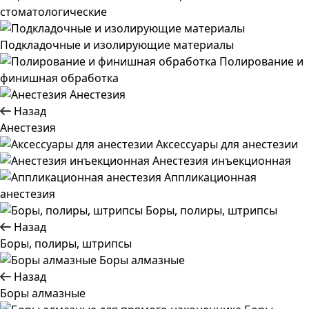
стоматологические
Подкладочные и изолирующие материалы
Полирование и
финишная обработка
Анестезия
Назад
Анестезия
Аксессуары для анестезии
Анестезия инъекционная
Аппликационная
анестезия
Боры, полиры, штрипсы
Назад
Боры, полиры, штрипсы
Боры алмазные
Назад
Боры алмазные