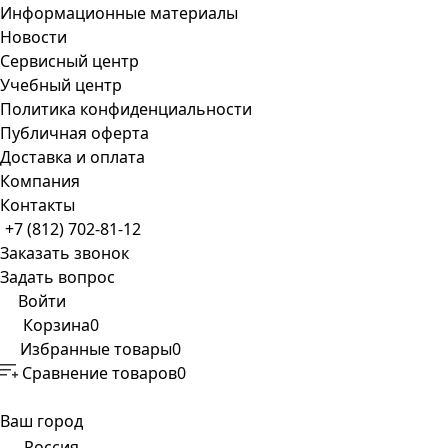
Информационные материалы
Новости
Сервисный центр
Учебный центр
Политика конфиденциальности
Публичная оферта
Доставка и оплата
Компания
Контакты
+7 (812) 702-81-12
Заказать звонок
Задать вопрос
Войти
Корзина
0
Избранные товары
0
Сравнение товаров
0
Ваш город
Россия