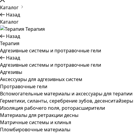
Каталог
Назад
Каталог
Терапия
Назад
Терапия
Адгезивные системы и протравочные гели
Назад
Адгезивные системы и протравочные гели
Адгезивы
Аксессуары для адгезивных систем
Протравочные гели
Вспомогательные материалы и аксессуары для терапии
Герметики, силанты, серебрение зубов, десенситайзеры
Изоляция рабочего поля, роторасширители
Материалы для ретракции десны
Матричные системы и клинья
Пломбировочные материалы