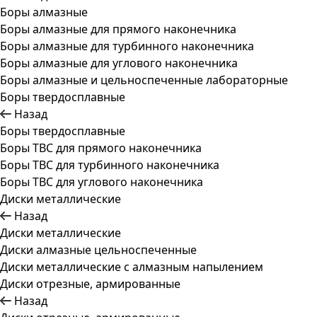
Боры алмазные
Боры алмазные для прямого наконечника
Боры алмазные для турбинного наконечника
Боры алмазные для углового наконечника
Боры алмазные и цельноспеченные лабораторные
Боры твердосплавные
Назад
Боры твердосплавные
Боры ТВС для прямого наконечника
Боры ТВС для турбинного наконечника
Боры ТВС для углового наконечника
Диски металлические
Назад
Диски металлические
Диски алмазные цельноспеченные
Диски металлические с алмазным напылением
Диски отрезные, армированные
Назад