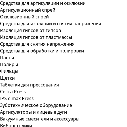
Средства для артикуляции и окклюзии
Артикуляционный спрей
Окклюзионный спрей
Средства для изоляции и снятия напряжения
Изоляция гипсов от гипсов
Изоляция гипсов от пластмассы
Средства для снятия напряжения
Средства для обработки и полировки
Пасты
Полиры
Фильцы
Щетки
Таблетки для прессования
Celtra Press
IPS e.max Press
Зуботехническое оборудование
Артикуляторы и лицевые дуги
Вакуумные смесители и аксессуары
Вибростолики