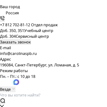
Ваш город
Россия
+7 812 702-81-12
Отдел продаж
Доб. 350, 351
Учебный центр
Доб. 304
Сервисный центр
Заказать звонок
E-mail
info@carolinaspb.ru
Адрес
196084, Санкт-Петербург, ул. Ломаная, д. 5
Режим работы
Пн. – Пт.: с 10 до 18
Везде