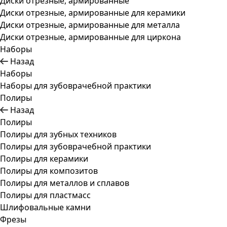
Диски отрезные, армированные
Диски отрезные, армированные для керамики
Диски отрезные, армированные для металла
Диски отрезные, армированные для циркона
Наборы
Назад
Наборы
Наборы для зубоврачебной практики
Полиры
Назад
Полиры
Полиры для зубных техников
Полиры для зубоврачебной практики
Полиры для керамики
Полиры для композитов
Полиры для металлов и сплавов
Полиры для пластмасс
Шлифовальные камни
Фрезы