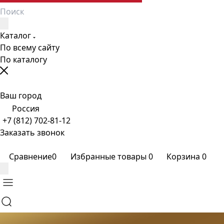
Каталог
По всему сайту
По каталогу
Ваш город
Россия
+7 (812) 702-81-12
Заказать звонок
Сравнение
0
Избранные товары
0
Корзина
0