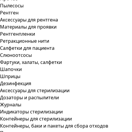
Пылесосы
Рентген
Аксессуары для рентгена
Материалы для проявки
Рентгенпленки
Ретракционные нити
Салфетки для пациента
Слюноотсосы
Фартуки, халаты, салфетки
Шапочки
Шприцы
Дезинфекция
Аксессуары для стерилизации
Дозаторы и распылители
Журналы
Индикаторы стерилизации
Контейнеры для стерилизации
Контейнеры, баки и пакеты для сбора отходов