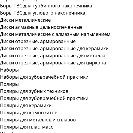
Боры ТВС для турбинного наконечника
Боры ТВС для углового наконечника
Диски металлические
Диски алмазные цельноспеченные
Диски металлические с алмазным напылением
Диски отрезные, армированные
Диски отрезные, армированные для керамики
Диски отрезные, армированные для металла
Диски отрезные, армированные для циркона
Наборы
Наборы для зубоврачебной практики
Полиры
Полиры для зубных техников
Полиры для зубоврачебной практики
Полиры для керамики
Полиры для композитов
Полиры для металлов и сплавов
Полиры для пластмасс