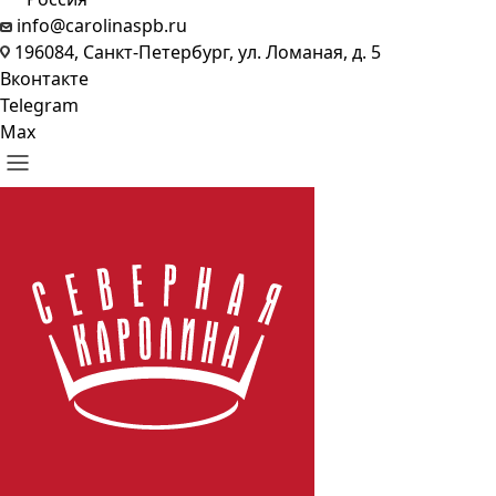
info@carolinaspb.ru
196084, Санкт-Петербург, ул. Ломаная, д. 5
Вконтакте
Telegram
Max