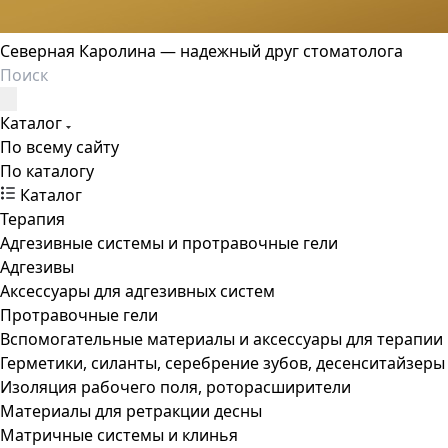
Северная Каролина — надежный друг стоматолога
Каталог
По всему сайту
По каталогу
Каталог
Терапия
Адгезивные системы и протравочные гели
Адгезивы
Аксессуары для адгезивных систем
Протравочные гели
Вспомогательные материалы и аксессуары для терапии
Герметики, силанты, серебрение зубов, десенситайзеры
Изоляция рабочего поля, роторасширители
Материалы для ретракции десны
Матричные системы и клинья