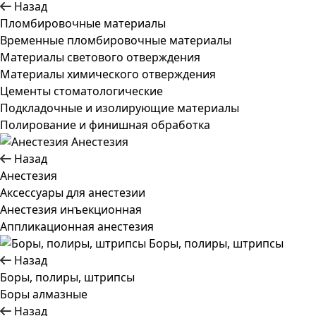
Назад
Пломбировочные материалы
Временные пломбировочные материалы
Материалы светового отверждения
Материалы химического отверждения
Цементы стоматологические
Подкладочные и изолирующие материалы
Полирование и финишная обработка
Анестезия
Назад
Анестезия
Аксессуары для анестезии
Анестезия инъекционная
Аппликационная анестезия
Боры, полиры, штрипсы
Назад
Боры, полиры, штрипсы
Боры алмазные
Назад