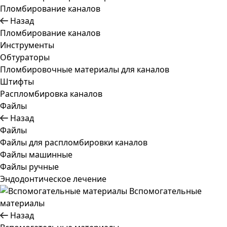
Пломбирование каналов
Назад
Пломбирование каналов
Инструменты
Обтураторы
Пломбировочные материалы для каналов
Штифты
Распломбировка каналов
Файлы
Назад
Файлы
Файлы для распломбировки каналов
Файлы машинные
Файлы ручные
Эндодонтическое лечение
Вспомогательные
материалы
Назад