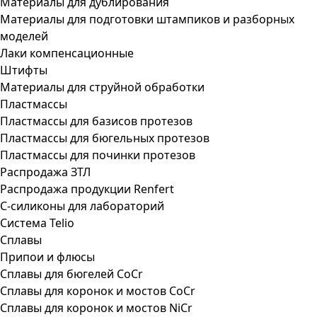
Материалы для дублирования
Материалы для подготовки штампиков и разборных
моделей
Лаки компенсационные
Штифты
Материалы для струйной обработки
Пластмассы
Пластмассы для базисов протезов
Пластмассы для бюгельных протезов
Пластмассы для починки протезов
Распродажа ЗТЛ
Распродажа продукции Renfert
С-силиконы для лабораторий
Система Telio
Сплавы
Припои и флюсы
Сплавы для бюгелей CoCr
Сплавы для коронок и мостов CoCr
Сплавы для коронок и мостов NiCr