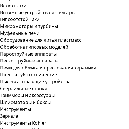
Воскотопки
Вытяжные устройства и фильтры
Гипсоотстойники
Микромоторы и турбины
Муфельные печи
Оборудование для литья пластмасс
Обработка гипсовых моделей
Пароструйные аппараты
Пескоструйные аппараты
Печи для обжига и прессования керамики
Прессы зуботехнические
Пылевсасывающие устройства
Сверлильные станки
Триммеры и аксессуары
Шлифмоторы и боксы
Инструменты
Зеркала
Инструменты Kohler