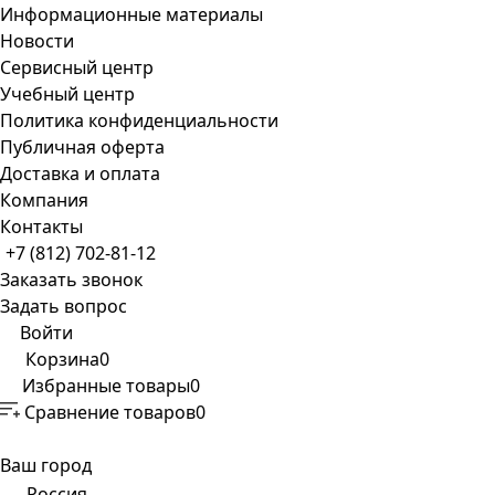
Информационные материалы
Новости
Сервисный центр
Учебный центр
Политика конфиденциальности
Публичная оферта
Доставка и оплата
Компания
Контакты
+7 (812) 702-81-12
Заказать звонок
Задать вопрос
Войти
Корзина
0
Избранные товары
0
Сравнение товаров
0
Ваш город
Россия