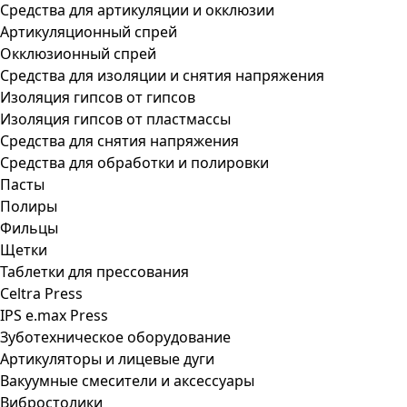
Средства для артикуляции и окклюзии
Артикуляционный спрей
Окклюзионный спрей
Средства для изоляции и снятия напряжения
Изоляция гипсов от гипсов
Изоляция гипсов от пластмассы
Средства для снятия напряжения
Средства для обработки и полировки
Пасты
Полиры
Фильцы
Щетки
Таблетки для прессования
Celtra Press
IPS e.max Press
Зуботехническое оборудование
Артикуляторы и лицевые дуги
Вакуумные смесители и аксессуары
Вибростолики