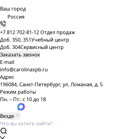
Ваш город
Россия
+7 812 702-81-12
Отдел продаж
Доб. 350, 351
Учебный центр
Доб. 304
Сервисный центр
Заказать звонок
E-mail
info@carolinaspb.ru
Адрес
196084, Санкт-Петербург, ул. Ломаная, д. 5
Режим работы
Пн. – Пт.: с 10 до 18
Везде