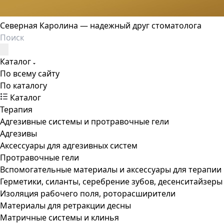
Северная Каролина — надежный друг стоматолога
Каталог
По всему сайту
По каталогу
Каталог
Терапия
Адгезивные системы и протравочные гели
Адгезивы
Аксессуары для адгезивных систем
Протравочные гели
Вспомогательные материалы и аксессуары для терапии
Герметики, силанты, серебрение зубов, десенситайзеры
Изоляция рабочего поля, роторасширители
Материалы для ретракции десны
Матричные системы и клинья