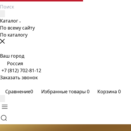
Каталог
По всему сайту
По каталогу
Ваш город
Россия
+7 (812) 702-81-12
Заказать звонок
Сравнение
0
Избранные товары
0
Корзина
0