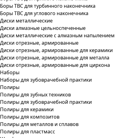
Боры ТВС для турбинного наконечника
Боры ТВС для углового наконечника
Диски металлические
Диски алмазные цельноспеченные
Диски металлические с алмазным напылением
Диски отрезные, армированные
Диски отрезные, армированные для керамики
Диски отрезные, армированные для металла
Диски отрезные, армированные для циркона
Наборы
Наборы для зубоврачебной практики
Полиры
Полиры для зубных техников
Полиры для зубоврачебной практики
Полиры для керамики
Полиры для композитов
Полиры для металлов и сплавов
Полиры для пластмасс