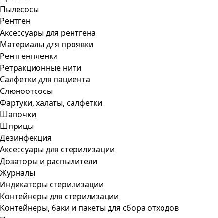
Пылесосы
Рентген
Аксессуары для рентгена
Материалы для проявки
Рентгенпленки
Ретракционные нити
Салфетки для пациента
Слюноотсосы
Фартуки, халаты, салфетки
Шапочки
Шприцы
Дезинфекция
Аксессуары для стерилизации
Дозаторы и распылители
Журналы
Индикаторы стерилизации
Контейнеры для стерилизации
Контейнеры, баки и пакеты для сбора отходов