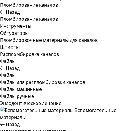
Пломбирование каналов
Назад
Пломбирование каналов
Инструменты
Обтураторы
Пломбировочные материалы для каналов
Штифты
Распломбировка каналов
Файлы
Назад
Файлы
Файлы для распломбировки каналов
Файлы машинные
Файлы ручные
Эндодонтическое лечение
Вспомогательные
материалы
Назад