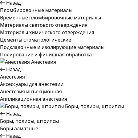
Назад
Пломбировочные материалы
Временные пломбировочные материалы
Материалы светового отверждения
Материалы химического отверждения
Цементы стоматологические
Подкладочные и изолирующие материалы
Полирование и финишная обработка
Анестезия
Назад
Анестезия
Аксессуары для анестезии
Анестезия инъекционная
Аппликационная анестезия
Боры, полиры, штрипсы
Назад
Боры, полиры, штрипсы
Боры алмазные
Назад