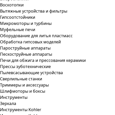
Воскотопки
Вытяжные устройства и фильтры
Гипсоотстойники
Микромоторы и турбины
Муфельные печи
Оборудование для литья пластмасс
Обработка гипсовых моделей
Пароструйные аппараты
Пескоструйные аппараты
Печи для обжига и прессования керамики
Прессы зуботехнические
Пылевсасывающие устройства
Сверлильные станки
Триммеры и аксессуары
Шлифмоторы и боксы
Инструменты
Зеркала
Инструменты Kohler