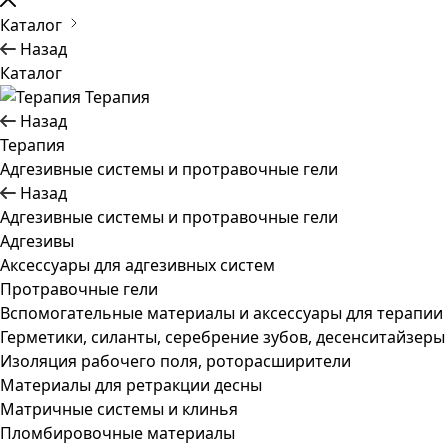
Каталог
Назад
Каталог
Терапия
Назад
Терапия
Адгезивные системы и протравочные гели
Назад
Адгезивные системы и протравочные гели
Адгезивы
Аксессуары для адгезивных систем
Протравочные гели
Вспомогательные материалы и аксессуары для терапии
Герметики, силанты, серебрение зубов, десенситайзеры
Изоляция рабочего поля, роторасширители
Материалы для ретракции десны
Матричные системы и клинья
Пломбировочные материалы