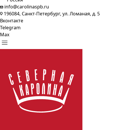
info@carolinaspb.ru
196084, Санкт-Петербург, ул. Ломаная, д. 5
Вконтакте
Telegram
Max