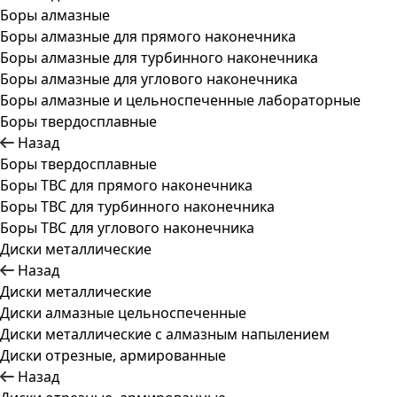
Боры алмазные
Боры алмазные для прямого наконечника
Боры алмазные для турбинного наконечника
Боры алмазные для углового наконечника
Боры алмазные и цельноспеченные лабораторные
Боры твердосплавные
Назад
Боры твердосплавные
Боры ТВС для прямого наконечника
Боры ТВС для турбинного наконечника
Боры ТВС для углового наконечника
Диски металлические
Назад
Диски металлические
Диски алмазные цельноспеченные
Диски металлические с алмазным напылением
Диски отрезные, армированные
Назад