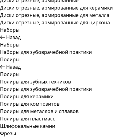
Диски отрезные, армированные
Диски отрезные, армированные для керамики
Диски отрезные, армированные для металла
Диски отрезные, армированные для циркона
Наборы
Назад
Наборы
Наборы для зубоврачебной практики
Полиры
Назад
Полиры
Полиры для зубных техников
Полиры для зубоврачебной практики
Полиры для керамики
Полиры для композитов
Полиры для металлов и сплавов
Полиры для пластмасс
Шлифовальные камни
Фрезы