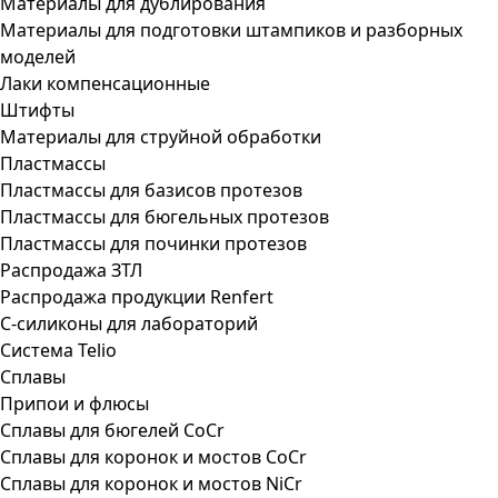
Материалы для дублирования
Материалы для подготовки штампиков и разборных
моделей
Лаки компенсационные
Штифты
Материалы для струйной обработки
Пластмассы
Пластмассы для базисов протезов
Пластмассы для бюгельных протезов
Пластмассы для починки протезов
Распродажа ЗТЛ
Распродажа продукции Renfert
С-силиконы для лабораторий
Система Telio
Сплавы
Припои и флюсы
Сплавы для бюгелей CoCr
Сплавы для коронок и мостов CoCr
Сплавы для коронок и мостов NiCr