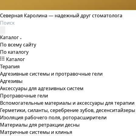
Северная Каролина — надежный друг стоматолога
Каталог
По всему сайту
По каталогу
Каталог
Терапия
Адгезивные системы и протравочные гели
Адгезивы
Аксессуары для адгезивных систем
Протравочные гели
Вспомогательные материалы и аксессуары для терапии
Герметики, силанты, серебрение зубов, десенситайзеры
Изоляция рабочего поля, роторасширители
Материалы для ретракции десны
Матричные системы и клинья