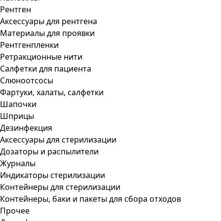
Рентген
Аксессуары для рентгена
Материалы для проявки
Рентгенпленки
Ретракционные нити
Салфетки для пациента
Слюноотсосы
Фартуки, халаты, салфетки
Шапочки
Шприцы
Дезинфекция
Аксессуары для стерилизации
Дозаторы и распылители
Журналы
Индикаторы стерилизации
Контейнеры для стерилизации
Контейнеры, баки и пакеты для сбора отходов
Прочее