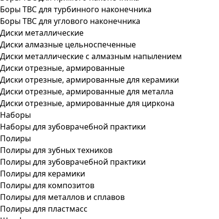
Боры ТВС для турбинного наконечника
Боры ТВС для углового наконечника
Диски металлические
Диски алмазные цельноспеченные
Диски металлические с алмазным напылением
Диски отрезные, армированные
Диски отрезные, армированные для керамики
Диски отрезные, армированные для металла
Диски отрезные, армированные для циркона
Наборы
Наборы для зубоврачебной практики
Полиры
Полиры для зубных техников
Полиры для зубоврачебной практики
Полиры для керамики
Полиры для композитов
Полиры для металлов и сплавов
Полиры для пластмасс