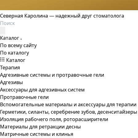
Северная Каролина — надежный друг стоматолога
Каталог
По всему сайту
По каталогу
Каталог
Терапия
Адгезивные системы и протравочные гели
Адгезивы
Аксессуары для адгезивных систем
Протравочные гели
Вспомогательные материалы и аксессуары для терапии
Герметики, силанты, серебрение зубов, десенситайзеры
Изоляция рабочего поля, роторасширители
Материалы для ретракции десны
Матричные системы и клинья