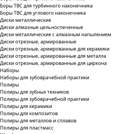
Боры ТВС для турбинного наконечника
Боры ТВС для углового наконечника
Диски металлические
Диски алмазные цельноспеченные
Диски металлические с алмазным напылением
Диски отрезные, армированные
Диски отрезные, армированные для керамики
Диски отрезные, армированные для металла
Диски отрезные, армированные для циркона
Наборы
Наборы для зубоврачебной практики
Полиры
Полиры для зубных техников
Полиры для зубоврачебной практики
Полиры для керамики
Полиры для композитов
Полиры для металлов и сплавов
Полиры для пластмасс