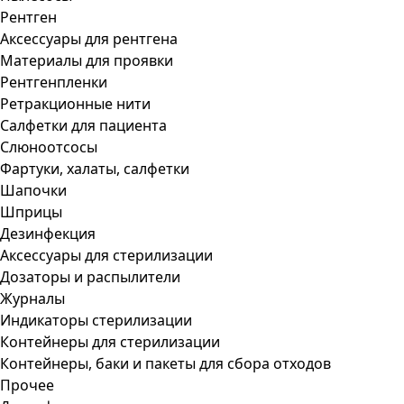
Рентген
Аксессуары для рентгена
Материалы для проявки
Рентгенпленки
Ретракционные нити
Салфетки для пациента
Слюноотсосы
Фартуки, халаты, салфетки
Шапочки
Шприцы
Дезинфекция
Аксессуары для стерилизации
Дозаторы и распылители
Журналы
Индикаторы стерилизации
Контейнеры для стерилизации
Контейнеры, баки и пакеты для сбора отходов
Прочее