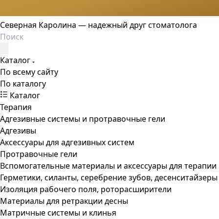
Северная Каролина — надежный друг стоматолога
Каталог
По всему сайту
По каталогу
Каталог
Терапия
Адгезивные системы и протравочные гели
Адгезивы
Аксессуары для адгезивных систем
Протравочные гели
Вспомогательные материалы и аксессуары для терапии
Герметики, силанты, серебрение зубов, десенситайзеры
Изоляция рабочего поля, роторасширители
Материалы для ретракции десны
Матричные системы и клинья