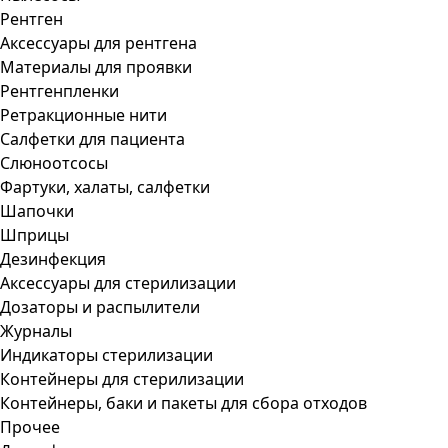
Рентген
Аксессуары для рентгена
Материалы для проявки
Рентгенпленки
Ретракционные нити
Салфетки для пациента
Слюноотсосы
Фартуки, халаты, салфетки
Шапочки
Шприцы
Дезинфекция
Аксессуары для стерилизации
Дозаторы и распылители
Журналы
Индикаторы стерилизации
Контейнеры для стерилизации
Контейнеры, баки и пакеты для сбора отходов
Прочее