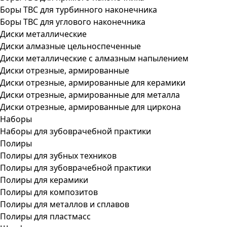
Боры ТВС для турбинного наконечника
Боры ТВС для углового наконечника
Диски металлические
Диски алмазные цельноспеченные
Диски металлические с алмазным напылением
Диски отрезные, армированные
Диски отрезные, армированные для керамики
Диски отрезные, армированные для металла
Диски отрезные, армированные для циркона
Наборы
Наборы для зубоврачебной практики
Полиры
Полиры для зубных техников
Полиры для зубоврачебной практики
Полиры для керамики
Полиры для композитов
Полиры для металлов и сплавов
Полиры для пластмасс