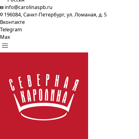
info@carolinaspb.ru
196084, Санкт-Петербург, ул. Ломаная, д. 5
Вконтакте
Telegram
Max