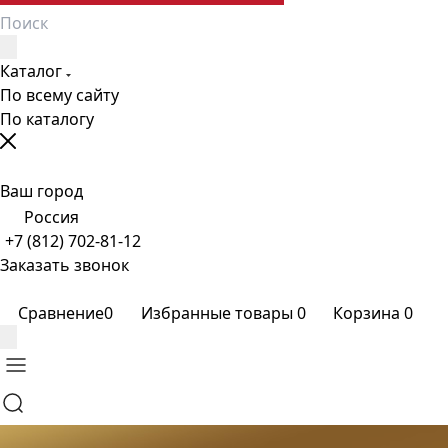
Каталог
По всему сайту
По каталогу
Ваш город
Россия
+7 (812) 702-81-12
Заказать звонок
Сравнение
0
Избранные товары
0
Корзина
0