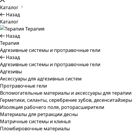
Каталог
Назад
Каталог
Терапия
Назад
Терапия
Адгезивные системы и протравочные гели
Назад
Адгезивные системы и протравочные гели
Адгезивы
Аксессуары для адгезивных систем
Протравочные гели
Вспомогательные материалы и аксессуары для терапии
Герметики, силанты, серебрение зубов, десенситайзеры
Изоляция рабочего поля, роторасширители
Материалы для ретракции десны
Матричные системы и клинья
Пломбировочные материалы