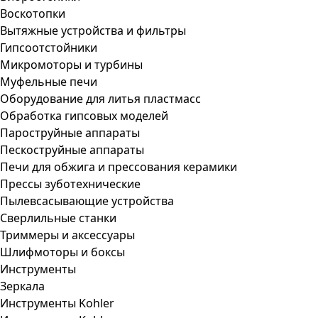
Воскотопки
Вытяжные устройства и фильтры
Гипсоотстойники
Микромоторы и турбины
Муфельные печи
Оборудование для литья пластмасс
Обработка гипсовых моделей
Пароструйные аппараты
Пескоструйные аппараты
Печи для обжига и прессования керамики
Прессы зуботехнические
Пылевсасывающие устройства
Сверлильные станки
Триммеры и аксессуары
Шлифмоторы и боксы
Инструменты
Зеркала
Инструменты Kohler