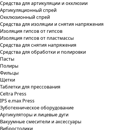
Средства для артикуляции и окклюзии
Артикуляционный спрей
Окклюзионный спрей
Средства для изоляции и снятия напряжения
Изоляция гипсов от гипсов
Изоляция гипсов от пластмассы
Средства для снятия напряжения
Средства для обработки и полировки
Пасты
Полиры
Фильцы
Щетки
Таблетки для прессования
Celtra Press
IPS e.max Press
Зуботехническое оборудование
Артикуляторы и лицевые дуги
Вакуумные смесители и аксессуары
Вибростолики