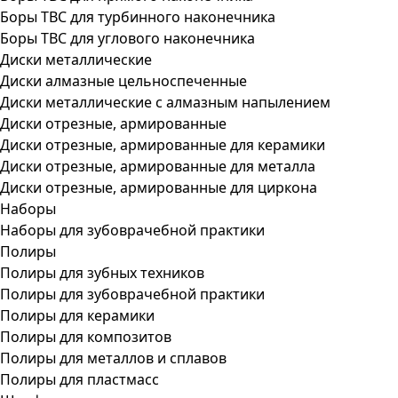
Боры ТВС для турбинного наконечника
Боры ТВС для углового наконечника
Диски металлические
Диски алмазные цельноспеченные
Диски металлические с алмазным напылением
Диски отрезные, армированные
Диски отрезные, армированные для керамики
Диски отрезные, армированные для металла
Диски отрезные, армированные для циркона
Наборы
Наборы для зубоврачебной практики
Полиры
Полиры для зубных техников
Полиры для зубоврачебной практики
Полиры для керамики
Полиры для композитов
Полиры для металлов и сплавов
Полиры для пластмасс