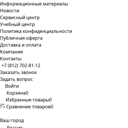
Информационные материалы
Новости
Сервисный центр
Учебный центр
Политика конфиденциальности
Публичная оферта
Доставка и оплата
Компания
Контакты
+7 (812) 702-81-12
Заказать звонок
Задать вопрос
Войти
Корзина
0
Избранные товары
0
Сравнение товаров
0
Ваш город
Россия