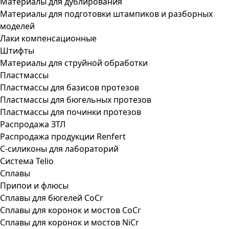
Материалы для дублирования
Материалы для подготовки штампиков и разборных
моделей
Лаки компенсационные
Штифты
Материалы для струйной обработки
Пластмассы
Пластмассы для базисов протезов
Пластмассы для бюгельных протезов
Пластмассы для починки протезов
Распродажа ЗТЛ
Распродажа продукции Renfert
С-силиконы для лабораторий
Система Telio
Сплавы
Припои и флюсы
Сплавы для бюгелей CoCr
Сплавы для коронок и мостов CoCr
Сплавы для коронок и мостов NiCr