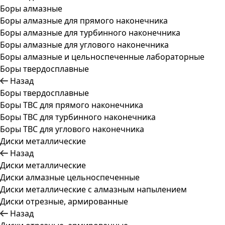
Боры алмазные
Боры алмазные для прямого наконечника
Боры алмазные для турбинного наконечника
Боры алмазные для углового наконечника
Боры алмазные и цельноспеченные лабораторные
Боры твердосплавные
Назад
Боры твердосплавные
Боры ТВС для прямого наконечника
Боры ТВС для турбинного наконечника
Боры ТВС для углового наконечника
Диски металлические
Назад
Диски металлические
Диски алмазные цельноспеченные
Диски металлические с алмазным напылением
Диски отрезные, армированные
Назад