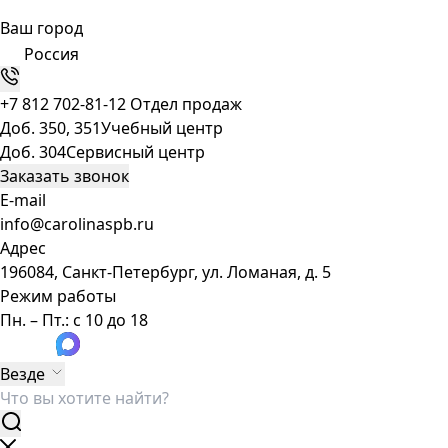
Ваш город
Россия
+7 812 702-81-12
Отдел продаж
Доб. 350, 351
Учебный центр
Доб. 304
Сервисный центр
Заказать звонок
E-mail
info@carolinaspb.ru
Адрес
196084, Санкт-Петербург, ул. Ломаная, д. 5
Режим работы
Пн. – Пт.: с 10 до 18
Везде