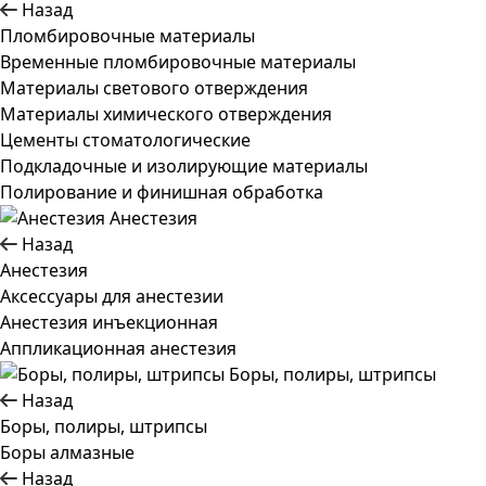
Назад
Пломбировочные материалы
Временные пломбировочные материалы
Материалы светового отверждения
Материалы химического отверждения
Цементы стоматологические
Подкладочные и изолирующие материалы
Полирование и финишная обработка
Анестезия
Назад
Анестезия
Аксессуары для анестезии
Анестезия инъекционная
Аппликационная анестезия
Боры, полиры, штрипсы
Назад
Боры, полиры, штрипсы
Боры алмазные
Назад