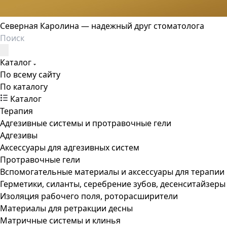
Северная Каролина — надежный друг стоматолога
Каталог
По всему сайту
По каталогу
Каталог
Терапия
Адгезивные системы и протравочные гели
Адгезивы
Аксессуары для адгезивных систем
Протравочные гели
Вспомогательные материалы и аксессуары для терапии
Герметики, силанты, серебрение зубов, десенситайзеры
Изоляция рабочего поля, роторасширители
Материалы для ретракции десны
Матричные системы и клинья