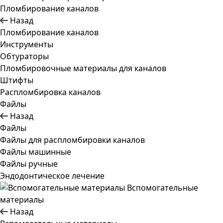
Пломбирование каналов
Назад
Пломбирование каналов
Инструменты
Обтураторы
Пломбировочные материалы для каналов
Штифты
Распломбировка каналов
Файлы
Назад
Файлы
Файлы для распломбировки каналов
Файлы машинные
Файлы ручные
Эндодонтическое лечение
Вспомогательные
материалы
Назад