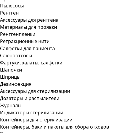
Пылесосы
Рентген
Аксессуары для рентгена
Материалы для проявки
Рентгенпленки
Ретракционные нити
Салфетки для пациента
Слюноотсосы
Фартуки, халаты, салфетки
Шапочки
Шприцы
Дезинфекция
Аксессуары для стерилизации
Дозаторы и распылители
Журналы
Индикаторы стерилизации
Контейнеры для стерилизации
Контейнеры, баки и пакеты для сбора отходов