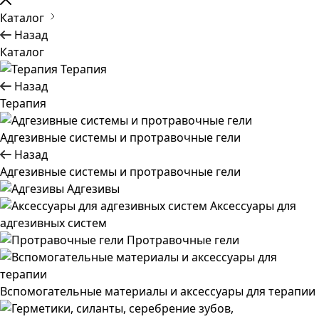
Каталог
Назад
Каталог
Терапия
Назад
Терапия
Адгезивные системы и протравочные гели
Назад
Адгезивные системы и протравочные гели
Адгезивы
Аксессуары для
адгезивных систем
Протравочные гели
Вспомогательные материалы и аксессуары для терапии