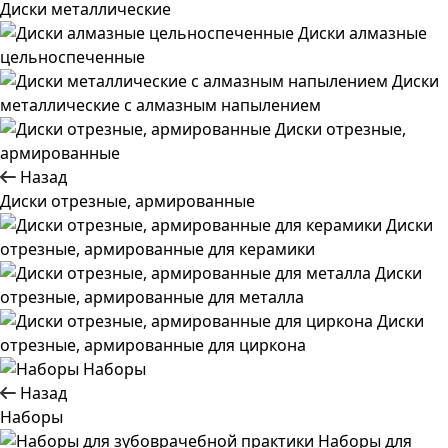
Диски металлические
Диски алмазные
цельноспеченные
Диски
металлические с алмазным напылением
Диски отрезные,
армированные
Назад
Диски отрезные, армированные
Диски
отрезные, армированные для керамики
Диски
отрезные, армированные для металла
Диски
отрезные, армированные для циркона
Наборы
Назад
Наборы
Наборы для