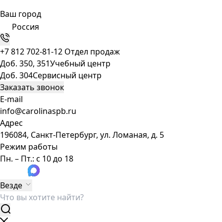
Ваш город
Россия
+7 812 702-81-12
Отдел продаж
Доб. 350, 351
Учебный центр
Доб. 304
Сервисный центр
Заказать звонок
E-mail
info@carolinaspb.ru
Адрес
196084, Санкт-Петербург, ул. Ломаная, д. 5
Режим работы
Пн. – Пт.: с 10 до 18
Везде