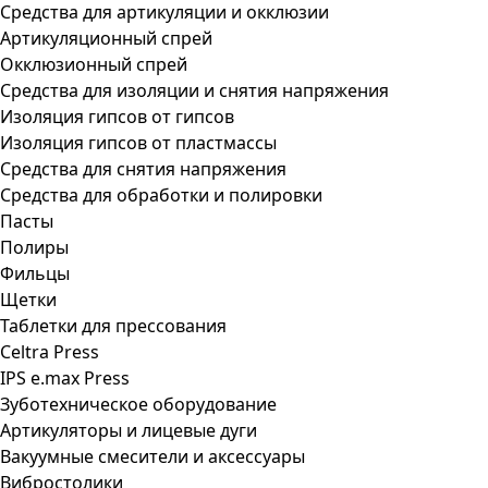
Средства для артикуляции и окклюзии
Артикуляционный спрей
Окклюзионный спрей
Средства для изоляции и снятия напряжения
Изоляция гипсов от гипсов
Изоляция гипсов от пластмассы
Средства для снятия напряжения
Средства для обработки и полировки
Пасты
Полиры
Фильцы
Щетки
Таблетки для прессования
Celtra Press
IPS e.max Press
Зуботехническое оборудование
Артикуляторы и лицевые дуги
Вакуумные смесители и аксессуары
Вибростолики