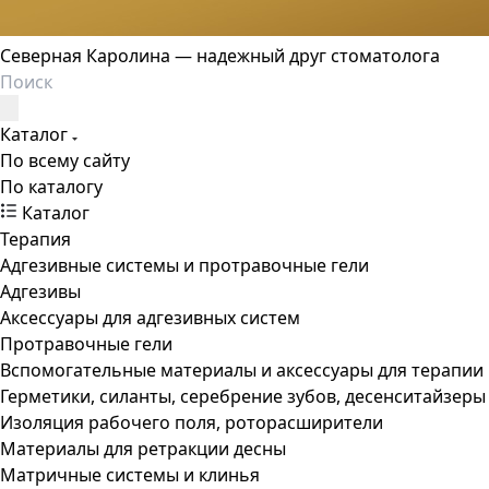
Северная Каролина — надежный друг стоматолога
Каталог
По всему сайту
По каталогу
Каталог
Терапия
Адгезивные системы и протравочные гели
Адгезивы
Аксессуары для адгезивных систем
Протравочные гели
Вспомогательные материалы и аксессуары для терапии
Герметики, силанты, серебрение зубов, десенситайзеры
Изоляция рабочего поля, роторасширители
Материалы для ретракции десны
Матричные системы и клинья