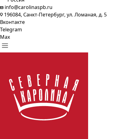
info@carolinaspb.ru
196084, Санкт-Петербург, ул. Ломаная, д. 5
Вконтакте
Telegram
Max