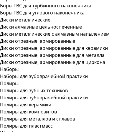
Боры ТВС для турбинного наконечника
Боры ТВС для углового наконечника
Диски металлические
Диски алмазные цельноспеченные
Диски металлические с алмазным напылением
Диски отрезные, армированные
Диски отрезные, армированные для керамики
Диски отрезные, армированные для металла
Диски отрезные, армированные для циркона
Наборы
Наборы для зубоврачебной практики
Полиры
Полиры для зубных техников
Полиры для зубоврачебной практики
Полиры для керамики
Полиры для композитов
Полиры для металлов и сплавов
Полиры для пластмасс