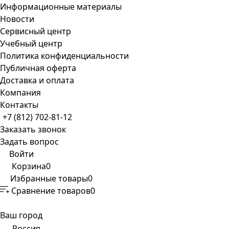
Информационные материалы
Новости
Сервисный центр
Учебный центр
Политика конфиденциальности
Публичная оферта
Доставка и оплата
Компания
Контакты
+7 (812) 702-81-12
Заказать звонок
Задать вопрос
Войти
Корзина
0
Избранные товары
0
Сравнение товаров
0
Ваш город
Россия