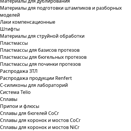
Материалы для дублирования
Материалы для подготовки штампиков и разборных
моделей
Лаки компенсационные
Штифты
Материалы для струйной обработки
Пластмассы
Пластмассы для базисов протезов
Пластмассы для бюгельных протезов
Пластмассы для починки протезов
Распродажа ЗТЛ
Распродажа продукции Renfert
С-силиконы для лабораторий
Система Telio
Сплавы
Припои и флюсы
Сплавы для бюгелей CoCr
Сплавы для коронок и мостов CoCr
Сплавы для коронок и мостов NiCr