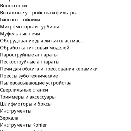
Воскотопки
Вытяжные устройства и фильтры
Гипсоотстойники
Микромоторы и турбины
Муфельные печи
Оборудование для литья пластмасс
Обработка гипсовых моделей
Пароструйные аппараты
Пескоструйные аппараты
Печи для обжига и прессования керамики
Прессы зуботехнические
Пылевсасывающие устройства
Сверлильные станки
Триммеры и аксессуары
Шлифмоторы и боксы
Инструменты
Зеркала
Инструменты Kohler