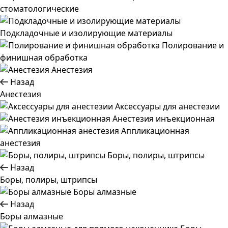
стоматологические
Подкладочные и изолирующие материалы
Полирование и
финишная обработка
Анестезия
Назад
Анестезия
Аксессуары для анестезии
Анестезия инъекционная
Аппликационная
анестезия
Боры, полиры, штрипсы
Назад
Боры, полиры, штрипсы
Боры алмазные
Назад
Боры алмазные