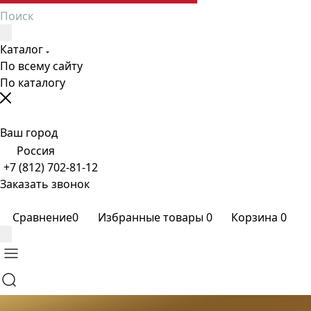
Каталог
По всему сайту
По каталогу
Ваш город
Россия
+7 (812) 702-81-12
Заказать звонок
Сравнение
0
Избранные товары
0
Корзина
0