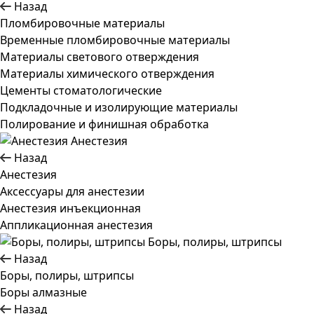
Назад
Пломбировочные материалы
Временные пломбировочные материалы
Материалы светового отверждения
Материалы химического отверждения
Цементы стоматологические
Подкладочные и изолирующие материалы
Полирование и финишная обработка
Анестезия
Назад
Анестезия
Аксессуары для анестезии
Анестезия инъекционная
Аппликационная анестезия
Боры, полиры, штрипсы
Назад
Боры, полиры, штрипсы
Боры алмазные
Назад