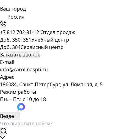
Ваш город
Россия
+7 812 702-81-12
Отдел продаж
Доб. 350, 351
Учебный центр
Доб. 304
Сервисный центр
Заказать звонок
E-mail
info@carolinaspb.ru
Адрес
196084, Санкт-Петербург, ул. Ломаная, д. 5
Режим работы
Пн. – Пт.: с 10 до 18
Везде