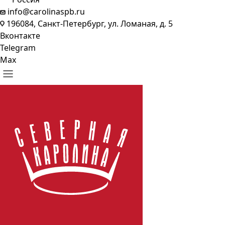
info@carolinaspb.ru
196084, Санкт-Петербург, ул. Ломаная, д. 5
Вконтакте
Telegram
Max