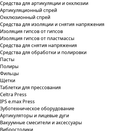
Средства для артикуляции и окклюзии
Артикуляционный спрей
Окклюзионный спрей
Средства для изоляции и снятия напряжения
Изоляция гипсов от гипсов
Изоляция гипсов от пластмассы
Средства для снятия напряжения
Средства для обработки и полировки
Пасты
Полиры
Фильцы
Щетки
Таблетки для прессования
Celtra Press
IPS e.max Press
Зуботехническое оборудование
Артикуляторы и лицевые дуги
Вакуумные смесители и аксессуары
Вибростолики