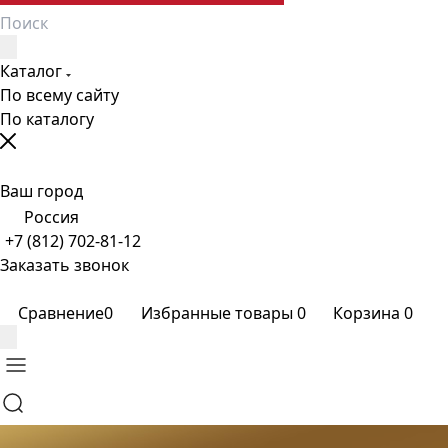
Каталог
По всему сайту
По каталогу
Ваш город
Россия
+7 (812) 702-81-12
Заказать звонок
Сравнение
0
Избранные товары
0
Корзина
0