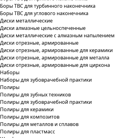
Боры ТВС для турбинного наконечника
Боры ТВС для углового наконечника
Диски металлические
Диски алмазные цельноспеченные
Диски металлические с алмазным напылением
Диски отрезные, армированные
Диски отрезные, армированные для керамики
Диски отрезные, армированные для металла
Диски отрезные, армированные для циркона
Наборы
Наборы для зубоврачебной практики
Полиры
Полиры для зубных техников
Полиры для зубоврачебной практики
Полиры для керамики
Полиры для композитов
Полиры для металлов и сплавов
Полиры для пластмасс