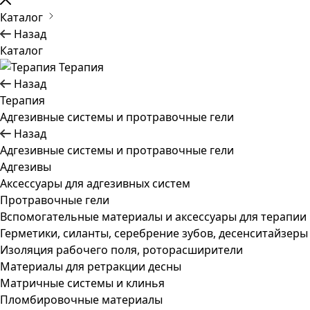
Каталог
Назад
Каталог
Терапия
Назад
Терапия
Адгезивные системы и протравочные гели
Назад
Адгезивные системы и протравочные гели
Адгезивы
Аксессуары для адгезивных систем
Протравочные гели
Вспомогательные материалы и аксессуары для терапии
Герметики, силанты, серебрение зубов, десенситайзеры
Изоляция рабочего поля, роторасширители
Материалы для ретракции десны
Матричные системы и клинья
Пломбировочные материалы