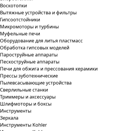
Воскотопки
Вытяжные устройства и фильтры
Гипсоотстойники
Микромоторы и турбины
Муфельные печи
Оборудование для литья пластмасс
Обработка гипсовых моделей
Пароструйные аппараты
Пескоструйные аппараты
Печи для обжига и прессования керамики
Прессы зуботехнические
Пылевсасывающие устройства
Сверлильные станки
Триммеры и аксессуары
Шлифмоторы и боксы
Инструменты
Зеркала
Инструменты Kohler