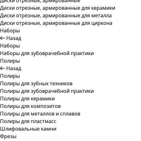
Диски отрезные, армированные
Диски отрезные, армированные для керамики
Диски отрезные, армированные для металла
Диски отрезные, армированные для циркона
Наборы
Назад
Наборы
Наборы для зубоврачебной практики
Полиры
Назад
Полиры
Полиры для зубных техников
Полиры для зубоврачебной практики
Полиры для керамики
Полиры для композитов
Полиры для металлов и сплавов
Полиры для пластмасс
Шлифовальные камни
Фрезы