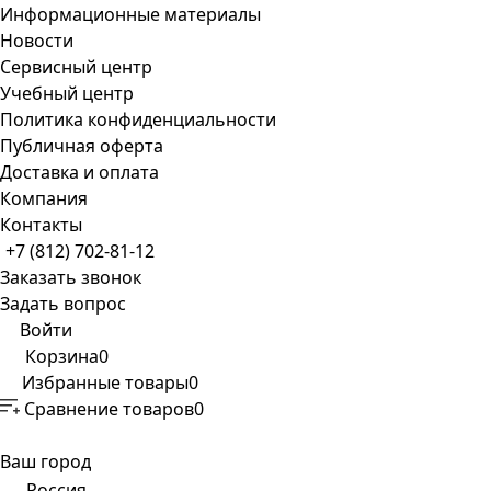
Информационные материалы
Новости
Сервисный центр
Учебный центр
Политика конфиденциальности
Публичная оферта
Доставка и оплата
Компания
Контакты
+7 (812) 702-81-12
Заказать звонок
Задать вопрос
Войти
Корзина
0
Избранные товары
0
Сравнение товаров
0
Ваш город
Россия