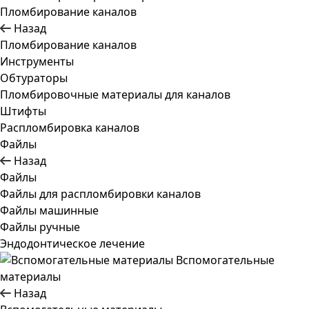
Пломбирование каналов
Назад
Пломбирование каналов
Инструменты
Обтураторы
Пломбировочные материалы для каналов
Штифты
Распломбировка каналов
Файлы
Назад
Файлы
Файлы для распломбировки каналов
Файлы машинные
Файлы ручные
Эндодонтическое лечение
Вспомогательные
материалы
Назад