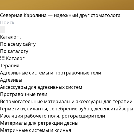
Северная Каролина — надежный друг стоматолога
Каталог
По всему сайту
По каталогу
Каталог
Терапия
Адгезивные системы и протравочные гели
Адгезивы
Аксессуары для адгезивных систем
Протравочные гели
Вспомогательные материалы и аксессуары для терапии
Герметики, силанты, серебрение зубов, десенситайзеры
Изоляция рабочего поля, роторасширители
Материалы для ретракции десны
Матричные системы и клинья