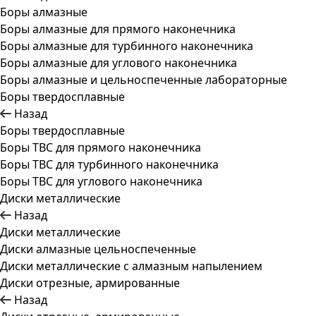
Боры алмазные
Боры алмазные для прямого наконечника
Боры алмазные для турбинного наконечника
Боры алмазные для углового наконечника
Боры алмазные и цельноспеченные лабораторные
Боры твердосплавные
Назад
Боры твердосплавные
Боры ТВС для прямого наконечника
Боры ТВС для турбинного наконечника
Боры ТВС для углового наконечника
Диски металлические
Назад
Диски металлические
Диски алмазные цельноспеченные
Диски металлические с алмазным напылением
Диски отрезные, армированные
Назад