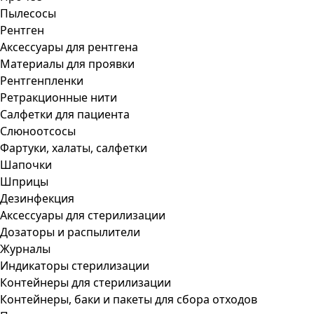
Пылесосы
Рентген
Аксессуары для рентгена
Материалы для проявки
Рентгенпленки
Ретракционные нити
Салфетки для пациента
Слюноотсосы
Фартуки, халаты, салфетки
Шапочки
Шприцы
Дезинфекция
Аксессуары для стерилизации
Дозаторы и распылители
Журналы
Индикаторы стерилизации
Контейнеры для стерилизации
Контейнеры, баки и пакеты для сбора отходов