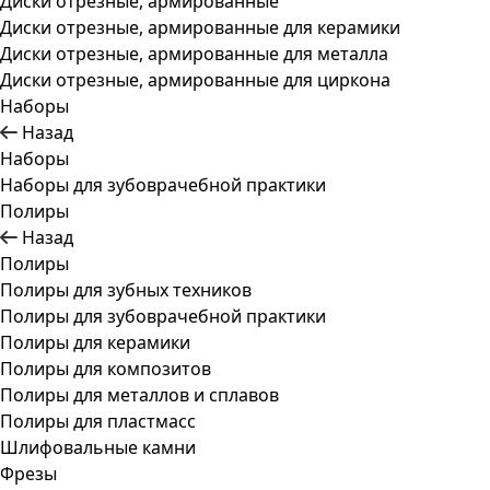
Диски отрезные, армированные
Диски отрезные, армированные для керамики
Диски отрезные, армированные для металла
Диски отрезные, армированные для циркона
Наборы
Назад
Наборы
Наборы для зубоврачебной практики
Полиры
Назад
Полиры
Полиры для зубных техников
Полиры для зубоврачебной практики
Полиры для керамики
Полиры для композитов
Полиры для металлов и сплавов
Полиры для пластмасс
Шлифовальные камни
Фрезы