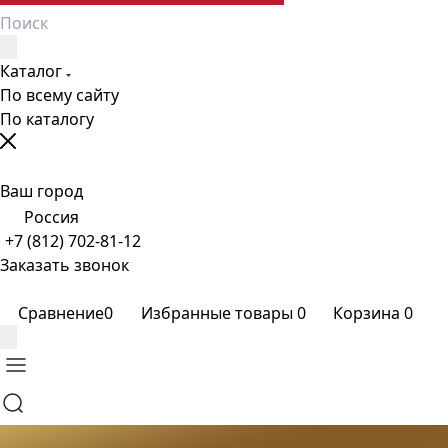
Каталог
По всему сайту
По каталогу
Ваш город
Россия
+7 (812) 702-81-12
Заказать звонок
Сравнение
0
Избранные товары
0
Корзина
0