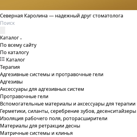
Северная Каролина — надежный друг стоматолога
Каталог
По всему сайту
По каталогу
Каталог
Терапия
Адгезивные системы и протравочные гели
Адгезивы
Аксессуары для адгезивных систем
Протравочные гели
Вспомогательные материалы и аксессуары для терапии
Герметики, силанты, серебрение зубов, десенситайзеры
Изоляция рабочего поля, роторасширители
Материалы для ретракции десны
Матричные системы и клинья