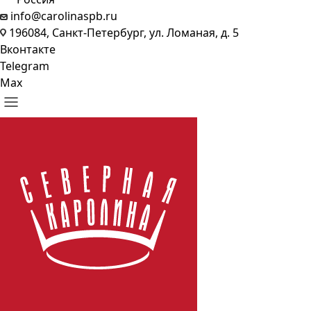
info@carolinaspb.ru
196084, Санкт-Петербург, ул. Ломаная, д. 5
Вконтакте
Telegram
Max