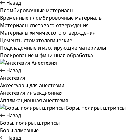
Назад
Пломбировочные материалы
Временные пломбировочные материалы
Материалы светового отверждения
Материалы химического отверждения
Цементы стоматологические
Подкладочные и изолирующие материалы
Полирование и финишная обработка
Анестезия
Назад
Анестезия
Аксессуары для анестезии
Анестезия инъекционная
Аппликационная анестезия
Боры, полиры, штрипсы
Назад
Боры, полиры, штрипсы
Боры алмазные
Назад