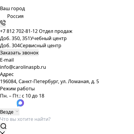
Ваш город
Россия
+7 812 702-81-12
Отдел продаж
Доб. 350, 351
Учебный центр
Доб. 304
Сервисный центр
Заказать звонок
E-mail
info@carolinaspb.ru
Адрес
196084, Санкт-Петербург, ул. Ломаная, д. 5
Режим работы
Пн. – Пт.: с 10 до 18
Везде