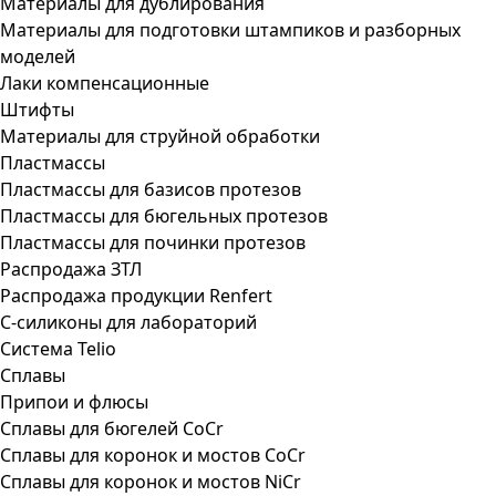
Материалы для дублирования
Материалы для подготовки штампиков и разборных
моделей
Лаки компенсационные
Штифты
Материалы для струйной обработки
Пластмассы
Пластмассы для базисов протезов
Пластмассы для бюгельных протезов
Пластмассы для починки протезов
Распродажа ЗТЛ
Распродажа продукции Renfert
С-силиконы для лабораторий
Система Telio
Сплавы
Припои и флюсы
Сплавы для бюгелей CoCr
Сплавы для коронок и мостов CoCr
Сплавы для коронок и мостов NiCr