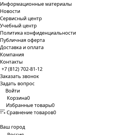
Информационные материалы
Новости
Сервисный центр
Учебный центр
Политика конфиденциальности
Публичная оферта
Доставка и оплата
Компания
Контакты
+7 (812) 702-81-12
Заказать звонок
Задать вопрос
Войти
Корзина
0
Избранные товары
0
Сравнение товаров
0
Ваш город
Россия