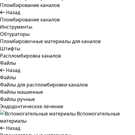
Пломбирование каналов
Назад
Пломбирование каналов
Инструменты
Обтураторы
Пломбировочные материалы для каналов
Штифты
Распломбировка каналов
Файлы
Назад
Файлы
Файлы для распломбировки каналов
Файлы машинные
Файлы ручные
Эндодонтическое лечение
Вспомогательные
материалы
Назад