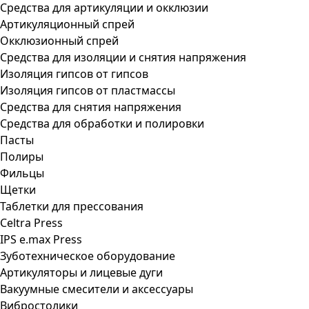
Средства для артикуляции и окклюзии
Артикуляционный спрей
Окклюзионный спрей
Средства для изоляции и снятия напряжения
Изоляция гипсов от гипсов
Изоляция гипсов от пластмассы
Средства для снятия напряжения
Средства для обработки и полировки
Пасты
Полиры
Фильцы
Щетки
Таблетки для прессования
Celtra Press
IPS e.max Press
Зуботехническое оборудование
Артикуляторы и лицевые дуги
Вакуумные смесители и аксессуары
Вибростолики