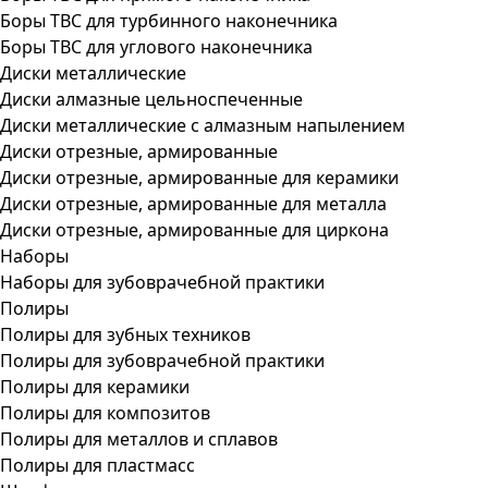
Боры ТВС для турбинного наконечника
Боры ТВС для углового наконечника
Диски металлические
Диски алмазные цельноспеченные
Диски металлические с алмазным напылением
Диски отрезные, армированные
Диски отрезные, армированные для керамики
Диски отрезные, армированные для металла
Диски отрезные, армированные для циркона
Наборы
Наборы для зубоврачебной практики
Полиры
Полиры для зубных техников
Полиры для зубоврачебной практики
Полиры для керамики
Полиры для композитов
Полиры для металлов и сплавов
Полиры для пластмасс