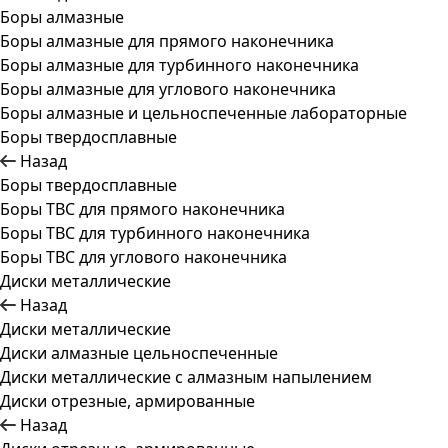
Боры алмазные
Боры алмазные для прямого наконечника
Боры алмазные для турбинного наконечника
Боры алмазные для углового наконечника
Боры алмазные и цельноспеченные лабораторные
Боры твердосплавные
Назад
Боры твердосплавные
Боры ТВС для прямого наконечника
Боры ТВС для турбинного наконечника
Боры ТВС для углового наконечника
Диски металлические
Назад
Диски металлические
Диски алмазные цельноспеченные
Диски металлические с алмазным напылением
Диски отрезные, армированные
Назад