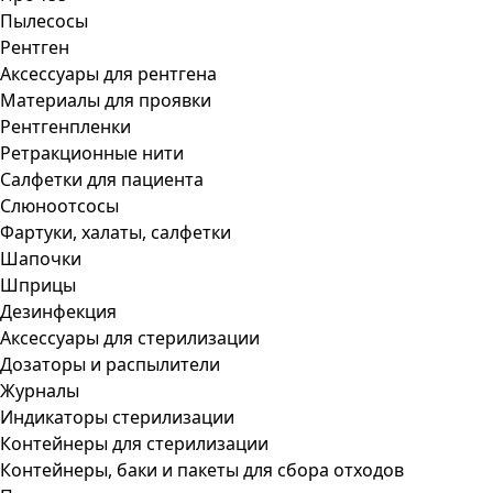
Пылесосы
Рентген
Аксессуары для рентгена
Материалы для проявки
Рентгенпленки
Ретракционные нити
Салфетки для пациента
Слюноотсосы
Фартуки, халаты, салфетки
Шапочки
Шприцы
Дезинфекция
Аксессуары для стерилизации
Дозаторы и распылители
Журналы
Индикаторы стерилизации
Контейнеры для стерилизации
Контейнеры, баки и пакеты для сбора отходов