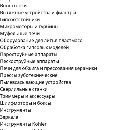
Воскотопки
Вытяжные устройства и фильтры
Гипсоотстойники
Микромоторы и турбины
Муфельные печи
Оборудование для литья пластмасс
Обработка гипсовых моделей
Пароструйные аппараты
Пескоструйные аппараты
Печи для обжига и прессования керамики
Прессы зуботехнические
Пылевсасывающие устройства
Сверлильные станки
Триммеры и аксессуары
Шлифмоторы и боксы
Инструменты
Зеркала
Инструменты Kohler