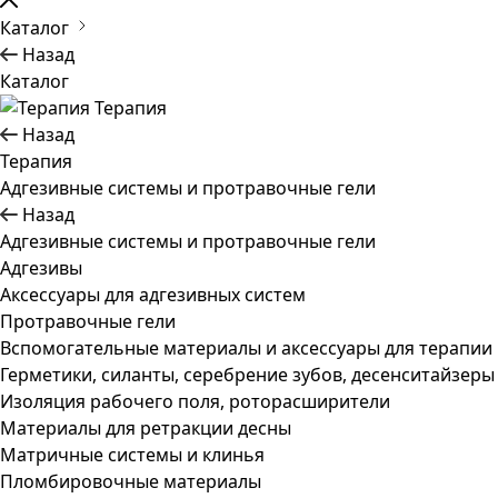
Каталог
Назад
Каталог
Терапия
Назад
Терапия
Адгезивные системы и протравочные гели
Назад
Адгезивные системы и протравочные гели
Адгезивы
Аксессуары для адгезивных систем
Протравочные гели
Вспомогательные материалы и аксессуары для терапии
Герметики, силанты, серебрение зубов, десенситайзеры
Изоляция рабочего поля, роторасширители
Материалы для ретракции десны
Матричные системы и клинья
Пломбировочные материалы