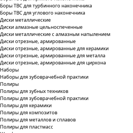
Боры ТВС для турбинного наконечника
Боры ТВС для углового наконечника
Диски металлические
Диски алмазные цельноспеченные
Диски металлические с алмазным напылением
Диски отрезные, армированные
Диски отрезные, армированные для керамики
Диски отрезные, армированные для металла
Диски отрезные, армированные для циркона
Наборы
Наборы для зубоврачебной практики
Полиры
Полиры для зубных техников
Полиры для зубоврачебной практики
Полиры для керамики
Полиры для композитов
Полиры для металлов и сплавов
Полиры для пластмасс