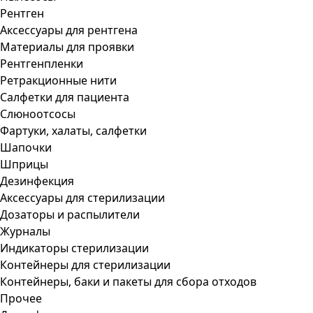
Рентген
Аксессуары для рентгена
Материалы для проявки
Рентгенпленки
Ретракционные нити
Салфетки для пациента
Слюноотсосы
Фартуки, халаты, салфетки
Шапочки
Шприцы
Дезинфекция
Аксессуары для стерилизации
Дозаторы и распылители
Журналы
Индикаторы стерилизации
Контейнеры для стерилизации
Контейнеры, баки и пакеты для сбора отходов
Прочее