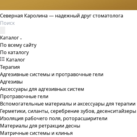
Северная Каролина — надежный друг стоматолога
Каталог
По всему сайту
По каталогу
Каталог
Терапия
Адгезивные системы и протравочные гели
Адгезивы
Аксессуары для адгезивных систем
Протравочные гели
Вспомогательные материалы и аксессуары для терапии
Герметики, силанты, серебрение зубов, десенситайзеры
Изоляция рабочего поля, роторасширители
Материалы для ретракции десны
Матричные системы и клинья