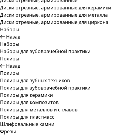
Диски отрезные, армированные
Диски отрезные, армированные для керамики
Диски отрезные, армированные для металла
Диски отрезные, армированные для циркона
Наборы
Назад
Наборы
Наборы для зубоврачебной практики
Полиры
Назад
Полиры
Полиры для зубных техников
Полиры для зубоврачебной практики
Полиры для керамики
Полиры для композитов
Полиры для металлов и сплавов
Полиры для пластмасс
Шлифовальные камни
Фрезы