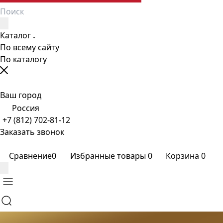
Каталог
По всему сайту
По каталогу
Ваш город
Россия
+7 (812) 702-81-12
Заказать звонок
Сравнение
0
Избранные товары
0
Корзина
0