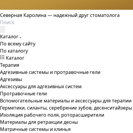
Северная Каролина — надежный друг стоматолога
Каталог
По всему сайту
По каталогу
Каталог
Терапия
Адгезивные системы и протравочные гели
Адгезивы
Аксессуары для адгезивных систем
Протравочные гели
Вспомогательные материалы и аксессуары для терапии
Герметики, силанты, серебрение зубов, десенситайзеры
Изоляция рабочего поля, роторасширители
Материалы для ретракции десны
Матричные системы и клинья