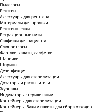
Пылесосы
Рентген
Аксессуары для рентгена
Материалы для проявки
Рентгенпленки
Ретракционные нити
Салфетки для пациента
Слюноотсосы
Фартуки, халаты, салфетки
Шапочки
Шприцы
Дезинфекция
Аксессуары для стерилизации
Дозаторы и распылители
Журналы
Индикаторы стерилизации
Контейнеры для стерилизации
Контейнеры, баки и пакеты для сбора отходов