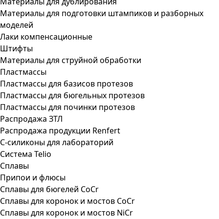
Материалы для дублирования
Материалы для подготовки штампиков и разборных
моделей
Лаки компенсационные
Штифты
Материалы для струйной обработки
Пластмассы
Пластмассы для базисов протезов
Пластмассы для бюгельных протезов
Пластмассы для починки протезов
Распродажа ЗТЛ
Распродажа продукции Renfert
С-силиконы для лабораторий
Система Telio
Сплавы
Припои и флюсы
Сплавы для бюгелей CoCr
Сплавы для коронок и мостов CoCr
Сплавы для коронок и мостов NiCr