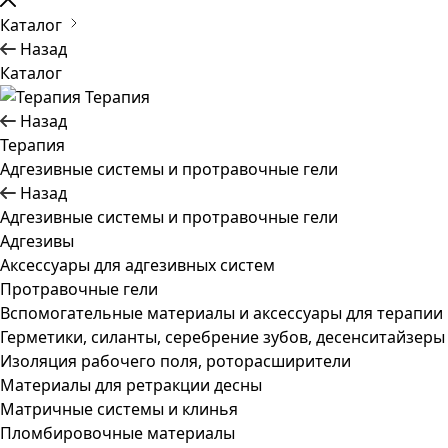
Каталог
Назад
Каталог
Терапия
Назад
Терапия
Адгезивные системы и протравочные гели
Назад
Адгезивные системы и протравочные гели
Адгезивы
Аксессуары для адгезивных систем
Протравочные гели
Вспомогательные материалы и аксессуары для терапии
Герметики, силанты, серебрение зубов, десенситайзеры
Изоляция рабочего поля, роторасширители
Материалы для ретракции десны
Матричные системы и клинья
Пломбировочные материалы