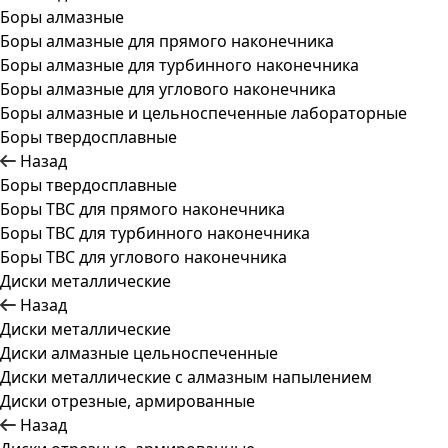
Боры алмазные
Боры алмазные для прямого наконечника
Боры алмазные для турбинного наконечника
Боры алмазные для углового наконечника
Боры алмазные и цельноспеченные лабораторные
Боры твердосплавные
Назад
Боры твердосплавные
Боры ТВС для прямого наконечника
Боры ТВС для турбинного наконечника
Боры ТВС для углового наконечника
Диски металлические
Назад
Диски металлические
Диски алмазные цельноспеченные
Диски металлические с алмазным напылением
Диски отрезные, армированные
Назад