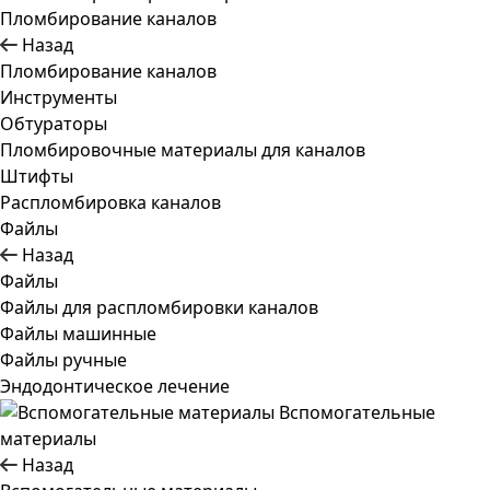
Пломбирование каналов
Назад
Пломбирование каналов
Инструменты
Обтураторы
Пломбировочные материалы для каналов
Штифты
Распломбировка каналов
Файлы
Назад
Файлы
Файлы для распломбировки каналов
Файлы машинные
Файлы ручные
Эндодонтическое лечение
Вспомогательные
материалы
Назад