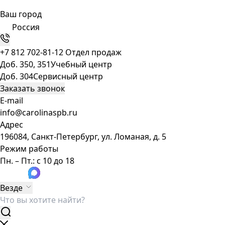
Ваш город
Россия
+7 812 702-81-12
Отдел продаж
Доб. 350, 351
Учебный центр
Доб. 304
Сервисный центр
Заказать звонок
E-mail
info@carolinaspb.ru
Адрес
196084, Санкт-Петербург, ул. Ломаная, д. 5
Режим работы
Пн. – Пт.: с 10 до 18
Везде