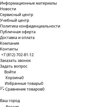
Информационные материалы
Новости
Сервисный центр
Учебный центр
Политика конфиденциальности
Публичная оферта
Доставка и оплата
Компания
Контакты
+7 (812) 702-81-12
Заказать звонок
Задать вопрос
Войти
Корзина
0
Избранные товары
0
Сравнение товаров
0
Ваш город
Россия