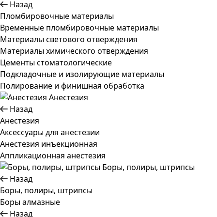
Назад
Пломбировочные материалы
Временные пломбировочные материалы
Материалы светового отверждения
Материалы химического отверждения
Цементы стоматологические
Подкладочные и изолирующие материалы
Полирование и финишная обработка
Анестезия
Назад
Анестезия
Аксессуары для анестезии
Анестезия инъекционная
Аппликационная анестезия
Боры, полиры, штрипсы
Назад
Боры, полиры, штрипсы
Боры алмазные
Назад