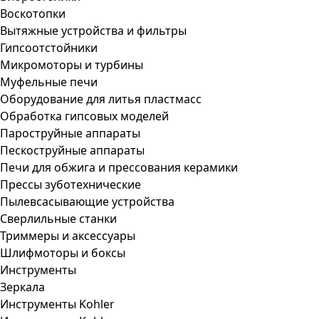
Воскотопки
Вытяжные устройства и фильтры
Гипсоотстойники
Микромоторы и турбины
Муфельные печи
Оборудование для литья пластмасс
Обработка гипсовых моделей
Пароструйные аппараты
Пескоструйные аппараты
Печи для обжига и прессования керамики
Прессы зуботехнические
Пылевсасывающие устройства
Сверлильные станки
Триммеры и аксессуары
Шлифмоторы и боксы
Инструменты
Зеркала
Инструменты Kohler