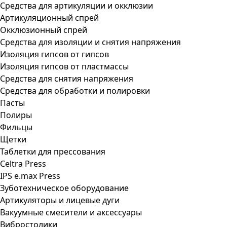
Средства для артикуляции и окклюзии
Артикуляционный спрей
Окклюзионный спрей
Средства для изоляции и снятия напряжения
Изоляция гипсов от гипсов
Изоляция гипсов от пластмассы
Средства для снятия напряжения
Средства для обработки и полировки
Пасты
Полиры
Фильцы
Щетки
Таблетки для прессования
Celtra Press
IPS e.max Press
Зуботехническое оборудование
Артикуляторы и лицевые дуги
Вакуумные смесители и аксессуары
Вибростолики