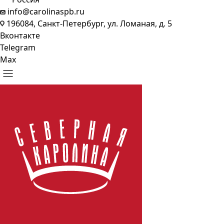
info@carolinaspb.ru
196084, Санкт-Петербург, ул. Ломаная, д. 5
Вконтакте
Telegram
Max