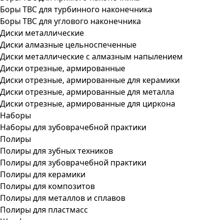
Боры ТВС для турбинного наконечника
Боры ТВС для углового наконечника
Диски металлические
Диски алмазные цельноспеченные
Диски металлические с алмазным напылением
Диски отрезные, армированные
Диски отрезные, армированные для керамики
Диски отрезные, армированные для металла
Диски отрезные, армированные для циркона
Наборы
Наборы для зубоврачебной практики
Полиры
Полиры для зубных техников
Полиры для зубоврачебной практики
Полиры для керамики
Полиры для композитов
Полиры для металлов и сплавов
Полиры для пластмасс