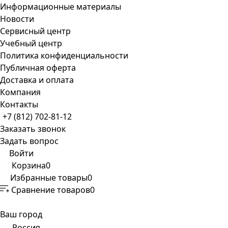
Информационные материалы
Новости
Сервисный центр
Учебный центр
Политика конфиденциальности
Публичная оферта
Доставка и оплата
Компания
Контакты
+7 (812) 702-81-12
Заказать звонок
Задать вопрос
Войти
Корзина
0
Избранные товары
0
Сравнение товаров
0
Ваш город
Россия