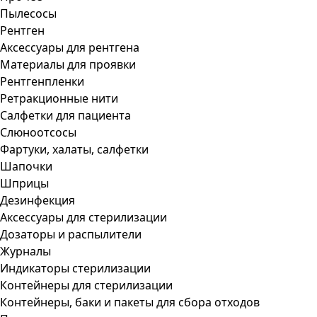
Пылесосы
Рентген
Аксессуары для рентгена
Материалы для проявки
Рентгенпленки
Ретракционные нити
Салфетки для пациента
Слюноотсосы
Фартуки, халаты, салфетки
Шапочки
Шприцы
Дезинфекция
Аксессуары для стерилизации
Дозаторы и распылители
Журналы
Индикаторы стерилизации
Контейнеры для стерилизации
Контейнеры, баки и пакеты для сбора отходов