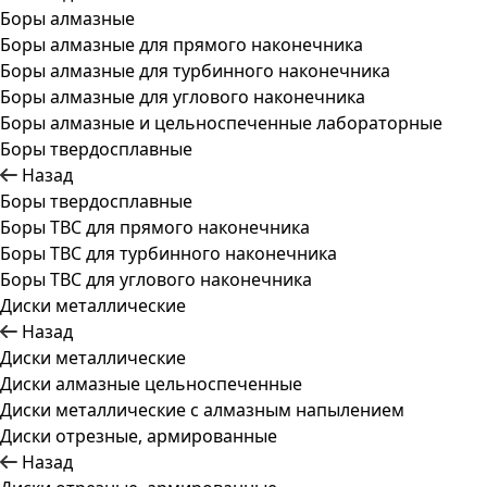
Боры алмазные
Боры алмазные для прямого наконечника
Боры алмазные для турбинного наконечника
Боры алмазные для углового наконечника
Боры алмазные и цельноспеченные лабораторные
Боры твердосплавные
Назад
Боры твердосплавные
Боры ТВС для прямого наконечника
Боры ТВС для турбинного наконечника
Боры ТВС для углового наконечника
Диски металлические
Назад
Диски металлические
Диски алмазные цельноспеченные
Диски металлические с алмазным напылением
Диски отрезные, армированные
Назад