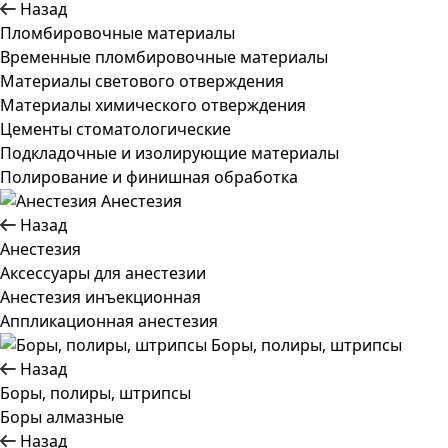
Назад
Пломбировочные материалы
Временные пломбировочные материалы
Материалы светового отверждения
Материалы химического отверждения
Цементы стоматологические
Подкладочные и изолирующие материалы
Полирование и финишная обработка
Анестезия
Назад
Анестезия
Аксессуары для анестезии
Анестезия инъекционная
Аппликационная анестезия
Боры, полиры, штрипсы
Назад
Боры, полиры, штрипсы
Боры алмазные
Назад