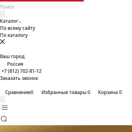
Каталог
По всему сайту
По каталогу
Ваш город
Россия
+7 (812) 702-81-12
Заказать звонок
Сравнение
0
Избранные товары
0
Корзина
0