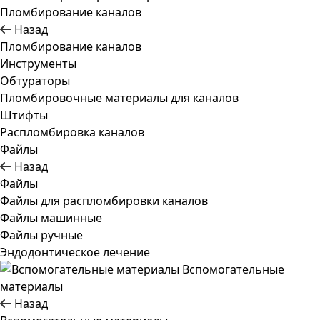
Пломбирование каналов
Назад
Пломбирование каналов
Инструменты
Обтураторы
Пломбировочные материалы для каналов
Штифты
Распломбировка каналов
Файлы
Назад
Файлы
Файлы для распломбировки каналов
Файлы машинные
Файлы ручные
Эндодонтическое лечение
Вспомогательные
материалы
Назад