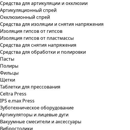
Средства для артикуляции и окклюзии
Артикуляционный спрей
Окклюзионный спрей
Средства для изоляции и снятия напряжения
Изоляция гипсов от гипсов
Изоляция гипсов от пластмассы
Средства для снятия напряжения
Средства для обработки и полировки
Пасты
Полиры
Фильцы
Щетки
Таблетки для прессования
Celtra Press
IPS e.max Press
Зуботехническое оборудование
Артикуляторы и лицевые дуги
Вакуумные смесители и аксессуары
Вибростолики