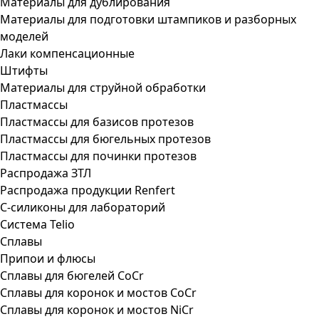
Материалы для дублирования
Материалы для подготовки штампиков и разборных
моделей
Лаки компенсационные
Штифты
Материалы для струйной обработки
Пластмассы
Пластмассы для базисов протезов
Пластмассы для бюгельных протезов
Пластмассы для починки протезов
Распродажа ЗТЛ
Распродажа продукции Renfert
С-силиконы для лабораторий
Система Telio
Сплавы
Припои и флюсы
Сплавы для бюгелей CoCr
Сплавы для коронок и мостов CoCr
Сплавы для коронок и мостов NiCr