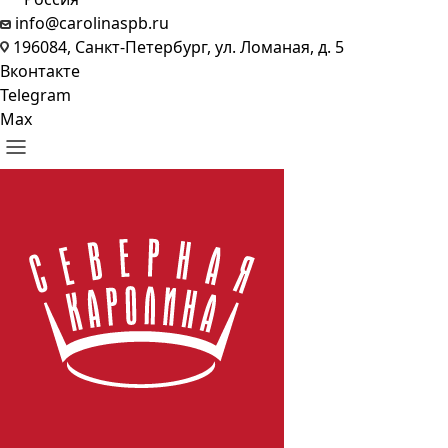
info@carolinaspb.ru
196084, Санкт-Петербург, ул. Ломаная, д. 5
Вконтакте
Telegram
Max