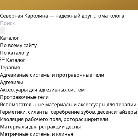
Северная Каролина — надежный друг стоматолога
Каталог
По всему сайту
По каталогу
Каталог
Терапия
Адгезивные системы и протравочные гели
Адгезивы
Аксессуары для адгезивных систем
Протравочные гели
Вспомогательные материалы и аксессуары для терапии
Герметики, силанты, серебрение зубов, десенситайзеры
Изоляция рабочего поля, роторасширители
Материалы для ретракции десны
Матричные системы и клинья