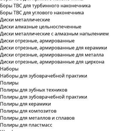
Боры ТВС для турбинного наконечника
Боры ТВС для углового наконечника
Диски металлические
Диски алмазные цельноспеченные
Диски металлические с алмазным напылением
Диски отрезные, армированные
Диски отрезные, армированные для керамики
Диски отрезные, армированные для металла
Диски отрезные, армированные для циркона
Наборы
Наборы для зубоврачебной практики
Полиры
Полиры для зубных техников
Полиры для зубоврачебной практики
Полиры для керамики
Полиры для композитов
Полиры для металлов и сплавов
Полиры для пластмасс