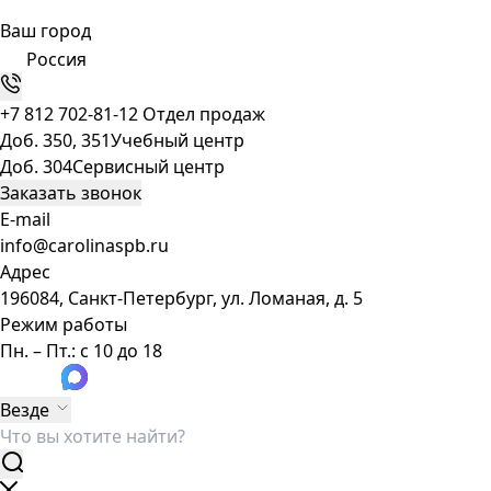
Ваш город
Россия
+7 812 702-81-12
Отдел продаж
Доб. 350, 351
Учебный центр
Доб. 304
Сервисный центр
Заказать звонок
E-mail
info@carolinaspb.ru
Адрес
196084, Санкт-Петербург, ул. Ломаная, д. 5
Режим работы
Пн. – Пт.: с 10 до 18
Везде