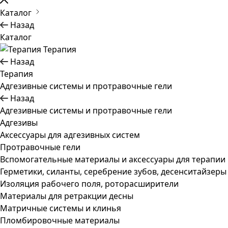
Каталог
Назад
Каталог
Терапия
Назад
Терапия
Адгезивные системы и протравочные гели
Назад
Адгезивные системы и протравочные гели
Адгезивы
Аксессуары для адгезивных систем
Протравочные гели
Вспомогательные материалы и аксессуары для терапии
Герметики, силанты, серебрение зубов, десенситайзеры
Изоляция рабочего поля, роторасширители
Материалы для ретракции десны
Матричные системы и клинья
Пломбировочные материалы