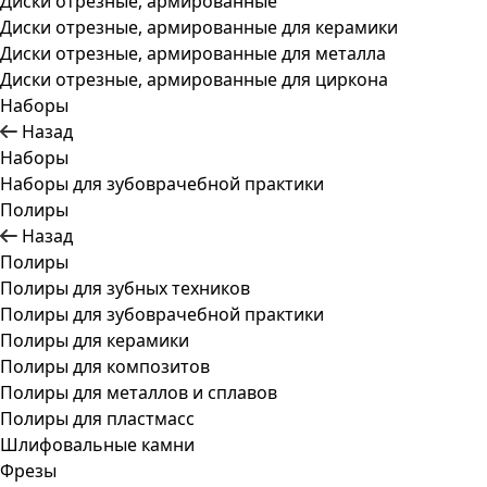
Диски отрезные, армированные
Диски отрезные, армированные для керамики
Диски отрезные, армированные для металла
Диски отрезные, армированные для циркона
Наборы
Назад
Наборы
Наборы для зубоврачебной практики
Полиры
Назад
Полиры
Полиры для зубных техников
Полиры для зубоврачебной практики
Полиры для керамики
Полиры для композитов
Полиры для металлов и сплавов
Полиры для пластмасс
Шлифовальные камни
Фрезы