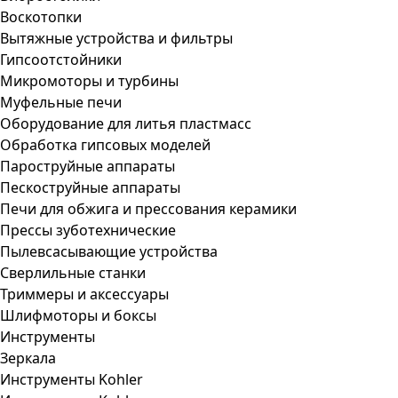
Воскотопки
Вытяжные устройства и фильтры
Гипсоотстойники
Микромоторы и турбины
Муфельные печи
Оборудование для литья пластмасс
Обработка гипсовых моделей
Пароструйные аппараты
Пескоструйные аппараты
Печи для обжига и прессования керамики
Прессы зуботехнические
Пылевсасывающие устройства
Сверлильные станки
Триммеры и аксессуары
Шлифмоторы и боксы
Инструменты
Зеркала
Инструменты Kohler