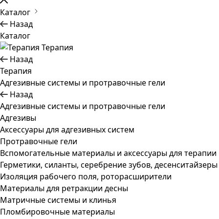
Каталог
Назад
Каталог
Терапия
Назад
Терапия
Адгезивные системы и протравочные гели
Назад
Адгезивные системы и протравочные гели
Адгезивы
Аксессуары для адгезивных систем
Протравочные гели
Вспомогательные материалы и аксессуары для терапии
Герметики, силанты, серебрение зубов, десенситайзеры
Изоляция рабочего поля, роторасширители
Материалы для ретракции десны
Матричные системы и клинья
Пломбировочные материалы