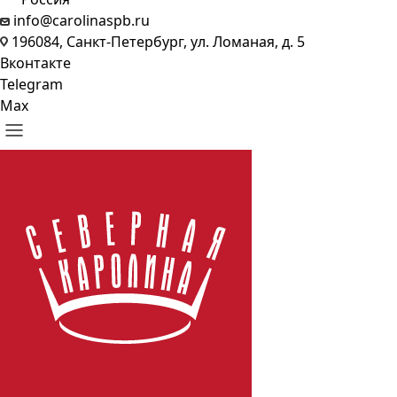
info@carolinaspb.ru
196084, Санкт-Петербург, ул. Ломаная, д. 5
Вконтакте
Telegram
Max