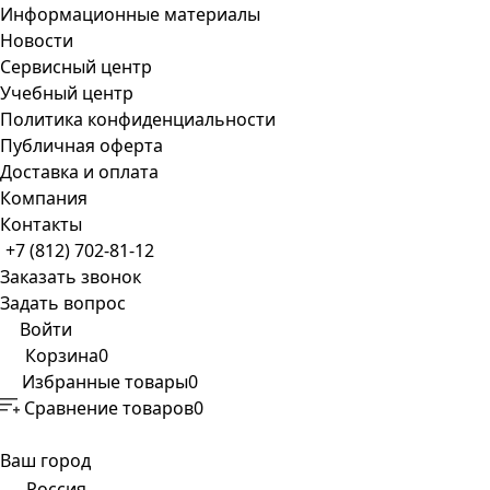
Информационные материалы
Новости
Сервисный центр
Учебный центр
Политика конфиденциальности
Публичная оферта
Доставка и оплата
Компания
Контакты
+7 (812) 702-81-12
Заказать звонок
Задать вопрос
Войти
Корзина
0
Избранные товары
0
Сравнение товаров
0
Ваш город
Россия