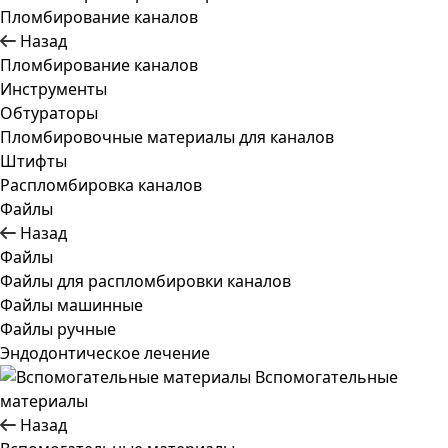
Пломбирование каналов
Назад
Пломбирование каналов
Инструменты
Обтураторы
Пломбировочные материалы для каналов
Штифты
Распломбировка каналов
Файлы
Назад
Файлы
Файлы для распломбировки каналов
Файлы машинные
Файлы ручные
Эндодонтическое лечение
Вспомогательные
материалы
Назад