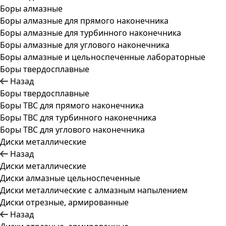
Боры алмазные
Боры алмазные для прямого наконечника
Боры алмазные для турбинного наконечника
Боры алмазные для углового наконечника
Боры алмазные и цельноспеченные лабораторные
Боры твердосплавные
Назад
Боры твердосплавные
Боры ТВС для прямого наконечника
Боры ТВС для турбинного наконечника
Боры ТВС для углового наконечника
Диски металлические
Назад
Диски металлические
Диски алмазные цельноспеченные
Диски металлические с алмазным напылением
Диски отрезные, армированные
Назад