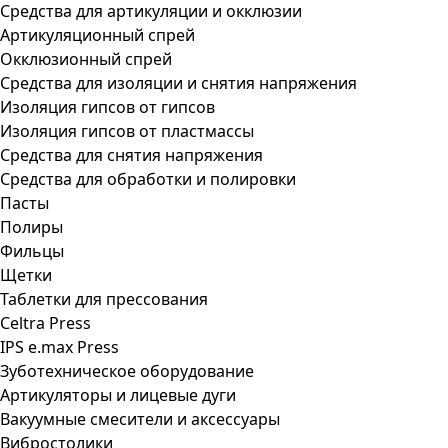
Средства для артикуляции и окклюзии
Артикуляционный спрей
Окклюзионный спрей
Средства для изоляции и снятия напряжения
Изоляция гипсов от гипсов
Изоляция гипсов от пластмассы
Средства для снятия напряжения
Средства для обработки и полировки
Пасты
Полиры
Фильцы
Щетки
Таблетки для прессования
Celtra Press
IPS e.max Press
Зуботехническое оборудование
Артикуляторы и лицевые дуги
Вакуумные смесители и аксессуары
Вибростолики