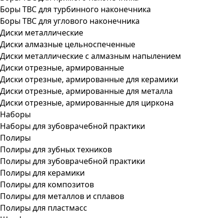
Боры ТВС для турбинного наконечника
Боры ТВС для углового наконечника
Диски металлические
Диски алмазные цельноспеченные
Диски металлические с алмазным напылением
Диски отрезные, армированные
Диски отрезные, армированные для керамики
Диски отрезные, армированные для металла
Диски отрезные, армированные для циркона
Наборы
Наборы для зубоврачебной практики
Полиры
Полиры для зубных техников
Полиры для зубоврачебной практики
Полиры для керамики
Полиры для композитов
Полиры для металлов и сплавов
Полиры для пластмасс