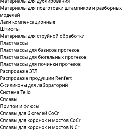
Материалы для дублирования
Материалы для подготовки штампиков и разборных
моделей
Лаки компенсационные
Штифты
Материалы для струйной обработки
Пластмассы
Пластмассы для базисов протезов
Пластмассы для бюгельных протезов
Пластмассы для починки протезов
Распродажа ЗТЛ
Распродажа продукции Renfert
С-силиконы для лабораторий
Система Telio
Сплавы
Припои и флюсы
Сплавы для бюгелей CoCr
Сплавы для коронок и мостов CoCr
Сплавы для коронок и мостов NiCr