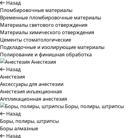
Назад
Пломбировочные материалы
Временные пломбировочные материалы
Материалы светового отверждения
Материалы химического отверждения
Цементы стоматологические
Подкладочные и изолирующие материалы
Полирование и финишная обработка
Анестезия
Назад
Анестезия
Аксессуары для анестезии
Анестезия инъекционная
Аппликационная анестезия
Боры, полиры, штрипсы
Назад
Боры, полиры, штрипсы
Боры алмазные
Назад