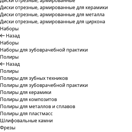
Диски отрезные, армированные
Диски отрезные, армированные для керамики
Диски отрезные, армированные для металла
Диски отрезные, армированные для циркона
Наборы
Назад
Наборы
Наборы для зубоврачебной практики
Полиры
Назад
Полиры
Полиры для зубных техников
Полиры для зубоврачебной практики
Полиры для керамики
Полиры для композитов
Полиры для металлов и сплавов
Полиры для пластмасс
Шлифовальные камни
Фрезы