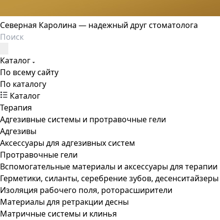
Северная Каролина — надежный друг стоматолога
Каталог
По всему сайту
По каталогу
Каталог
Терапия
Адгезивные системы и протравочные гели
Адгезивы
Аксессуары для адгезивных систем
Протравочные гели
Вспомогательные материалы и аксессуары для терапии
Герметики, силанты, серебрение зубов, десенситайзеры
Изоляция рабочего поля, роторасширители
Материалы для ретракции десны
Матричные системы и клинья