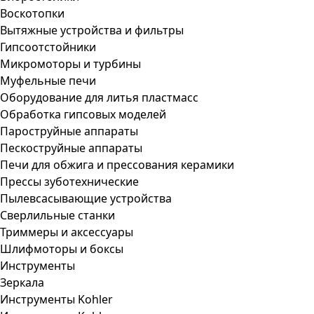
Воскотопки
Вытяжные устройства и фильтры
Гипсоотстойники
Микромоторы и турбины
Муфельные печи
Оборудование для литья пластмасс
Обработка гипсовых моделей
Пароструйные аппараты
Пескоструйные аппараты
Печи для обжига и прессования керамики
Прессы зуботехнические
Пылевсасывающие устройства
Сверлильные станки
Триммеры и аксессуары
Шлифмоторы и боксы
Инструменты
Зеркала
Инструменты Kohler