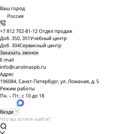
Ваш город
Россия
+7 812 702-81-12
Отдел продаж
Доб. 350, 351
Учебный центр
Доб. 304
Сервисный центр
Заказать звонок
E-mail
info@carolinaspb.ru
Адрес
196084, Санкт-Петербург, ул. Ломаная, д. 5
Режим работы
Пн. – Пт.: с 10 до 18
Везде