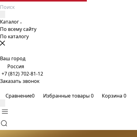
Каталог
По всему сайту
По каталогу
Ваш город
Россия
+7 (812) 702-81-12
Заказать звонок
Сравнение
0
Избранные товары
0
Корзина
0