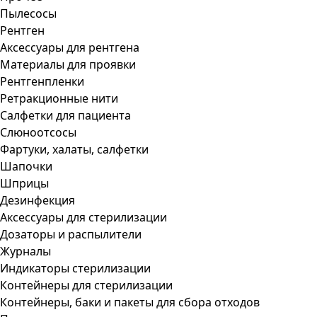
Пылесосы
Рентген
Аксессуары для рентгена
Материалы для проявки
Рентгенпленки
Ретракционные нити
Салфетки для пациента
Слюноотсосы
Фартуки, халаты, салфетки
Шапочки
Шприцы
Дезинфекция
Аксессуары для стерилизации
Дозаторы и распылители
Журналы
Индикаторы стерилизации
Контейнеры для стерилизации
Контейнеры, баки и пакеты для сбора отходов