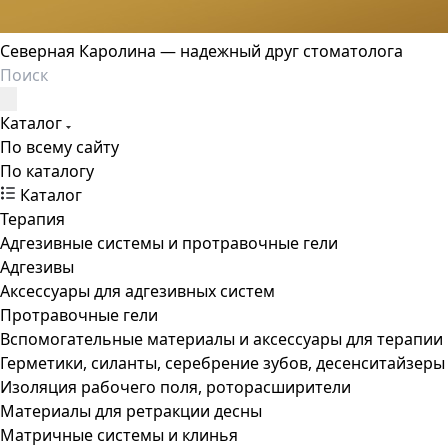
Северная Каролина — надежный друг стоматолога
Каталог
По всему сайту
По каталогу
Каталог
Терапия
Адгезивные системы и протравочные гели
Адгезивы
Аксессуары для адгезивных систем
Протравочные гели
Вспомогательные материалы и аксессуары для терапии
Герметики, силанты, серебрение зубов, десенситайзеры
Изоляция рабочего поля, роторасширители
Материалы для ретракции десны
Матричные системы и клинья