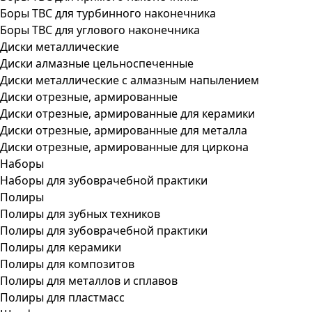
Боры ТВС для турбинного наконечника
Боры ТВС для углового наконечника
Диски металлические
Диски алмазные цельноспеченные
Диски металлические с алмазным напылением
Диски отрезные, армированные
Диски отрезные, армированные для керамики
Диски отрезные, армированные для металла
Диски отрезные, армированные для циркона
Наборы
Наборы для зубоврачебной практики
Полиры
Полиры для зубных техников
Полиры для зубоврачебной практики
Полиры для керамики
Полиры для композитов
Полиры для металлов и сплавов
Полиры для пластмасс