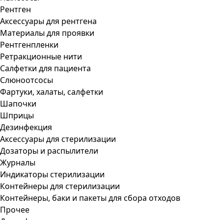
Рентген
Аксессуары для рентгена
Материалы для проявки
Рентгенпленки
Ретракционные нити
Салфетки для пациента
Слюноотсосы
Фартуки, халаты, салфетки
Шапочки
Шприцы
Дезинфекция
Аксессуары для стерилизации
Дозаторы и распылители
Журналы
Индикаторы стерилизации
Контейнеры для стерилизации
Контейнеры, баки и пакеты для сбора отходов
Прочее