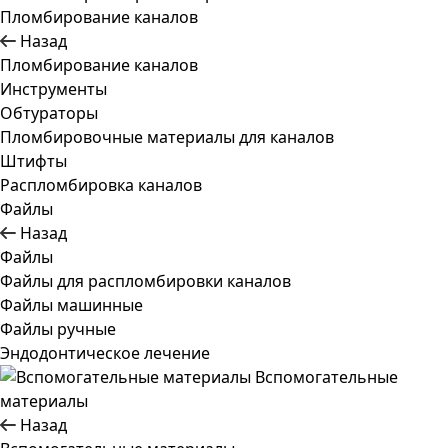
Пломбирование каналов
Назад
Пломбирование каналов
Инструменты
Обтураторы
Пломбировочные материалы для каналов
Штифты
Распломбировка каналов
Файлы
Назад
Файлы
Файлы для распломбировки каналов
Файлы машинные
Файлы ручные
Эндодонтическое лечение
Вспомогательные
материалы
Назад