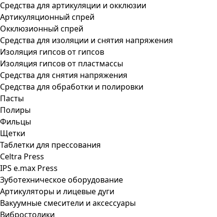
Средства для артикуляции и окклюзии
Артикуляционный спрей
Окклюзионный спрей
Средства для изоляции и снятия напряжения
Изоляция гипсов от гипсов
Изоляция гипсов от пластмассы
Средства для снятия напряжения
Средства для обработки и полировки
Пасты
Полиры
Фильцы
Щетки
Таблетки для прессования
Celtra Press
IPS e.max Press
Зуботехническое оборудование
Артикуляторы и лицевые дуги
Вакуумные смесители и аксессуары
Вибростолики