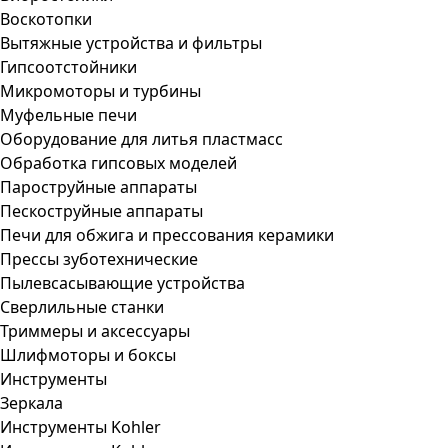
Воскотопки
Вытяжные устройства и фильтры
Гипсоотстойники
Микромоторы и турбины
Муфельные печи
Оборудование для литья пластмасс
Обработка гипсовых моделей
Пароструйные аппараты
Пескоструйные аппараты
Печи для обжига и прессования керамики
Прессы зуботехнические
Пылевсасывающие устройства
Сверлильные станки
Триммеры и аксессуары
Шлифмоторы и боксы
Инструменты
Зеркала
Инструменты Kohler