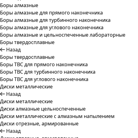
Боры алмазные
Боры алмазные для прямого наконечника
Боры алмазные для турбинного наконечника
Боры алмазные для углового наконечника
Боры алмазные и цельноспеченные лабораторные
Боры твердосплавные
Назад
Боры твердосплавные
Боры ТВС для прямого наконечника
Боры ТВС для турбинного наконечника
Боры ТВС для углового наконечника
Диски металлические
Назад
Диски металлические
Диски алмазные цельноспеченные
Диски металлические с алмазным напылением
Диски отрезные, армированные
Назад