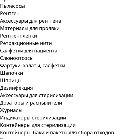
Пылесосы
Рентген
Аксессуары для рентгена
Материалы для проявки
Рентгенпленки
Ретракционные нити
Салфетки для пациента
Слюноотсосы
Фартуки, халаты, салфетки
Шапочки
Шприцы
Дезинфекция
Аксессуары для стерилизации
Дозаторы и распылители
Журналы
Индикаторы стерилизации
Контейнеры для стерилизации
Контейнеры, баки и пакеты для сбора отходов