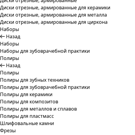
Диски отрезные, армированные
Диски отрезные, армированные для керамики
Диски отрезные, армированные для металла
Диски отрезные, армированные для циркона
Наборы
Назад
Наборы
Наборы для зубоврачебной практики
Полиры
Назад
Полиры
Полиры для зубных техников
Полиры для зубоврачебной практики
Полиры для керамики
Полиры для композитов
Полиры для металлов и сплавов
Полиры для пластмасс
Шлифовальные камни
Фрезы