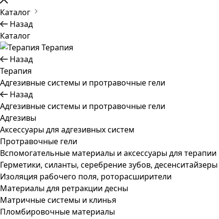
Каталог
Назад
Каталог
Терапия
Назад
Терапия
Адгезивные системы и протравочные гели
Назад
Адгезивные системы и протравочные гели
Адгезивы
Аксессуары для адгезивных систем
Протравочные гели
Вспомогательные материалы и аксессуары для терапии
Герметики, силанты, серебрение зубов, десенситайзеры
Изоляция рабочего поля, роторасширители
Материалы для ретракции десны
Матричные системы и клинья
Пломбировочные материалы