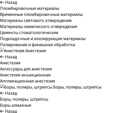
Назад
Пломбировочные материалы
Временные пломбировочные материалы
Материалы светового отверждения
Материалы химического отверждения
Цементы стоматологические
Подкладочные и изолирующие материалы
Полирование и финишная обработка
Анестезия
Назад
Анестезия
Аксессуары для анестезии
Анестезия инъекционная
Аппликационная анестезия
Боры, полиры, штрипсы
Назад
Боры, полиры, штрипсы
Боры алмазные
Назад