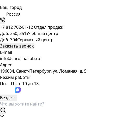
Ваш город
Россия
+7 812 702-81-12
Отдел продаж
Доб. 350, 351
Учебный центр
Доб. 304
Сервисный центр
Заказать звонок
E-mail
info@carolinaspb.ru
Адрес
196084, Санкт-Петербург, ул. Ломаная, д. 5
Режим работы
Пн. – Пт.: с 10 до 18
Везде