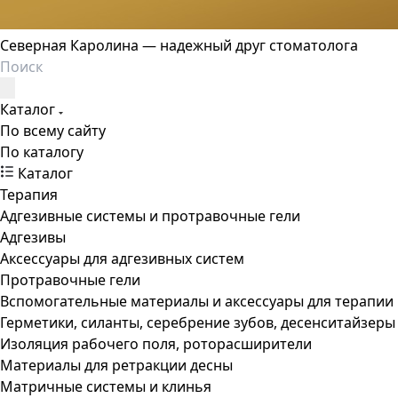
Северная Каролина — надежный друг стоматолога
Каталог
По всему сайту
По каталогу
Каталог
Терапия
Адгезивные системы и протравочные гели
Адгезивы
Аксессуары для адгезивных систем
Протравочные гели
Вспомогательные материалы и аксессуары для терапии
Герметики, силанты, серебрение зубов, десенситайзеры
Изоляция рабочего поля, роторасширители
Материалы для ретракции десны
Матричные системы и клинья