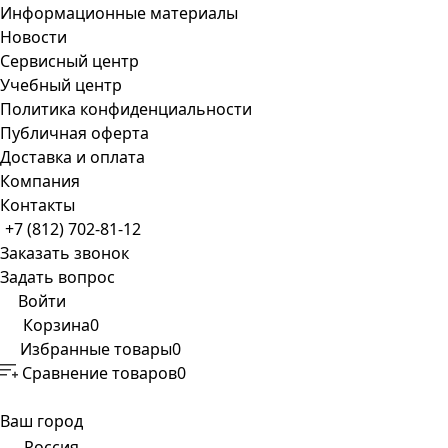
Информационные материалы
Новости
Сервисный центр
Учебный центр
Политика конфиденциальности
Публичная оферта
Доставка и оплата
Компания
Контакты
+7 (812) 702-81-12
Заказать звонок
Задать вопрос
Войти
Корзина
0
Избранные товары
0
Сравнение товаров
0
Ваш город
Россия