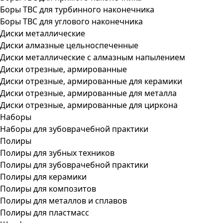
Боры ТВС для турбинного наконечника
Боры ТВС для углового наконечника
Диски металлические
Диски алмазные цельноспеченные
Диски металлические с алмазным напылением
Диски отрезные, армированные
Диски отрезные, армированные для керамики
Диски отрезные, армированные для металла
Диски отрезные, армированные для циркона
Наборы
Наборы для зубоврачебной практики
Полиры
Полиры для зубных техников
Полиры для зубоврачебной практики
Полиры для керамики
Полиры для композитов
Полиры для металлов и сплавов
Полиры для пластмасс