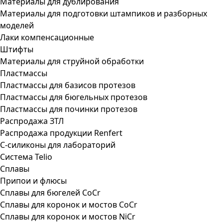
Материалы для дублирования
Материалы для подготовки штампиков и разборных
моделей
Лаки компенсационные
Штифты
Материалы для струйной обработки
Пластмассы
Пластмассы для базисов протезов
Пластмассы для бюгельных протезов
Пластмассы для починки протезов
Распродажа ЗТЛ
Распродажа продукции Renfert
С-силиконы для лабораторий
Система Telio
Сплавы
Припои и флюсы
Сплавы для бюгелей CoCr
Сплавы для коронок и мостов CoCr
Сплавы для коронок и мостов NiCr