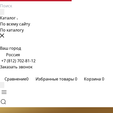
Каталог
По всему сайту
По каталогу
Ваш город
Россия
+7 (812) 702-81-12
Заказать звонок
Сравнение
0
Избранные товары
0
Корзина
0