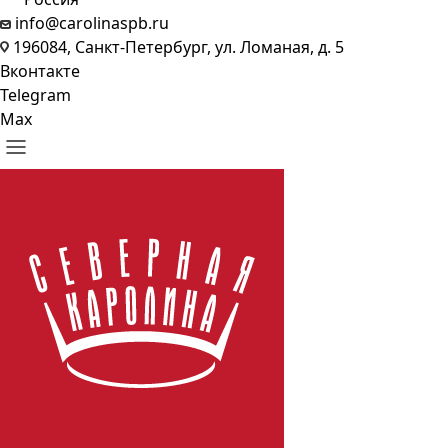
info@carolinaspb.ru
196084, Санкт-Петербург, ул. Ломаная, д. 5
Вконтакте
Telegram
Max