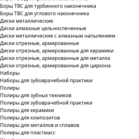
Боры ТВС для турбинного наконечника
Боры ТВС для углового наконечника
Диски металлические
Диски алмазные цельноспеченные
Диски металлические с алмазным напылением
Диски отрезные, армированные
Диски отрезные, армированные для керамики
Диски отрезные, армированные для металла
Диски отрезные, армированные для циркона
Наборы
Наборы для зубоврачебной практики
Полиры
Полиры для зубных техников
Полиры для зубоврачебной практики
Полиры для керамики
Полиры для композитов
Полиры для металлов и сплавов
Полиры для пластмасс