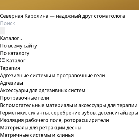
Северная Каролина — надежный друг стоматолога
Каталог
По всему сайту
По каталогу
Каталог
Терапия
Адгезивные системы и протравочные гели
Адгезивы
Аксессуары для адгезивных систем
Протравочные гели
Вспомогательные материалы и аксессуары для терапии
Герметики, силанты, серебрение зубов, десенситайзеры
Изоляция рабочего поля, роторасширители
Материалы для ретракции десны
Матричные системы и клинья