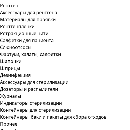
Рентген
Аксессуары для рентгена
Материалы для проявки
Рентгенпленки
Ретракционные нити
Салфетки для пациента
Слюноотсосы
Фартуки, халаты, салфетки
Шапочки
Шприцы
Дезинфекция
Аксессуары для стерилизации
Дозаторы и распылители
Журналы
Индикаторы стерилизации
Контейнеры для стерилизации
Контейнеры, баки и пакеты для сбора отходов
Прочее