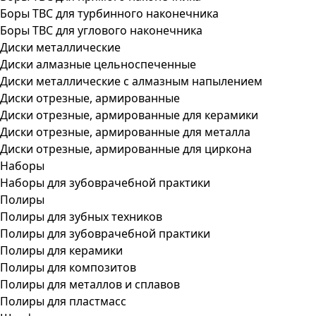
Боры ТВС для турбинного наконечника
Боры ТВС для углового наконечника
Диски металлические
Диски алмазные цельноспеченные
Диски металлические с алмазным напылением
Диски отрезные, армированные
Диски отрезные, армированные для керамики
Диски отрезные, армированные для металла
Диски отрезные, армированные для циркона
Наборы
Наборы для зубоврачебной практики
Полиры
Полиры для зубных техников
Полиры для зубоврачебной практики
Полиры для керамики
Полиры для композитов
Полиры для металлов и сплавов
Полиры для пластмасс