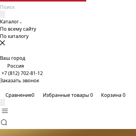
Каталог
По всему сайту
По каталогу
Ваш город
Россия
+7 (812) 702-81-12
Заказать звонок
Сравнение
0
Избранные товары
0
Корзина
0