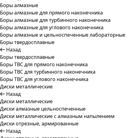
Боры алмазные
Боры алмазные для прямого наконечника
Боры алмазные для турбинного наконечника
Боры алмазные для углового наконечника
Боры алмазные и цельноспеченные лабораторные
Боры твердосплавные
Назад
Боры твердосплавные
Боры ТВС для прямого наконечника
Боры ТВС для турбинного наконечника
Боры ТВС для углового наконечника
Диски металлические
Назад
Диски металлические
Диски алмазные цельноспеченные
Диски металлические с алмазным напылением
Диски отрезные, армированные
Назад