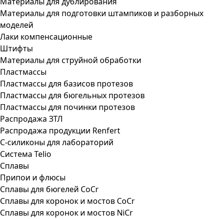
Материалы для дублирования
Материалы для подготовки штампиков и разборных
моделей
Лаки компенсационные
Штифты
Материалы для струйной обработки
Пластмассы
Пластмассы для базисов протезов
Пластмассы для бюгельных протезов
Пластмассы для починки протезов
Распродажа ЗТЛ
Распродажа продукции Renfert
С-силиконы для лабораторий
Система Telio
Сплавы
Припои и флюсы
Сплавы для бюгелей CoCr
Сплавы для коронок и мостов CoCr
Сплавы для коронок и мостов NiCr