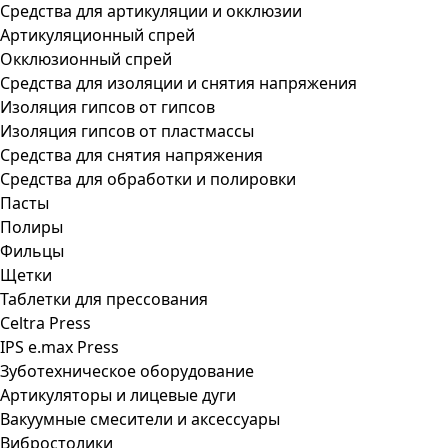
Средства для артикуляции и окклюзии
Артикуляционный спрей
Окклюзионный спрей
Средства для изоляции и снятия напряжения
Изоляция гипсов от гипсов
Изоляция гипсов от пластмассы
Средства для снятия напряжения
Средства для обработки и полировки
Пасты
Полиры
Фильцы
Щетки
Таблетки для прессования
Celtra Press
IPS e.max Press
Зуботехническое оборудование
Артикуляторы и лицевые дуги
Вакуумные смесители и аксессуары
Вибростолики