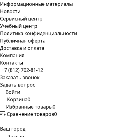
Информационные материалы
Новости
Сервисный центр
Учебный центр
Политика конфиденциальности
Публичная оферта
Доставка и оплата
Компания
Контакты
+7 (812) 702-81-12
Заказать звонок
Задать вопрос
Войти
Корзина
0
Избранные товары
0
Сравнение товаров
0
Ваш город
Россия