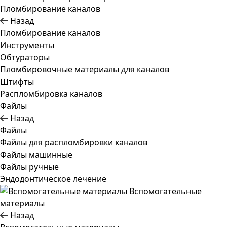
Пломбирование каналов
Назад
Пломбирование каналов
Инструменты
Обтураторы
Пломбировочные материалы для каналов
Штифты
Распломбировка каналов
Файлы
Назад
Файлы
Файлы для распломбировки каналов
Файлы машинные
Файлы ручные
Эндодонтическое лечение
Вспомогательные
материалы
Назад