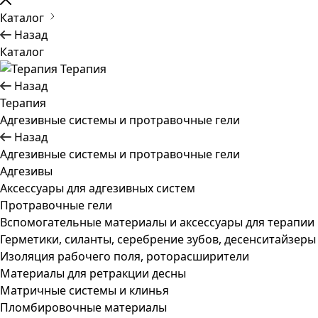
Каталог
Назад
Каталог
Терапия
Назад
Терапия
Адгезивные системы и протравочные гели
Назад
Адгезивные системы и протравочные гели
Адгезивы
Аксессуары для адгезивных систем
Протравочные гели
Вспомогательные материалы и аксессуары для терапии
Герметики, силанты, серебрение зубов, десенситайзеры
Изоляция рабочего поля, роторасширители
Материалы для ретракции десны
Матричные системы и клинья
Пломбировочные материалы