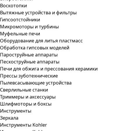
Воскотопки
Вытяжные устройства и фильтры
Гипсоотстойники
Микромоторы и турбины
Муфельные печи
Оборудование для литья пластмасс
Обработка гипсовых моделей
Пароструйные аппараты
Пескоструйные аппараты
Печи для обжига и прессования керамики
Прессы зуботехнические
Пылевсасывающие устройства
Сверлильные станки
Триммеры и аксессуары
Шлифмоторы и боксы
Инструменты
Зеркала
Инструменты Kohler