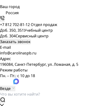
Ваш город
Россия
+7 812 702-81-12
Отдел продаж
Доб. 350, 351
Учебный центр
Доб. 304
Сервисный центр
Заказать звонок
E-mail
info@carolinaspb.ru
Адрес
196084, Санкт-Петербург, ул. Ломаная, д. 5
Режим работы
Пн. – Пт.: с 10 до 18
Везде