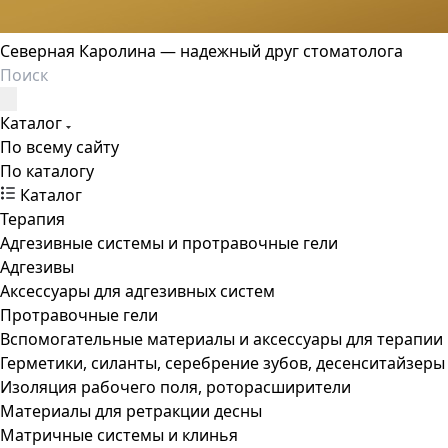
Северная Каролина — надежный друг стоматолога
Каталог
По всему сайту
По каталогу
Каталог
Терапия
Адгезивные системы и протравочные гели
Адгезивы
Аксессуары для адгезивных систем
Протравочные гели
Вспомогательные материалы и аксессуары для терапии
Герметики, силанты, серебрение зубов, десенситайзеры
Изоляция рабочего поля, роторасширители
Материалы для ретракции десны
Матричные системы и клинья