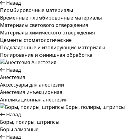
Назад
Пломбировочные материалы
Временные пломбировочные материалы
Материалы светового отверждения
Материалы химического отверждения
Цементы стоматологические
Подкладочные и изолирующие материалы
Полирование и финишная обработка
Анестезия
Назад
Анестезия
Аксессуары для анестезии
Анестезия инъекционная
Аппликационная анестезия
Боры, полиры, штрипсы
Назад
Боры, полиры, штрипсы
Боры алмазные
Назад