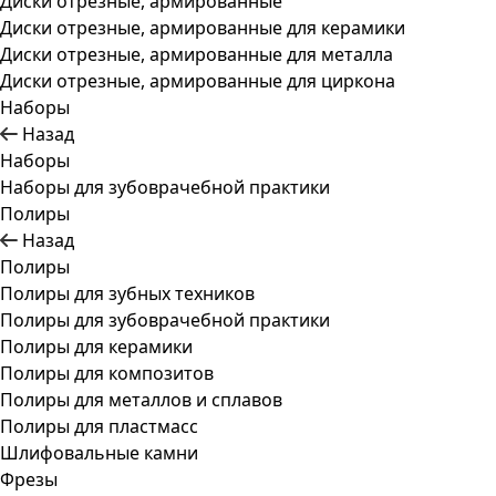
Диски отрезные, армированные
Диски отрезные, армированные для керамики
Диски отрезные, армированные для металла
Диски отрезные, армированные для циркона
Наборы
Назад
Наборы
Наборы для зубоврачебной практики
Полиры
Назад
Полиры
Полиры для зубных техников
Полиры для зубоврачебной практики
Полиры для керамики
Полиры для композитов
Полиры для металлов и сплавов
Полиры для пластмасс
Шлифовальные камни
Фрезы