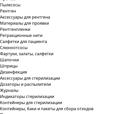
Пылесосы
Рентген
Аксессуары для рентгена
Материалы для проявки
Рентгенпленки
Ретракционные нити
Салфетки для пациента
Слюноотсосы
Фартуки, халаты, салфетки
Шапочки
Шприцы
Дезинфекция
Аксессуары для стерилизации
Дозаторы и распылители
Журналы
Индикаторы стерилизации
Контейнеры для стерилизации
Контейнеры, баки и пакеты для сбора отходов