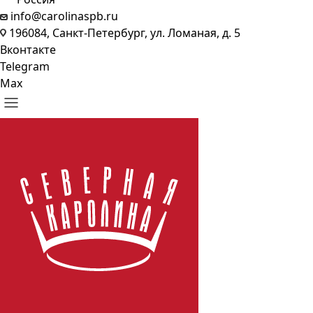
info@carolinaspb.ru
196084, Санкт-Петербург, ул. Ломаная, д. 5
Вконтакте
Telegram
Max