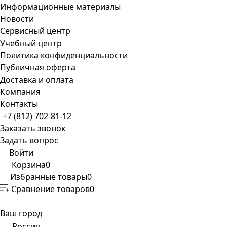
Информационные материалы
Новости
Сервисный центр
Учебный центр
Политика конфиденциальности
Публичная оферта
Доставка и оплата
Компания
Контакты
+7 (812) 702-81-12
Заказать звонок
Задать вопрос
Войти
Корзина
0
Избранные товары
0
Сравнение товаров
0
Ваш город
Россия