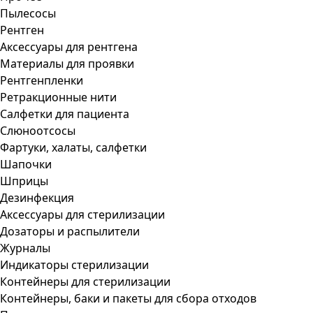
Пылесосы
Рентген
Аксессуары для рентгена
Материалы для проявки
Рентгенпленки
Ретракционные нити
Салфетки для пациента
Слюноотсосы
Фартуки, халаты, салфетки
Шапочки
Шприцы
Дезинфекция
Аксессуары для стерилизации
Дозаторы и распылители
Журналы
Индикаторы стерилизации
Контейнеры для стерилизации
Контейнеры, баки и пакеты для сбора отходов