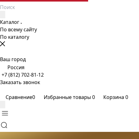
Каталог
По всему сайту
По каталогу
Ваш город
Россия
+7 (812) 702-81-12
Заказать звонок
Сравнение
0
Избранные товары
0
Корзина
0