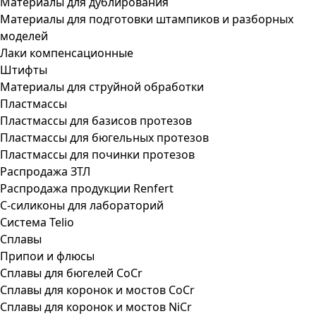
Материалы для дублирования
Материалы для подготовки штампиков и разборных
моделей
Лаки компенсационные
Штифты
Материалы для струйной обработки
Пластмассы
Пластмассы для базисов протезов
Пластмассы для бюгельных протезов
Пластмассы для починки протезов
Распродажа ЗТЛ
Распродажа продукции Renfert
С-силиконы для лабораторий
Система Telio
Сплавы
Припои и флюсы
Сплавы для бюгелей CoCr
Сплавы для коронок и мостов CoCr
Сплавы для коронок и мостов NiCr