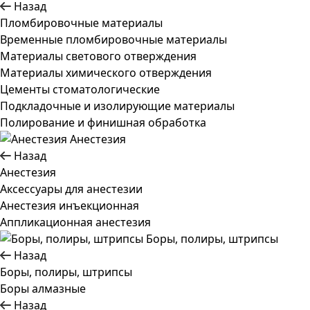
Назад
Пломбировочные материалы
Временные пломбировочные материалы
Материалы светового отверждения
Материалы химического отверждения
Цементы стоматологические
Подкладочные и изолирующие материалы
Полирование и финишная обработка
Анестезия
Назад
Анестезия
Аксессуары для анестезии
Анестезия инъекционная
Аппликационная анестезия
Боры, полиры, штрипсы
Назад
Боры, полиры, штрипсы
Боры алмазные
Назад