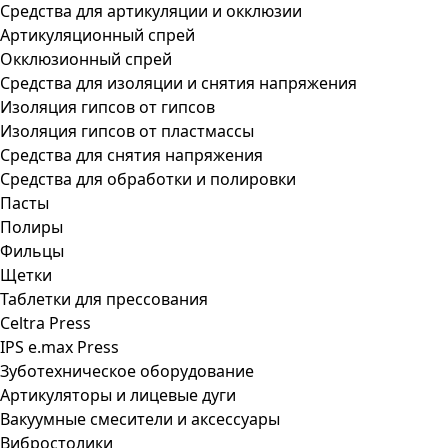
Средства для артикуляции и окклюзии
Артикуляционный спрей
Окклюзионный спрей
Средства для изоляции и снятия напряжения
Изоляция гипсов от гипсов
Изоляция гипсов от пластмассы
Средства для снятия напряжения
Средства для обработки и полировки
Пасты
Полиры
Фильцы
Щетки
Таблетки для прессования
Celtra Press
IPS e.max Press
Зуботехническое оборудование
Артикуляторы и лицевые дуги
Вакуумные смесители и аксессуары
Вибростолики