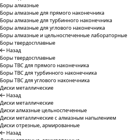
Боры алмазные
Боры алмазные для прямого наконечника
Боры алмазные для турбинного наконечника
Боры алмазные для углового наконечника
Боры алмазные и цельноспеченные лабораторные
Боры твердосплавные
Назад
Боры твердосплавные
Боры ТВС для прямого наконечника
Боры ТВС для турбинного наконечника
Боры ТВС для углового наконечника
Диски металлические
Назад
Диски металлические
Диски алмазные цельноспеченные
Диски металлические с алмазным напылением
Диски отрезные, армированные
Назад