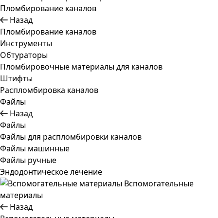
Пломбирование каналов
Назад
Пломбирование каналов
Инструменты
Обтураторы
Пломбировочные материалы для каналов
Штифты
Распломбировка каналов
Файлы
Назад
Файлы
Файлы для распломбировки каналов
Файлы машинные
Файлы ручные
Эндодонтическое лечение
Вспомогательные
материалы
Назад