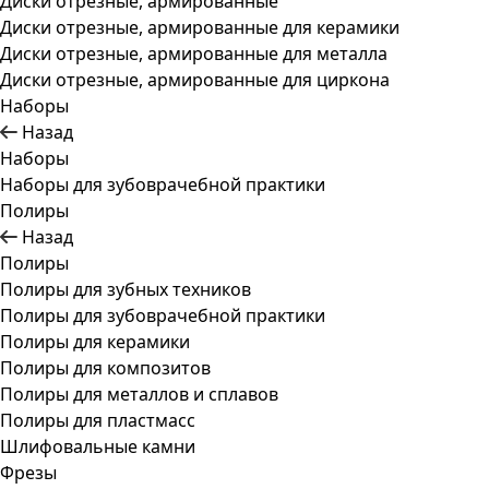
Диски отрезные, армированные
Диски отрезные, армированные для керамики
Диски отрезные, армированные для металла
Диски отрезные, армированные для циркона
Наборы
Назад
Наборы
Наборы для зубоврачебной практики
Полиры
Назад
Полиры
Полиры для зубных техников
Полиры для зубоврачебной практики
Полиры для керамики
Полиры для композитов
Полиры для металлов и сплавов
Полиры для пластмасс
Шлифовальные камни
Фрезы