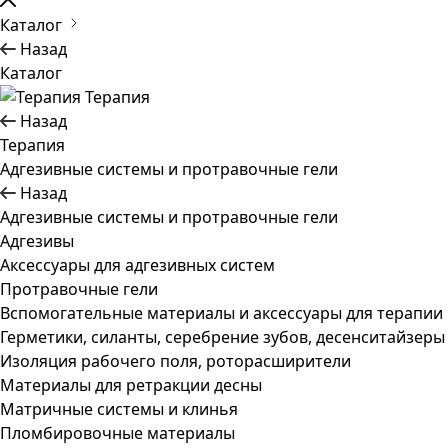
Каталог
Назад
Каталог
Терапия
Назад
Терапия
Адгезивные системы и протравочные гели
Назад
Адгезивные системы и протравочные гели
Адгезивы
Аксессуары для адгезивных систем
Протравочные гели
Вспомогательные материалы и аксессуары для терапии
Герметики, силанты, серебрение зубов, десенситайзеры
Изоляция рабочего поля, роторасширители
Материалы для ретракции десны
Матричные системы и клинья
Пломбировочные материалы