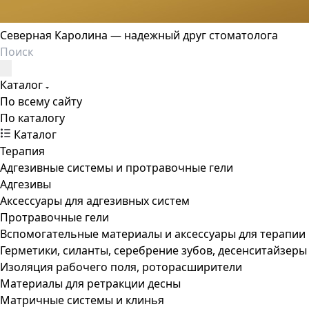
Северная Каролина — надежный друг стоматолога
Каталог
По всему сайту
По каталогу
Каталог
Терапия
Адгезивные системы и протравочные гели
Адгезивы
Аксессуары для адгезивных систем
Протравочные гели
Вспомогательные материалы и аксессуары для терапии
Герметики, силанты, серебрение зубов, десенситайзеры
Изоляция рабочего поля, роторасширители
Материалы для ретракции десны
Матричные системы и клинья