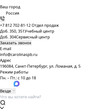
Ваш город
Россия
+7 812 702-81-12
Отдел продаж
Доб. 350, 351
Учебный центр
Доб. 304
Сервисный центр
Заказать звонок
E-mail
info@carolinaspb.ru
Адрес
196084, Санкт-Петербург, ул. Ломаная, д. 5
Режим работы
Пн. – Пт.: с 10 до 18
Везде