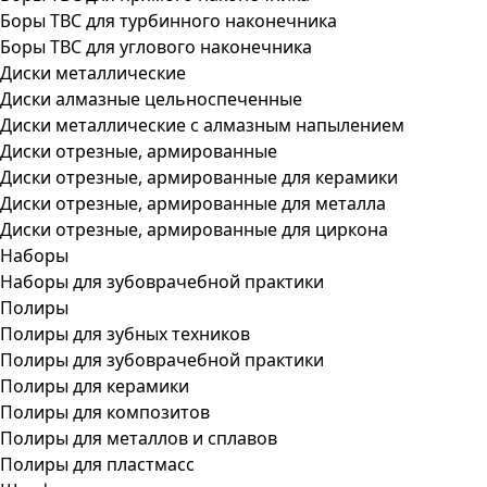
Боры ТВС для турбинного наконечника
Боры ТВС для углового наконечника
Диски металлические
Диски алмазные цельноспеченные
Диски металлические с алмазным напылением
Диски отрезные, армированные
Диски отрезные, армированные для керамики
Диски отрезные, армированные для металла
Диски отрезные, армированные для циркона
Наборы
Наборы для зубоврачебной практики
Полиры
Полиры для зубных техников
Полиры для зубоврачебной практики
Полиры для керамики
Полиры для композитов
Полиры для металлов и сплавов
Полиры для пластмасс