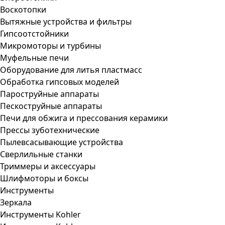
Воскотопки
Вытяжные устройства и фильтры
Гипсоотстойники
Микромоторы и турбины
Муфельные печи
Оборудование для литья пластмасс
Обработка гипсовых моделей
Пароструйные аппараты
Пескоструйные аппараты
Печи для обжига и прессования керамики
Прессы зуботехнические
Пылевсасывающие устройства
Сверлильные станки
Триммеры и аксессуары
Шлифмоторы и боксы
Инструменты
Зеркала
Инструменты Kohler