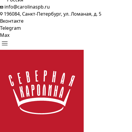
info@carolinaspb.ru
196084, Санкт-Петербург, ул. Ломаная, д. 5
Вконтакте
Telegram
Max