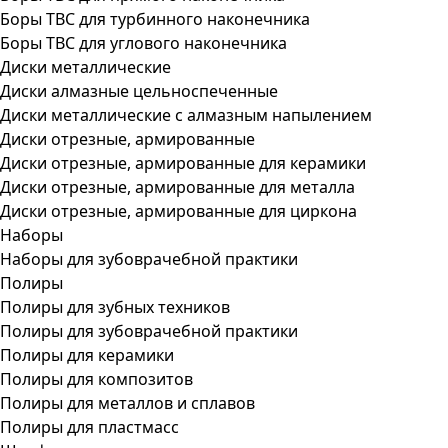
Боры ТВС для турбинного наконечника
Боры ТВС для углового наконечника
Диски металлические
Диски алмазные цельноспеченные
Диски металлические с алмазным напылением
Диски отрезные, армированные
Диски отрезные, армированные для керамики
Диски отрезные, армированные для металла
Диски отрезные, армированные для циркона
Наборы
Наборы для зубоврачебной практики
Полиры
Полиры для зубных техников
Полиры для зубоврачебной практики
Полиры для керамики
Полиры для композитов
Полиры для металлов и сплавов
Полиры для пластмасс