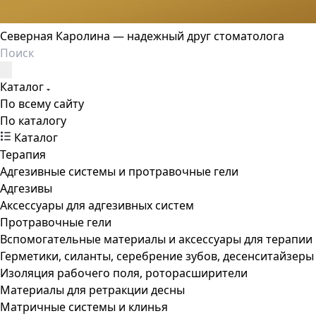
Северная Каролина — надежный друг стоматолога
Каталог
По всему сайту
По каталогу
Каталог
Терапия
Адгезивные системы и протравочные гели
Адгезивы
Аксессуары для адгезивных систем
Протравочные гели
Вспомогательные материалы и аксессуары для терапии
Герметики, силанты, серебрение зубов, десенситайзеры
Изоляция рабочего поля, роторасширители
Материалы для ретракции десны
Матричные системы и клинья