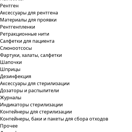
Рентген
Аксессуары для рентгена
Материалы для проявки
Рентгенпленки
Ретракционные нити
Салфетки для пациента
Слюноотсосы
Фартуки, халаты, салфетки
Шапочки
Шприцы
Дезинфекция
Аксессуары для стерилизации
Дозаторы и распылители
Журналы
Индикаторы стерилизации
Контейнеры для стерилизации
Контейнеры, баки и пакеты для сбора отходов
Прочее