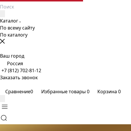
Каталог
По всему сайту
По каталогу
Ваш город
Россия
+7 (812) 702-81-12
Заказать звонок
Сравнение
0
Избранные товары
0
Корзина
0