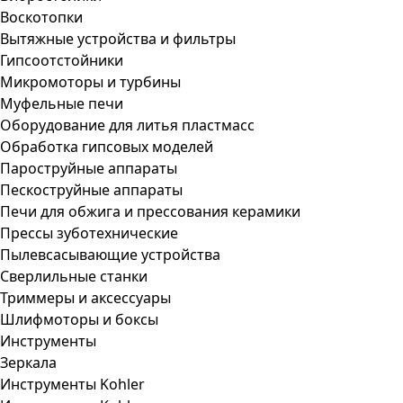
Воскотопки
Вытяжные устройства и фильтры
Гипсоотстойники
Микромоторы и турбины
Муфельные печи
Оборудование для литья пластмасс
Обработка гипсовых моделей
Пароструйные аппараты
Пескоструйные аппараты
Печи для обжига и прессования керамики
Прессы зуботехнические
Пылевсасывающие устройства
Сверлильные станки
Триммеры и аксессуары
Шлифмоторы и боксы
Инструменты
Зеркала
Инструменты Kohler