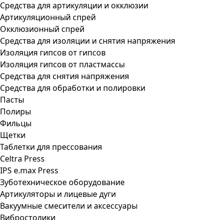
Средства для артикуляции и окклюзии
Артикуляционный спрей
Окклюзионный спрей
Средства для изоляции и снятия напряжения
Изоляция гипсов от гипсов
Изоляция гипсов от пластмассы
Средства для снятия напряжения
Средства для обработки и полировки
Пасты
Полиры
Фильцы
Щетки
Таблетки для прессования
Celtra Press
IPS e.max Press
Зуботехническое оборудование
Артикуляторы и лицевые дуги
Вакуумные смесители и аксессуары
Вибростолики