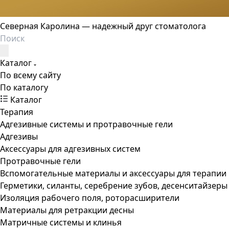
Северная Каролина — надежный друг стоматолога
Каталог
По всему сайту
По каталогу
Каталог
Терапия
Адгезивные системы и протравочные гели
Адгезивы
Аксессуары для адгезивных систем
Протравочные гели
Вспомогательные материалы и аксессуары для терапии
Герметики, силанты, серебрение зубов, десенситайзеры
Изоляция рабочего поля, роторасширители
Материалы для ретракции десны
Матричные системы и клинья