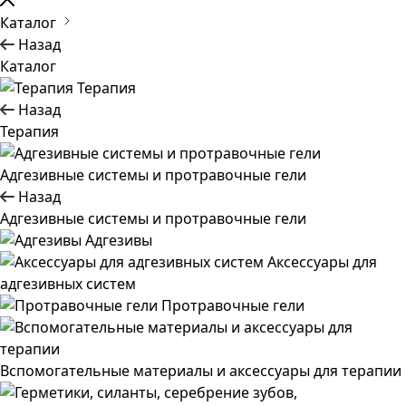
Каталог
Назад
Каталог
Терапия
Назад
Терапия
Адгезивные системы и протравочные гели
Назад
Адгезивные системы и протравочные гели
Адгезивы
Аксессуары для
адгезивных систем
Протравочные гели
Вспомогательные материалы и аксессуары для терапии