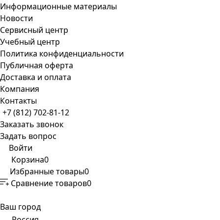
Информационные материалы
Новости
Сервисный центр
Учебный центр
Политика конфиденциальности
Публичная оферта
Доставка и оплата
Компания
Контакты
+7 (812) 702-81-12
Заказать звонок
Задать вопрос
Войти
Корзина
0
Избранные товары
0
Сравнение товаров
0
Ваш город
Россия