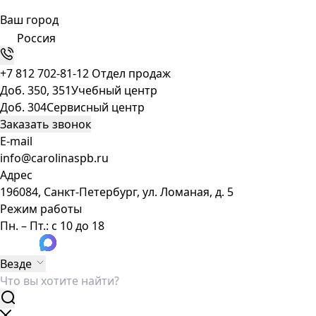
Ваш город
Россия
+7 812 702-81-12
Отдел продаж
Доб. 350, 351
Учебный центр
Доб. 304
Сервисный центр
Заказать звонок
E-mail
info@carolinaspb.ru
Адрес
196084, Санкт-Петербург, ул. Ломаная, д. 5
Режим работы
Пн. – Пт.: с 10 до 18
Везде