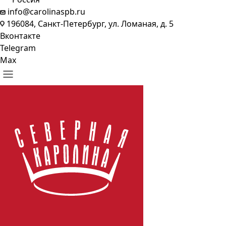
info@carolinaspb.ru
196084, Санкт-Петербург, ул. Ломаная, д. 5
Вконтакте
Telegram
Max