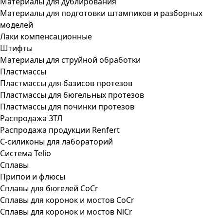
Материалы для дублирования
Материалы для подготовки штампиков и разборных
моделей
Лаки компенсационные
Штифты
Материалы для струйной обработки
Пластмассы
Пластмассы для базисов протезов
Пластмассы для бюгельных протезов
Пластмассы для починки протезов
Распродажа ЗТЛ
Распродажа продукции Renfert
С-силиконы для лабораторий
Система Telio
Сплавы
Припои и флюсы
Сплавы для бюгелей CoCr
Сплавы для коронок и мостов CoCr
Сплавы для коронок и мостов NiCr