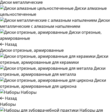
Диски металлические
Диски алмазные
цельноспеченные
Диски
металлические с алмазным напылением
Диски отрезные,
армированные
Назад
Диски отрезные, армированные
Диски
отрезные, армированные для керамики
Диски
отрезные, армированные для металла
Диски
отрезные, армированные для циркона
Наборы
Назад
Наборы
Наборы для