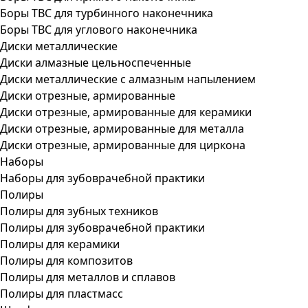
Боры ТВС для турбинного наконечника
Боры ТВС для углового наконечника
Диски металлические
Диски алмазные цельноспеченные
Диски металлические с алмазным напылением
Диски отрезные, армированные
Диски отрезные, армированные для керамики
Диски отрезные, армированные для металла
Диски отрезные, армированные для циркона
Наборы
Наборы для зубоврачебной практики
Полиры
Полиры для зубных техников
Полиры для зубоврачебной практики
Полиры для керамики
Полиры для композитов
Полиры для металлов и сплавов
Полиры для пластмасс