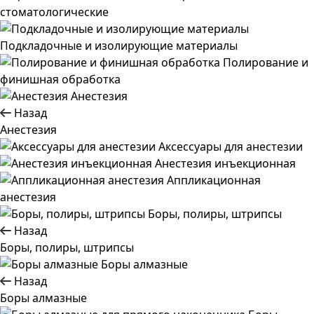
стоматологические
Подкладочные и изолирующие материалы
Полирование и
финишная обработка
Анестезия
Назад
Анестезия
Аксессуары для анестезии
Анестезия инъекционная
Аппликационная
анестезия
Боры, полиры, штрипсы
Назад
Боры, полиры, штрипсы
Боры алмазные
Назад
Боры алмазные