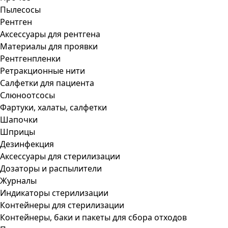
Пылесосы
Рентген
Аксессуары для рентгена
Материалы для проявки
Рентгенпленки
Ретракционные нити
Салфетки для пациента
Слюноотсосы
Фартуки, халаты, салфетки
Шапочки
Шприцы
Дезинфекция
Аксессуары для стерилизации
Дозаторы и распылители
Журналы
Индикаторы стерилизации
Контейнеры для стерилизации
Контейнеры, баки и пакеты для сбора отходов