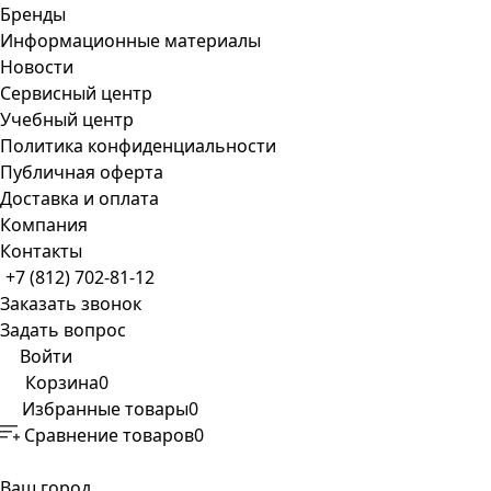
Бренды
Информационные материалы
Новости
Сервисный центр
Учебный центр
Политика конфиденциальности
Публичная оферта
Доставка и оплата
Компания
Контакты
+7 (812) 702-81-12
Заказать звонок
Задать вопрос
Войти
Корзина
0
Избранные товары
0
Сравнение товаров
0
Ваш город