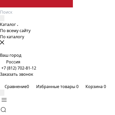
Каталог
По всему сайту
По каталогу
Ваш город
Россия
+7 (812) 702-81-12
Заказать звонок
Сравнение
0
Избранные товары
0
Корзина
0