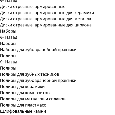
Назад
Диски отрезные, армированные
Диски отрезные, армированные для керамики
Диски отрезные, армированные для металла
Диски отрезные, армированные для циркона
Наборы
Назад
Наборы
Наборы для зубоврачебной практики
Полиры
Назад
Полиры
Полиры для зубных техников
Полиры для зубоврачебной практики
Полиры для керамики
Полиры для композитов
Полиры для металлов и сплавов
Полиры для пластмасс
Шлифовальные камни