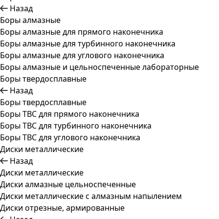
Назад
Боры алмазные
Боры алмазные для прямого наконечника
Боры алмазные для турбинного наконечника
Боры алмазные для углового наконечника
Боры алмазные и цельноспеченные лабораторные
Боры твердосплавные
Назад
Боры твердосплавные
Боры ТВС для прямого наконечника
Боры ТВС для турбинного наконечника
Боры ТВС для углового наконечника
Диски металлические
Назад
Диски металлические
Диски алмазные цельноспеченные
Диски металлические с алмазным напылением
Диски отрезные, армированные