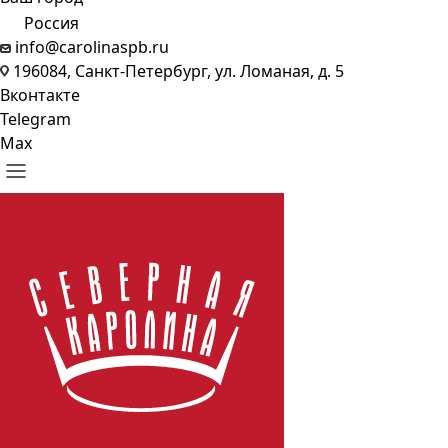
Россия
info@carolinaspb.ru
196084, Санкт-Петербург, ул. Ломаная, д. 5
Вконтакте
Telegram
Max