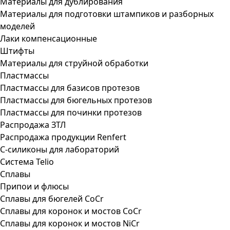
Материалы для дублирования
Материалы для подготовки штампиков и разборных
моделей
Лаки компенсационные
Штифты
Материалы для струйной обработки
Пластмассы
Пластмассы для базисов протезов
Пластмассы для бюгельных протезов
Пластмассы для починки протезов
Распродажа ЗТЛ
Распродажа продукции Renfert
С-силиконы для лабораторий
Система Telio
Сплавы
Припои и флюсы
Сплавы для бюгелей CoCr
Сплавы для коронок и мостов CoCr
Сплавы для коронок и мостов NiCr