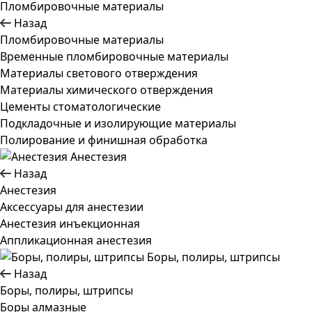
Пломбировочные материалы
Назад
Пломбировочные материалы
Временные пломбировочные материалы
Материалы светового отверждения
Материалы химического отверждения
Цементы стоматологические
Подкладочные и изолирующие материалы
Полирование и финишная обработка
Анестезия
Назад
Анестезия
Аксессуары для анестезии
Анестезия инъекционная
Аппликационная анестезия
Боры, полиры, штрипсы
Назад
Боры, полиры, штрипсы
Боры алмазные