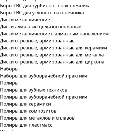
Боры ТВС для турбинного наконечника
Боры ТВС для углового наконечника
Диски металлические
Диски алмазные цельноспеченные
Диски металлические с алмазным напылением
Диски отрезные, армированные
Диски отрезные, армированные для керамики
Диски отрезные, армированные для металла
Диски отрезные, армированные для циркона
Наборы
Наборы для зубоврачебной практики
Полиры
Полиры для зубных техников
Полиры для зубоврачебной практики
Полиры для керамики
Полиры для композитов
Полиры для металлов и сплавов
Полиры для пластмасс