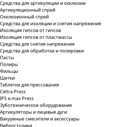
Средства для артикуляции и окклюзии
Артикуляционный спрей
Окклюзионный спрей
Средства для изоляции и снятия напряжения
Изоляция гипсов от гипсов
Изоляция гипсов от пластмассы
Средства для снятия напряжения
Средства для обработки и полировки
Пасты
Полиры
Фильцы
Щетки
Таблетки для прессования
Celtra Press
IPS e.max Press
Зуботехническое оборудование
Артикуляторы и лицевые дуги
Вакуумные смесители и аксессуары
Вибростолики