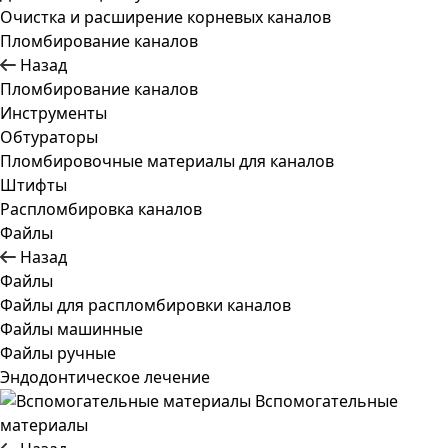
Очистка и расширение корневых каналов
Пломбирование каналов
Назад
Пломбирование каналов
Инструменты
Обтураторы
Пломбировочные материалы для каналов
Штифты
Распломбировка каналов
Файлы
Назад
Файлы
Файлы для распломбировки каналов
Файлы машинные
Файлы ручные
Эндодонтическое лечение
Вспомогательные
материалы