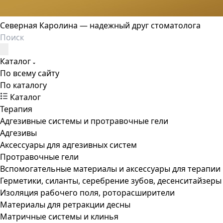
Северная Каролина — надежный друг стоматолога
Каталог
По всему сайту
По каталогу
Каталог
Терапия
Адгезивные системы и протравочные гели
Адгезивы
Аксессуары для адгезивных систем
Протравочные гели
Вспомогательные материалы и аксессуары для терапии
Герметики, силанты, серебрение зубов, десенситайзеры
Изоляция рабочего поля, роторасширители
Материалы для ретракции десны
Матричные системы и клинья