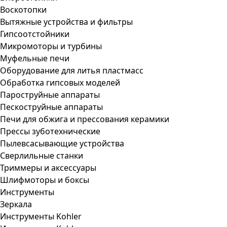
Воскотопки
Вытяжные устройства и фильтры
Гипсоотстойники
Микромоторы и турбины
Муфельные печи
Оборудование для литья пластмасс
Обработка гипсовых моделей
Пароструйные аппараты
Пескоструйные аппараты
Печи для обжига и прессования керамики
Прессы зуботехнические
Пылевсасывающие устройства
Сверлильные станки
Триммеры и аксессуары
Шлифмоторы и боксы
Инструменты
Зеркала
Инструменты Kohler