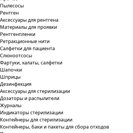
Пылесосы
Рентген
Аксессуары для рентгена
Материалы для проявки
Рентгенпленки
Ретракционные нити
Салфетки для пациента
Слюноотсосы
Фартуки, халаты, салфетки
Шапочки
Шприцы
Дезинфекция
Аксессуары для стерилизации
Дозаторы и распылители
Журналы
Индикаторы стерилизации
Контейнеры для стерилизации
Контейнеры, баки и пакеты для сбора отходов