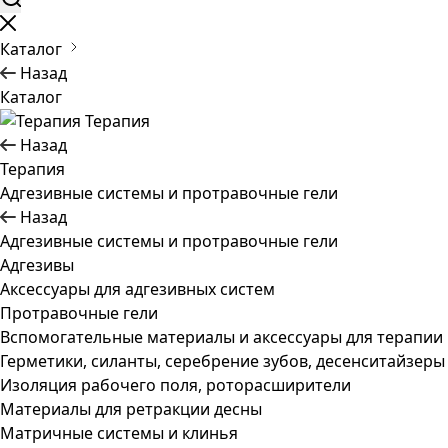
Каталог
Назад
Каталог
Терапия
Назад
Терапия
Адгезивные системы и протравочные гели
Назад
Адгезивные системы и протравочные гели
Адгезивы
Аксессуары для адгезивных систем
Протравочные гели
Вспомогательные материалы и аксессуары для терапии
Герметики, силанты, серебрение зубов, десенситайзеры
Изоляция рабочего поля, роторасширители
Материалы для ретракции десны
Матричные системы и клинья