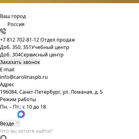
Ваш город
Россия
+7 812 702-81-12
Отдел продаж
Доб. 350, 351
Учебный центр
Доб. 304
Сервисный центр
Заказать звонок
E-mail
info@carolinaspb.ru
Адрес
196084, Санкт-Петербург, ул. Ломаная, д. 5
Режим работы
Пн. – Пт.: с 10 до 18
Везде