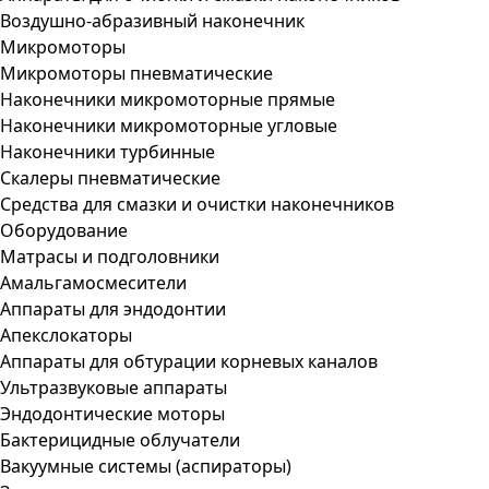
Воздушно-абразивный наконечник
Микромоторы
Микромоторы пневматические
Наконечники микромоторные прямые
Наконечники микромоторные угловые
Наконечники турбинные
Скалеры пневматические
Средства для смазки и очистки наконечников
Оборудование
Матрасы и подголовники
Амальгамосмесители
Аппараты для эндодонтии
Апекслокаторы
Аппараты для обтурации корневых каналов
Ультразвуковые аппараты
Эндодонтические моторы
Бактерицидные облучатели
Вакуумные системы (аспираторы)