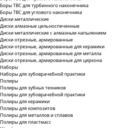
Боры ТВС для турбинного наконечника
Боры ТВС для углового наконечника
Диски металлические
Диски алмазные цельноспеченные
Диски металлические с алмазным напылением
Диски отрезные, армированные
Диски отрезные, армированные для керамики
Диски отрезные, армированные для металла
Диски отрезные, армированные для циркона
Наборы
Наборы для зубоврачебной практики
Полиры
Полиры для зубных техников
Полиры для зубоврачебной практики
Полиры для керамики
Полиры для композитов
Полиры для металлов и сплавов
Полиры для пластмасс