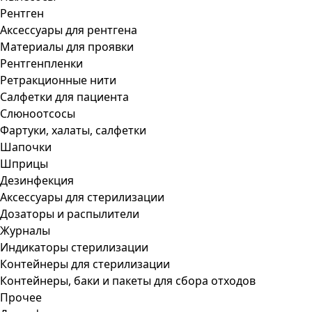
Рентген
Аксессуары для рентгена
Материалы для проявки
Рентгенпленки
Ретракционные нити
Салфетки для пациента
Слюноотсосы
Фартуки, халаты, салфетки
Шапочки
Шприцы
Дезинфекция
Аксессуары для стерилизации
Дозаторы и распылители
Журналы
Индикаторы стерилизации
Контейнеры для стерилизации
Контейнеры, баки и пакеты для сбора отходов
Прочее