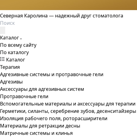
Северная Каролина — надежный друг стоматолога
Каталог
По всему сайту
По каталогу
Каталог
Терапия
Адгезивные системы и протравочные гели
Адгезивы
Аксессуары для адгезивных систем
Протравочные гели
Вспомогательные материалы и аксессуары для терапии
Герметики, силанты, серебрение зубов, десенситайзеры
Изоляция рабочего поля, роторасширители
Материалы для ретракции десны
Матричные системы и клинья