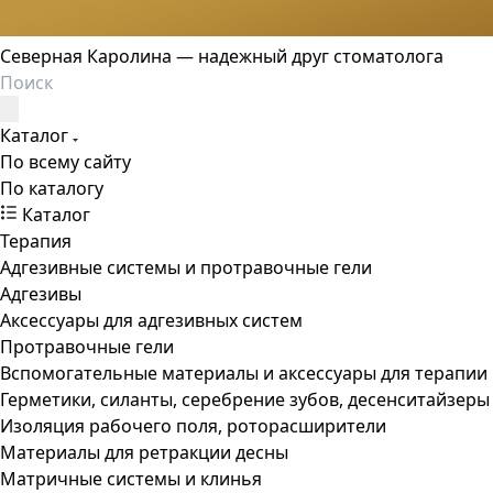
Северная Каролина — надежный друг стоматолога
Каталог
По всему сайту
По каталогу
Каталог
Терапия
Адгезивные системы и протравочные гели
Адгезивы
Аксессуары для адгезивных систем
Протравочные гели
Вспомогательные материалы и аксессуары для терапии
Герметики, силанты, серебрение зубов, десенситайзеры
Изоляция рабочего поля, роторасширители
Материалы для ретракции десны
Матричные системы и клинья