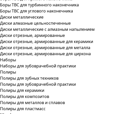
Боры ТВС для турбинного наконечника
Боры ТВС для углового наконечника
Диски металлические
Диски алмазные цельноспеченные
Диски металлические с алмазным напылением
Диски отрезные, армированные
Диски отрезные, армированные для керамики
Диски отрезные, армированные для металла
Диски отрезные, армированные для циркона
Наборы
Наборы для зубоврачебной практики
Полиры
Полиры для зубных техников
Полиры для зубоврачебной практики
Полиры для керамики
Полиры для композитов
Полиры для металлов и сплавов
Полиры для пластмасс