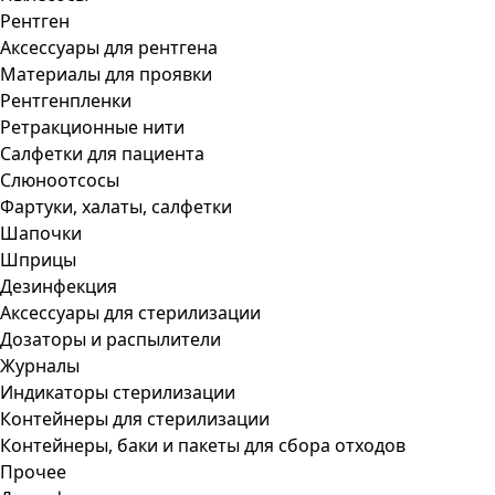
Рентген
Аксессуары для рентгена
Материалы для проявки
Рентгенпленки
Ретракционные нити
Салфетки для пациента
Слюноотсосы
Фартуки, халаты, салфетки
Шапочки
Шприцы
Дезинфекция
Аксессуары для стерилизации
Дозаторы и распылители
Журналы
Индикаторы стерилизации
Контейнеры для стерилизации
Контейнеры, баки и пакеты для сбора отходов
Прочее