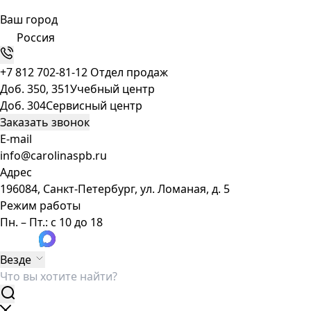
Ваш город
Россия
+7 812 702-81-12
Отдел продаж
Доб. 350, 351
Учебный центр
Доб. 304
Сервисный центр
Заказать звонок
E-mail
info@carolinaspb.ru
Адрес
196084, Санкт-Петербург, ул. Ломаная, д. 5
Режим работы
Пн. – Пт.: с 10 до 18
Везде