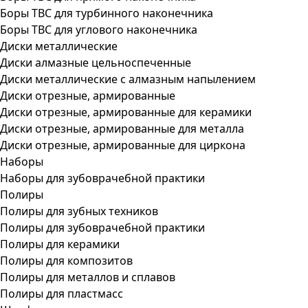
Боры ТВС для турбинного наконечника
Боры ТВС для углового наконечника
Диски металлические
Диски алмазные цельноспеченные
Диски металлические с алмазным напылением
Диски отрезные, армированные
Диски отрезные, армированные для керамики
Диски отрезные, армированные для металла
Диски отрезные, армированные для циркона
Наборы
Наборы для зубоврачебной практики
Полиры
Полиры для зубных техников
Полиры для зубоврачебной практики
Полиры для керамики
Полиры для композитов
Полиры для металлов и сплавов
Полиры для пластмасс