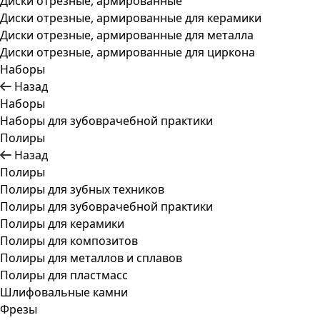
Диски отрезные, армированные
Диски отрезные, армированные для керамики
Диски отрезные, армированные для металла
Диски отрезные, армированные для циркона
Наборы
Назад
Наборы
Наборы для зубоврачебной практики
Полиры
Назад
Полиры
Полиры для зубных техников
Полиры для зубоврачебной практики
Полиры для керамики
Полиры для композитов
Полиры для металлов и сплавов
Полиры для пластмасс
Шлифовальные камни
Фрезы