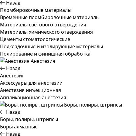
Назад
Пломбировочные материалы
Временные пломбировочные материалы
Материалы светового отверждения
Материалы химического отверждения
Цементы стоматологические
Подкладочные и изолирующие материалы
Полирование и финишная обработка
Анестезия
Назад
Анестезия
Аксессуары для анестезии
Анестезия инъекционная
Аппликационная анестезия
Боры, полиры, штрипсы
Назад
Боры, полиры, штрипсы
Боры алмазные
Назад