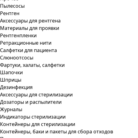
Пылесосы
Рентген
Аксессуары для рентгена
Материалы для проявки
Рентгенпленки
Ретракционные нити
Салфетки для пациента
Слюноотсосы
Фартуки, халаты, салфетки
Шапочки
Шприцы
Дезинфекция
Аксессуары для стерилизации
Дозаторы и распылители
Журналы
Индикаторы стерилизации
Контейнеры для стерилизации
Контейнеры, баки и пакеты для сбора отходов