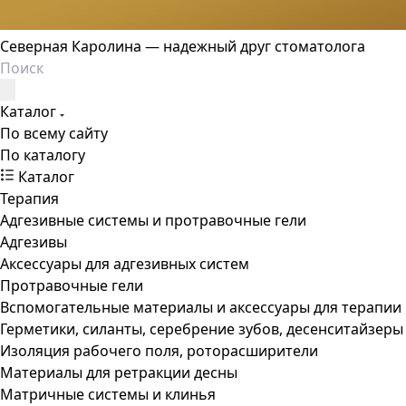
Северная Каролина — надежный друг стоматолога
Каталог
По всему сайту
По каталогу
Каталог
Терапия
Адгезивные системы и протравочные гели
Адгезивы
Аксессуары для адгезивных систем
Протравочные гели
Вспомогательные материалы и аксессуары для терапии
Герметики, силанты, серебрение зубов, десенситайзеры
Изоляция рабочего поля, роторасширители
Материалы для ретракции десны
Матричные системы и клинья