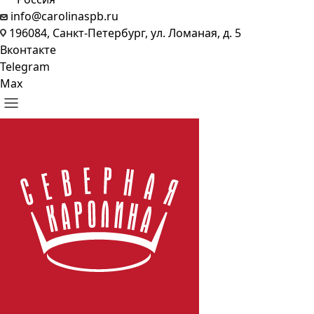
info@carolinaspb.ru
196084, Санкт-Петербург, ул. Ломаная, д. 5
Вконтакте
Telegram
Max