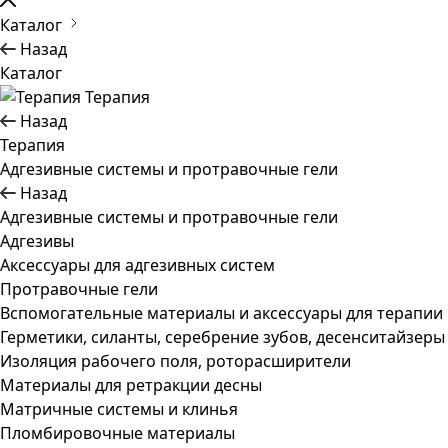
Каталог
Назад
Каталог
Терапия
Назад
Терапия
Адгезивные системы и протравочные гели
Назад
Адгезивные системы и протравочные гели
Адгезивы
Аксессуары для адгезивных систем
Протравочные гели
Вспомогательные материалы и аксессуары для терапии
Герметики, силанты, серебрение зубов, десенситайзеры
Изоляция рабочего поля, роторасширители
Материалы для ретракции десны
Матричные системы и клинья
Пломбировочные материалы