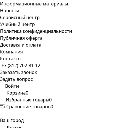
Информационные материалы
Новости
Сервисный центр
Учебный центр
Политика конфиденциальности
Публичная оферта
Доставка и оплата
Компания
Контакты
+7 (812) 702-81-12
Заказать звонок
Задать вопрос
Войти
Корзина
0
Избранные товары
0
Сравнение товаров
0
Ваш город
Россия