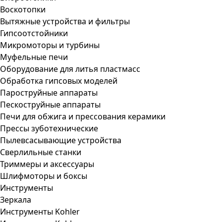
Воскотопки
Вытяжные устройства и фильтры
Гипсоотстойники
Микромоторы и турбины
Муфельные печи
Оборудование для литья пластмасс
Обработка гипсовых моделей
Пароструйные аппараты
Пескоструйные аппараты
Печи для обжига и прессования керамики
Прессы зуботехнические
Пылевсасывающие устройства
Сверлильные станки
Триммеры и аксессуары
Шлифмоторы и боксы
Инструменты
Зеркала
Инструменты Kohler