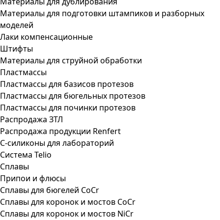
Материалы для дублирования
Материалы для подготовки штампиков и разборных
моделей
Лаки компенсационные
Штифты
Материалы для струйной обработки
Пластмассы
Пластмассы для базисов протезов
Пластмассы для бюгельных протезов
Пластмассы для починки протезов
Распродажа ЗТЛ
Распродажа продукции Renfert
С-силиконы для лабораторий
Система Telio
Сплавы
Припои и флюсы
Сплавы для бюгелей CoCr
Сплавы для коронок и мостов CoCr
Сплавы для коронок и мостов NiCr