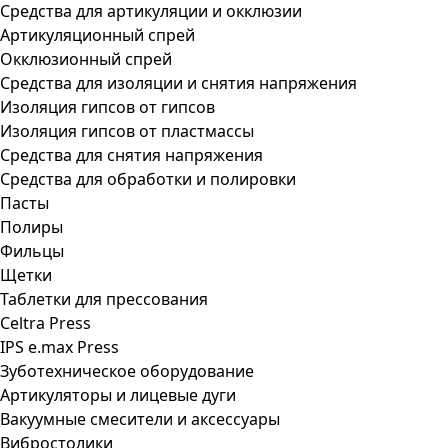
Средства для артикуляции и окклюзии
Артикуляционный спрей
Окклюзионный спрей
Средства для изоляции и снятия напряжения
Изоляция гипсов от гипсов
Изоляция гипсов от пластмассы
Средства для снятия напряжения
Средства для обработки и полировки
Пасты
Полиры
Фильцы
Щетки
Таблетки для прессования
Celtra Press
IPS e.max Press
Зуботехническое оборудование
Артикуляторы и лицевые дуги
Вакуумные смесители и аксессуары
Вибростолики