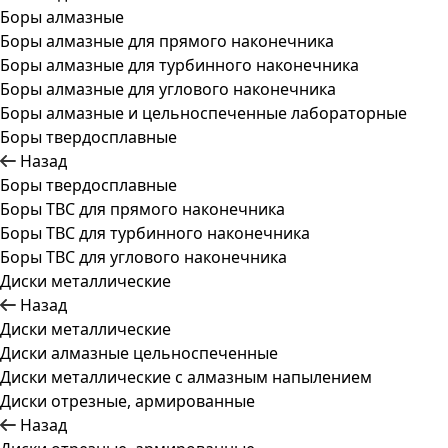
Боры алмазные
Боры алмазные для прямого наконечника
Боры алмазные для турбинного наконечника
Боры алмазные для углового наконечника
Боры алмазные и цельноспеченные лабораторные
Боры твердосплавные
Назад
Боры твердосплавные
Боры ТВС для прямого наконечника
Боры ТВС для турбинного наконечника
Боры ТВС для углового наконечника
Диски металлические
Назад
Диски металлические
Диски алмазные цельноспеченные
Диски металлические с алмазным напылением
Диски отрезные, армированные
Назад