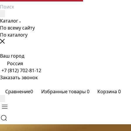
Каталог
По всему сайту
По каталогу
Ваш город
Россия
+7 (812) 702-81-12
Заказать звонок
Сравнение
0
Избранные товары
0
Корзина
0