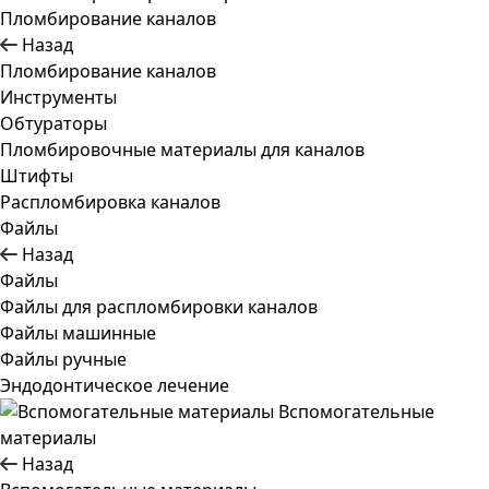
Пломбирование каналов
Назад
Пломбирование каналов
Инструменты
Обтураторы
Пломбировочные материалы для каналов
Штифты
Распломбировка каналов
Файлы
Назад
Файлы
Файлы для распломбировки каналов
Файлы машинные
Файлы ручные
Эндодонтическое лечение
Вспомогательные
материалы
Назад