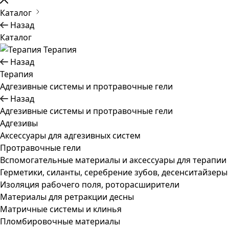
Каталог
Назад
Каталог
Терапия
Назад
Терапия
Адгезивные системы и протравочные гели
Назад
Адгезивные системы и протравочные гели
Адгезивы
Аксессуары для адгезивных систем
Протравочные гели
Вспомогательные материалы и аксессуары для терапии
Герметики, силанты, серебрение зубов, десенситайзеры
Изоляция рабочего поля, роторасширители
Материалы для ретракции десны
Матричные системы и клинья
Пломбировочные материалы