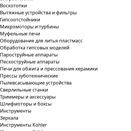
Воскотопки
Вытяжные устройства и фильтры
Гипсоотстойники
Микромоторы и турбины
Муфельные печи
Оборудование для литья пластмасс
Обработка гипсовых моделей
Пароструйные аппараты
Пескоструйные аппараты
Печи для обжига и прессования керамики
Прессы зуботехнические
Пылевсасывающие устройства
Сверлильные станки
Триммеры и аксессуары
Шлифмоторы и боксы
Инструменты
Зеркала
Инструменты Kohler