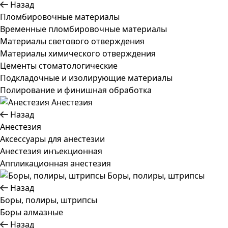
Назад
Пломбировочные материалы
Временные пломбировочные материалы
Материалы светового отверждения
Материалы химического отверждения
Цементы стоматологические
Подкладочные и изолирующие материалы
Полирование и финишная обработка
Анестезия
Назад
Анестезия
Аксессуары для анестезии
Анестезия инъекционная
Аппликационная анестезия
Боры, полиры, штрипсы
Назад
Боры, полиры, штрипсы
Боры алмазные
Назад