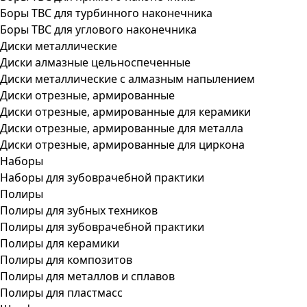
Боры ТВС для турбинного наконечника
Боры ТВС для углового наконечника
Диски металлические
Диски алмазные цельноспеченные
Диски металлические с алмазным напылением
Диски отрезные, армированные
Диски отрезные, армированные для керамики
Диски отрезные, армированные для металла
Диски отрезные, армированные для циркона
Наборы
Наборы для зубоврачебной практики
Полиры
Полиры для зубных техников
Полиры для зубоврачебной практики
Полиры для керамики
Полиры для композитов
Полиры для металлов и сплавов
Полиры для пластмасс