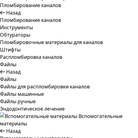
Пломбирование каналов
Назад
Пломбирование каналов
Инструменты
Обтураторы
Пломбировочные материалы для каналов
Штифты
Распломбировка каналов
Файлы
Назад
Файлы
Файлы для распломбировки каналов
Файлы машинные
Файлы ручные
Эндодонтическое лечение
Вспомогательные
материалы
Назад