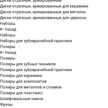
Диски отрезные, армированные
Диски отрезные, армированные для керамики
Диски отрезные, армированные для металла
Диски отрезные, армированные для циркона
Наборы
Назад
Наборы
Наборы для зубоврачебной практики
Полиры
Назад
Полиры
Полиры для зубных техников
Полиры для зубоврачебной практики
Полиры для керамики
Полиры для композитов
Полиры для металлов и сплавов
Полиры для пластмасс
Шлифовальные камни
Фрезы