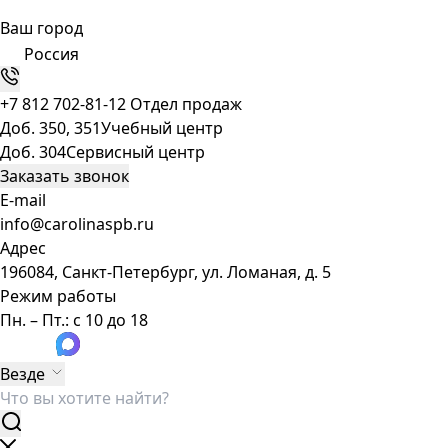
Ваш город
Россия
+7 812 702-81-12
Отдел продаж
Доб. 350, 351
Учебный центр
Доб. 304
Сервисный центр
Заказать звонок
E-mail
info@carolinaspb.ru
Адрес
196084, Санкт-Петербург, ул. Ломаная, д. 5
Режим работы
Пн. – Пт.: с 10 до 18
Везде