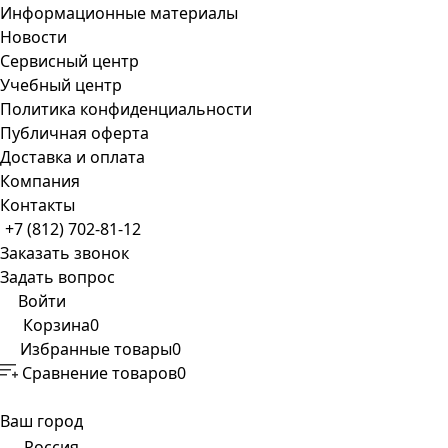
Информационные материалы
Новости
Сервисный центр
Учебный центр
Политика конфиденциальности
Публичная оферта
Доставка и оплата
Компания
Контакты
+7 (812) 702-81-12
Заказать звонок
Задать вопрос
Войти
Корзина
0
Избранные товары
0
Сравнение товаров
0
Ваш город
Россия