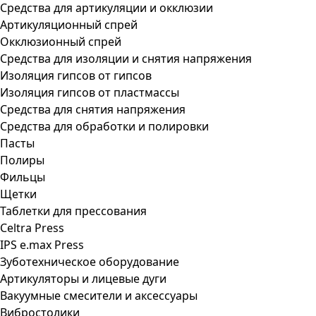
Средства для артикуляции и окклюзии
Артикуляционный спрей
Окклюзионный спрей
Средства для изоляции и снятия напряжения
Изоляция гипсов от гипсов
Изоляция гипсов от пластмассы
Средства для снятия напряжения
Средства для обработки и полировки
Пасты
Полиры
Фильцы
Щетки
Таблетки для прессования
Celtra Press
IPS e.max Press
Зуботехническое оборудование
Артикуляторы и лицевые дуги
Вакуумные смесители и аксессуары
Вибростолики