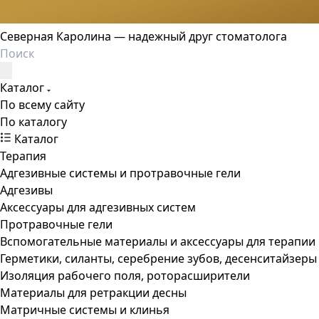
Северная Каролина — надежный друг стоматолога
Каталог
По всему сайту
По каталогу
Каталог
Терапия
Адгезивные системы и протравочные гели
Адгезивы
Аксессуары для адгезивных систем
Протравочные гели
Вспомогательные материалы и аксессуары для терапии
Герметики, силанты, серебрение зубов, десенситайзеры
Изоляция рабочего поля, роторасширители
Материалы для ретракции десны
Матричные системы и клинья