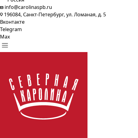
info@carolinaspb.ru
196084, Санкт-Петербург, ул. Ломаная, д. 5
Вконтакте
Telegram
Max