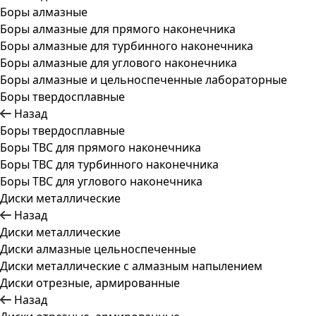
Боры алмазные
Боры алмазные для прямого наконечника
Боры алмазные для турбинного наконечника
Боры алмазные для углового наконечника
Боры алмазные и цельноспеченные лабораторные
Боры твердосплавные
Назад
Боры твердосплавные
Боры ТВС для прямого наконечника
Боры ТВС для турбинного наконечника
Боры ТВС для углового наконечника
Диски металлические
Назад
Диски металлические
Диски алмазные цельноспеченные
Диски металлические с алмазным напылением
Диски отрезные, армированные
Назад