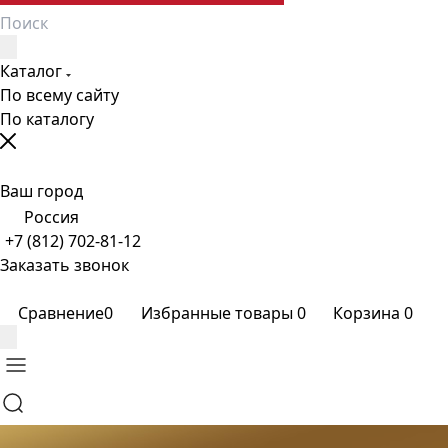
Каталог
По всему сайту
По каталогу
Ваш город
Россия
+7 (812) 702-81-12
Заказать звонок
Сравнение
0
Избранные товары
0
Корзина
0