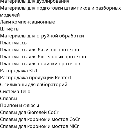
Материалы для дублирования
Материалы для подготовки штампиков и разборных
моделей
Лаки компенсационные
Штифты
Материалы для струйной обработки
Пластмассы
Пластмассы для базисов протезов
Пластмассы для бюгельных протезов
Пластмассы для починки протезов
Распродажа ЗТЛ
Распродажа продукции Renfert
С-силиконы для лабораторий
Система Telio
Сплавы
Припои и флюсы
Сплавы для бюгелей CoCr
Сплавы для коронок и мостов CoCr
Сплавы для коронок и мостов NiCr