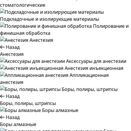
стоматологические
Подкладочные и изолирующие материалы
Полирование и
финишная обработка
Анестезия
Назад
Анестезия
Аксессуары для анестезии
Анестезия инъекционная
Аппликационная
анестезия
Боры, полиры, штрипсы
Назад
Боры, полиры, штрипсы
Боры алмазные
Назад
Боры алмазные