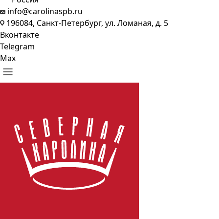
info@carolinaspb.ru
196084, Санкт-Петербург, ул. Ломаная, д. 5
Вконтакте
Telegram
Max