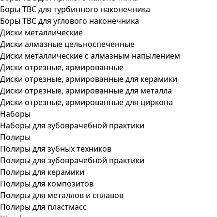
Боры ТВС для турбинного наконечника
Боры ТВС для углового наконечника
Диски металлические
Диски алмазные цельноспеченные
Диски металлические с алмазным напылением
Диски отрезные, армированные
Диски отрезные, армированные для керамики
Диски отрезные, армированные для металла
Диски отрезные, армированные для циркона
Наборы
Наборы для зубоврачебной практики
Полиры
Полиры для зубных техников
Полиры для зубоврачебной практики
Полиры для керамики
Полиры для композитов
Полиры для металлов и сплавов
Полиры для пластмасс