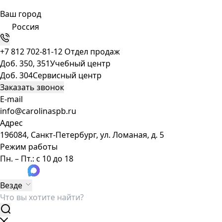
Ваш город
Россия
+7 812 702-81-12
Отдел продаж
Доб. 350, 351
Учебный центр
Доб. 304
Сервисный центр
Заказать звонок
E-mail
info@carolinaspb.ru
Адрес
196084, Санкт-Петербург, ул. Ломаная, д. 5
Режим работы
Пн. – Пт.: с 10 до 18
Везде