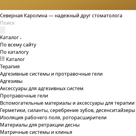
Северная Каролина — надежный друг стоматолога
Каталог
По всему сайту
По каталогу
Каталог
Терапия
Адгезивные системы и протравочные гели
Адгезивы
Аксессуары для адгезивных систем
Протравочные гели
Вспомогательные материалы и аксессуары для терапии
Герметики, силанты, серебрение зубов, десенситайзеры
Изоляция рабочего поля, роторасширители
Материалы для ретракции десны
Матричные системы и клинья