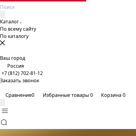
Каталог
По всему сайту
По каталогу
Ваш город
Россия
+7 (812) 702-81-12
Заказать звонок
Сравнение
0
Избранные товары
0
Корзина
0