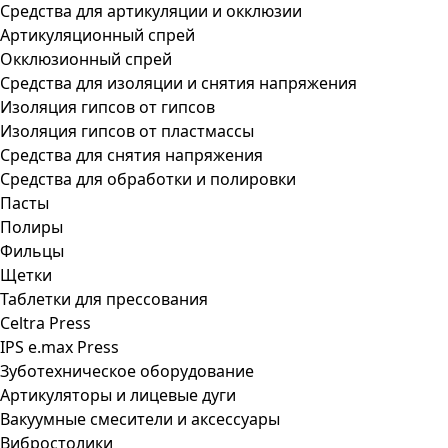
Средства для артикуляции и окклюзии
Артикуляционный спрей
Окклюзионный спрей
Средства для изоляции и снятия напряжения
Изоляция гипсов от гипсов
Изоляция гипсов от пластмассы
Средства для снятия напряжения
Средства для обработки и полировки
Пасты
Полиры
Фильцы
Щетки
Таблетки для прессования
Celtra Press
IPS e.max Press
Зуботехническое оборудование
Артикуляторы и лицевые дуги
Вакуумные смесители и аксессуары
Вибростолики