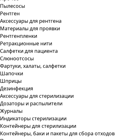
Пылесосы
Рентген
Аксессуары для рентгена
Материалы для проявки
Рентгенпленки
Ретракционные нити
Салфетки для пациента
Слюноотсосы
Фартуки, халаты, салфетки
Шапочки
Шприцы
Дезинфекция
Аксессуары для стерилизации
Дозаторы и распылители
Журналы
Индикаторы стерилизации
Контейнеры для стерилизации
Контейнеры, баки и пакеты для сбора отходов