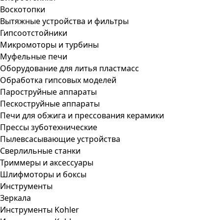
Воскотопки
Вытяжные устройства и фильтры
Гипсоотстойники
Микромоторы и турбины
Муфельные печи
Оборудование для литья пластмасс
Обработка гипсовых моделей
Пароструйные аппараты
Пескоструйные аппараты
Печи для обжига и прессования керамики
Прессы зуботехнические
Пылевсасывающие устройства
Сверлильные станки
Триммеры и аксессуары
Шлифмоторы и боксы
Инструменты
Зеркала
Инструменты Kohler