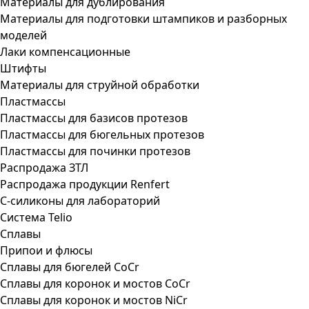
Материалы для дублирования
Материалы для подготовки штампиков и разборных
моделей
Лаки компенсационные
Штифты
Материалы для струйной обработки
Пластмассы
Пластмассы для базисов протезов
Пластмассы для бюгельных протезов
Пластмассы для починки протезов
Распродажа ЗТЛ
Распродажа продукции Renfert
С-силиконы для лабораторий
Система Telio
Сплавы
Припои и флюсы
Сплавы для бюгелей CoCr
Сплавы для коронок и мостов CoCr
Сплавы для коронок и мостов NiCr