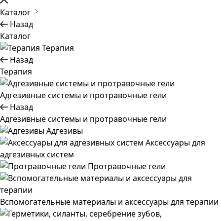
Каталог
Назад
Каталог
Терапия
Назад
Терапия
Адгезивные системы и протравочные гели
Назад
Адгезивные системы и протравочные гели
Адгезивы
Аксессуары для
адгезивных систем
Протравочные гели
Вспомогательные материалы и аксессуары для терапии