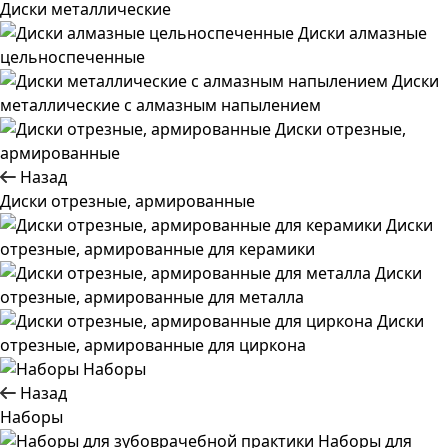
Диски металлические
Диски алмазные
цельноспеченные
Диски
металлические с алмазным напылением
Диски отрезные,
армированные
Назад
Диски отрезные, армированные
Диски
отрезные, армированные для керамики
Диски
отрезные, армированные для металла
Диски
отрезные, армированные для циркона
Наборы
Назад
Наборы
Наборы для