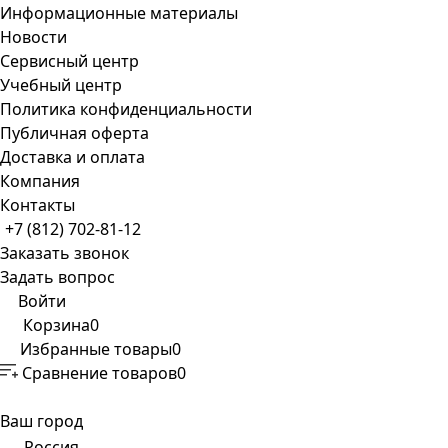
Информационные материалы
Новости
Сервисный центр
Учебный центр
Политика конфиденциальности
Публичная оферта
Доставка и оплата
Компания
Контакты
+7 (812) 702-81-12
Заказать звонок
Задать вопрос
Войти
Корзина
0
Избранные товары
0
Сравнение товаров
0
Ваш город
Россия