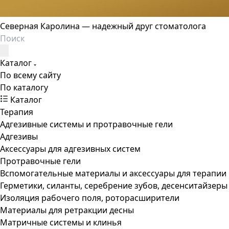
Северная Каролина — надежный друг стоматолога
Каталог
По всему сайту
По каталогу
Каталог
Терапия
Адгезивные системы и протравочные гели
Адгезивы
Аксессуары для адгезивных систем
Протравочные гели
Вспомогательные материалы и аксессуары для терапии
Герметики, силанты, серебрение зубов, десенситайзеры
Изоляция рабочего поля, роторасширители
Материалы для ретракции десны
Матричные системы и клинья