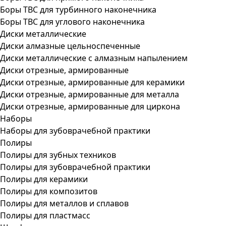
Боры ТВС для турбинного наконечника
Боры ТВС для углового наконечника
Диски металлические
Диски алмазные цельноспеченные
Диски металлические с алмазным напылением
Диски отрезные, армированные
Диски отрезные, армированные для керамики
Диски отрезные, армированные для металла
Диски отрезные, армированные для циркона
Наборы
Наборы для зубоврачебной практики
Полиры
Полиры для зубных техников
Полиры для зубоврачебной практики
Полиры для керамики
Полиры для композитов
Полиры для металлов и сплавов
Полиры для пластмасс