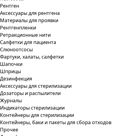
Рентген
Аксессуары для рентгена
Материалы для проявки
Рентгенпленки
Ретракционные нити
Салфетки для пациента
Слюноотсосы
Фартуки, халаты, салфетки
Шапочки
Шприцы
Дезинфекция
Аксессуары для стерилизации
Дозаторы и распылители
Журналы
Индикаторы стерилизации
Контейнеры для стерилизации
Контейнеры, баки и пакеты для сбора отходов
Прочее